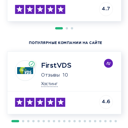
4.7
ПОПУЛЯРНЫЕ КОМПАНИИ НА САЙТЕ
FirstVDS
Отзывы
10
Хостинг
4.6