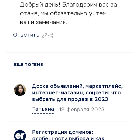
Добрый день! Благодарим вас за
отзыв, мы обязательно учтем
ваши замечания.
Ответить
ЕЩЕ ПО ТЕМЕ
Доска объявлений, маркетплейс,
интернет-магазин, соцсети: что
выбрать для продаж в 2023
Татьяна
18 февраля 2023
Регистрация доменов:
особенности выбора и как