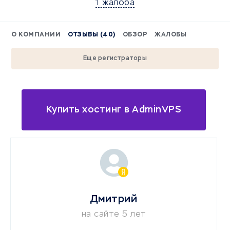
1 жалоба
О КОМПАНИИ
ОТЗЫВЫ (40)
ОБЗОР
ЖАЛОБЫ
Еще регистраторы
Купить хостинг в AdminVPS
Дмитрий
на сайте 5 лет