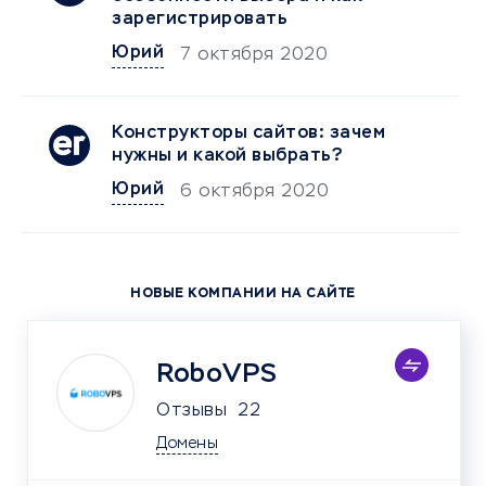
зарегистрировать
Юрий
7 октября 2020
Конструкторы сайтов: зачем
нужны и какой выбрать?
Юрий
6 октября 2020
НОВЫЕ КОМПАНИИ НА САЙТЕ
RoboVPS
Отзывы
22
Домены