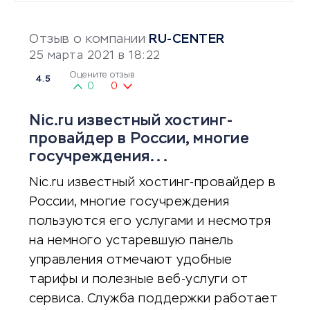
Отзыв о компании
RU-CENTER
25 марта 2021 в 18:22
Оцените отзыв
4.5
0
0
Nic.ru известный хостинг-
провайдер в России, многие
госучреждения...
Nic.ru известный хостинг-провайдер в
России, многие госучреждения
пользуются его услугами и несмотря
на немного устаревшую панель
управления отмечают удобные
тарифы и полезные веб-услуги от
сервиса. Служба поддержки работает