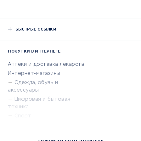
БЫСТРЫЕ ССЫЛКИ
ПОКУПКИ В ИНТЕРНЕТЕ
Аптеки и доставка лекарств
Интернет-магазины
Одежда, обувь и
аксессуары
Цифровая и бытовая
техника
Спорт
Доставка еды
Популярные товары