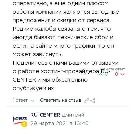
оперативно, а еще одним плюсом
работы компании являются выгодные
предложения и скидки от сервиса.
Редкие жалобы связаны с тем, что
иногда бывают технические сбои и
если на сайте много графики, то он
может зависнуть.
Поделитесь с нами вашими отзывами
Оцените ответ
о работе хостинг-провайдера RU-
0
0
CENTER и мы обязательно
опубликуем их.
1 ответ
Ответить на отзыв
RU-CENTER
Дмитрий
29 марта 2021 в 16:40