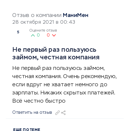
Отзыв о компании
МаниМен
28 октября 2021 в 00:43
Оцените отзыв
5
0
0
Не первый раз пользуюсь
займом, честная компания
Не первый раз пользуюсь займом,
честная компания. Очень рекомендую,
если вдруг не хватает немного до
зарплаты. Никаких скрытых платежей.
Всё честно быстро
Ответить на отзыв
ЕЩЕ ПО ТЕМЕ