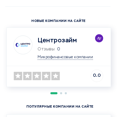
НОВЫЕ КОМПАНИИ НА САЙТЕ
Центрозайм
Отзывы
0
Микрофинансовые компании
0.0
ПОПУЛЯРНЫЕ КОМПАНИИ НА САЙТЕ