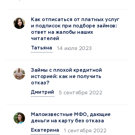
Как отписаться от платных услуг
и подписок при подборе займов:
ответ на жалобы наших
читателей
Татьяна
14 июля 2023
Займы с плохой кредитной
историей: как не получить
отказ?
Дмитрий
5 сентября 2022
Малоизвестные МФО, дающие
деньги на карту без отказа
Екатерина
1 сентября 2022