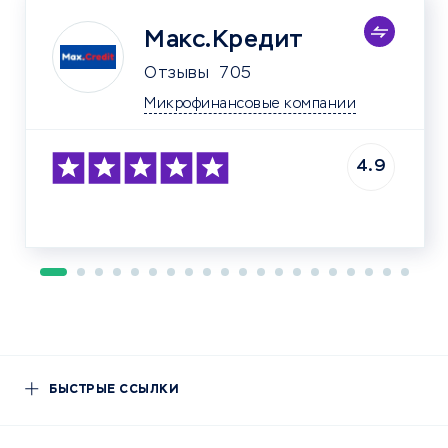
Макс.Кредит
Отзывы
705
Микрофинансовые компании
4.9
БЫСТРЫЕ ССЫЛКИ