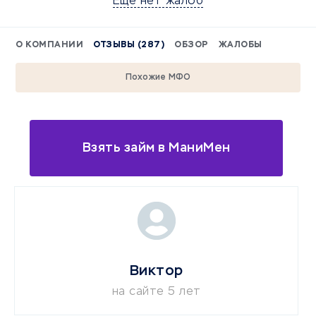
Еще нет жалоб
О КОМПАНИИ
ОТЗЫВЫ (287)
ОБЗОР
ЖАЛОБЫ
Похожие МФО
Взять займ в МаниМен
Виктор
на сайте 5 лет