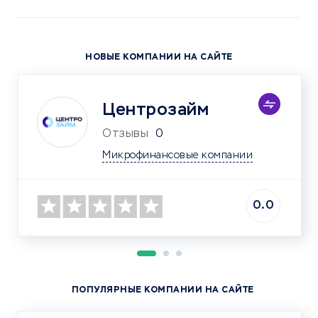
НОВЫЕ КОМПАНИИ НА САЙТЕ
Центрозайм
Отзывы
0
Микрофинансовые компании
0.0
ПОПУЛЯРНЫЕ КОМПАНИИ НА САЙТЕ