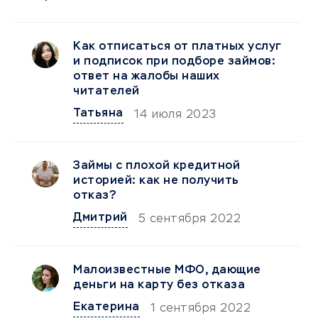
Как отписаться от платных услуг
и подписок при подборе займов:
ответ на жалобы наших
читателей
Татьяна
14 июля 2023
Займы с плохой кредитной
историей: как не получить
отказ?
Дмитрий
5 сентября 2022
Малоизвестные МФО, дающие
деньги на карту без отказа
Екатерина
1 сентября 2022