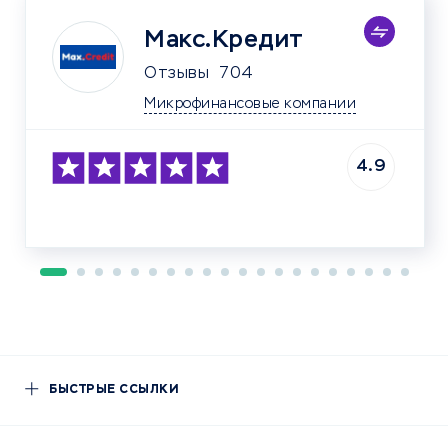
Макс.Кредит
Отзывы
704
Микрофинансовые компании
4.9
БЫСТРЫЕ ССЫЛКИ