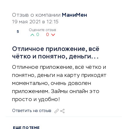
Отзыв о компании
МаниМен
19 мая 2021 в 12:15
Оцените отзыв
5
0
0
Отличное приложение, всё
чётко и понятно, деньги...
Отличное приложение, всё чётко и
понятно, деньги на карту приходят
моментально, очень доволен
приложением. Займы онлайн это
просто и удобно!
Ответить на отзыв
ЕЩЕ ПО ТЕМЕ