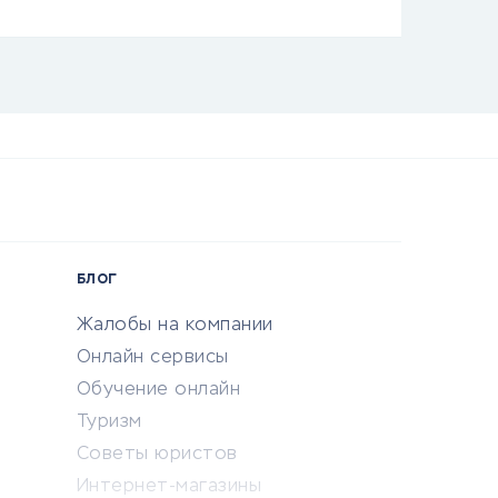
БЛОГ
Жалобы на компании
Онлайн сервисы
Обучение онлайн
Туризм
Советы юристов
Интернет-магазины