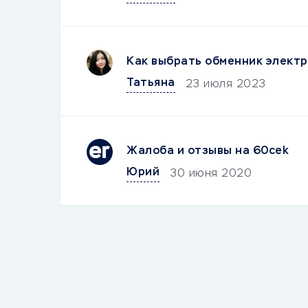
Как выбрать обменник электр
Татьяна
23 июля 2023
Жалоба и отзывы на 60cek
Юрий
30 июня 2020