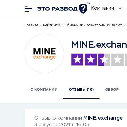
Компании
Главная
»
Рейтинги
»
Обменники электронных валют
»
MINE.excha
О КОМПАНИИ
ОТЗЫВЫ (16)
ОБЗОР
Отзыв о компании
MINE.exchange
3 августа 2021 в 16:05