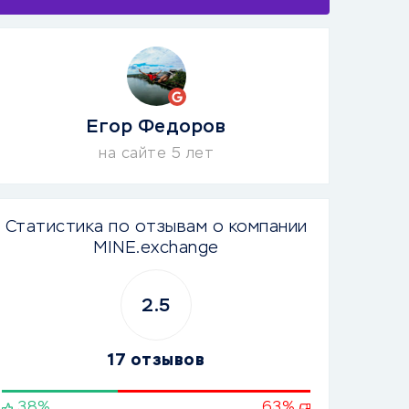
Егор Федоров
на сайте 5 лет
Статистика по отзывам о компании
MINE.exchange
2.5
17 отзывов
38%
63%