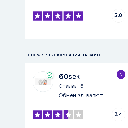
5.0
ПОПУЛЯРНЫЕ КОМПАНИИ НА САЙТЕ
60sek
Отзывы
6
Обмен эл. валют
3.4