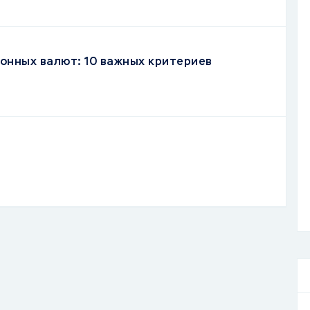
онных валют: 10 важных критериев