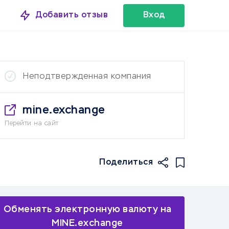
Добавить отзыв
Вход
Неподтвержденная компания
mine.exchange
Перейти на сайт
Поделиться
Обменять электронную валюту на
MINE.exchange