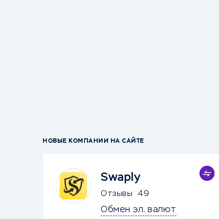
НОВЫЕ КОМПАНИИ НА САЙТЕ
Swaply
Отзывы
49
Обмен эл. валют