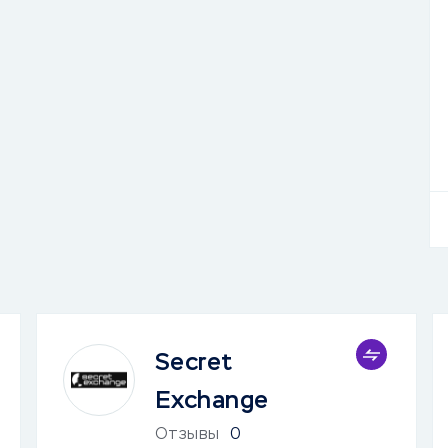
Secret
Exchange
Отзывы
0