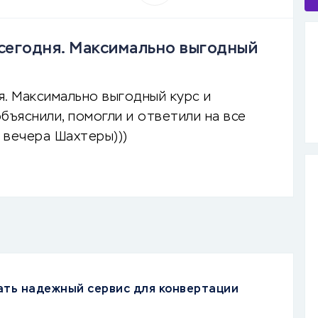
сегодня. Максимально выгодный
я. Максимально выгодный курс и
бъяснили, помогли и ответили на все
 вечера Шахтеры)))
ать надежный сервис для конвертации