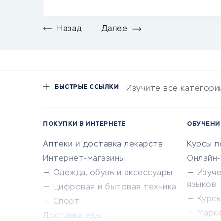
Назад
Далее
БЫСТРЫЕ ССЫЛКИ
Изучите все категори
ПОКУПКИ В ИНТЕРНЕТЕ
ОБУЧЕНИ
Аптеки и доставка лекарств
Курсы 
Интернет-магазины
Онлайн
Одежда, обувь и аксессуары
Изуч
языков
Цифровая и бытовая техника
Курсы 
Спорт
Марк
Доставка еды