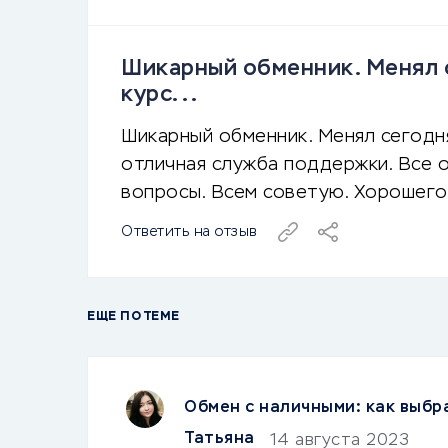
Шикарный обменник. Менял 
курс...
Шикарный обменник. Менял сегодн
отличная служба поддержки. Все о
вопросы. Всем советую. Хорошего
Ответить на отзыв
ЕЩЕ ПО ТЕМЕ
Обмен с наличными: как выбр
Татьяна
14 августа 2023