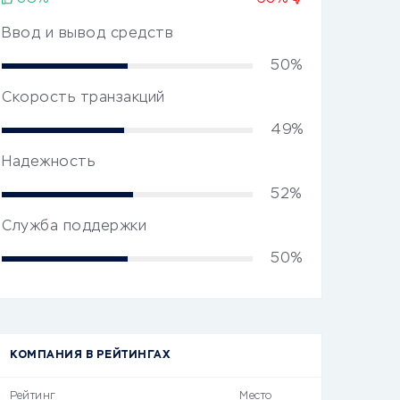
Ввод и вывод средств
50%
Скорость транзакций
49%
Надежность
52%
Служба поддержки
50%
КОМПАНИЯ В РЕЙТИНГАХ
Рейтинг
Место