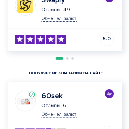
Swaply
Отзывы
49
Обмен эл. валют
5.0
ПОПУЛЯРНЫЕ КОМПАНИИ НА САЙТЕ
60sek
Отзывы
6
Обмен эл. валют