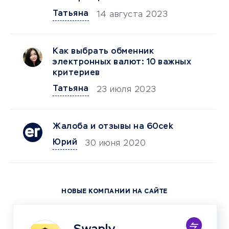
Татьяна
14 августа 2023
Как выбрать обменник
электронных валют: 10 важных
критериев
Татьяна
23 июля 2023
Жалоба и отзывы на 60cek
Юрий
30 июня 2020
НОВЫЕ КОМПАНИИ НА САЙТЕ