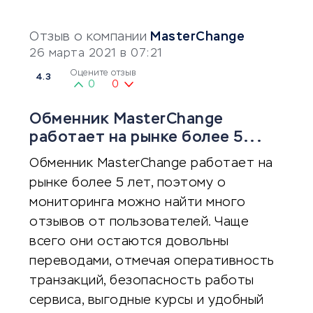
Отзыв о компании
MasterChange
26 марта 2021 в 07:21
Оцените отзыв
4.3
0
0
Обменник MasterChange
работает на рынке более 5...
Обменник MasterChange работает на
рынке более 5 лет, поэтому о
мониторинга можно найти много
отзывов от пользователей. Чаще
всего они остаются довольны
переводами, отмечая оперативность
транзакций, безопасность работы
сервиса, выгодные курсы и удобный