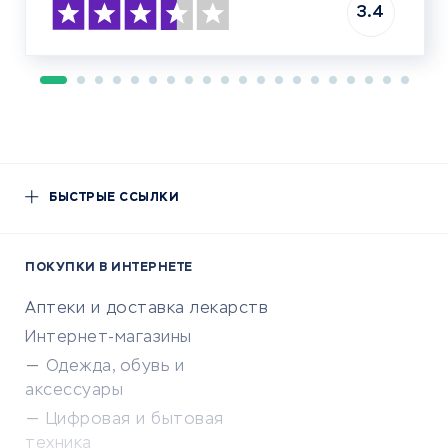
3.4
БЫСТРЫЕ ССЫЛКИ
ПОКУПКИ В ИНТЕРНЕТЕ
Аптеки и доставка лекарств
Интернет-магазины
Одежда, обувь и
аксессуары
Цифровая и бытовая
техника