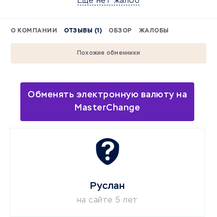
Еще нет жалоб
О КОМПАНИИ
ОТЗЫВЫ (1)
ОБЗОР
ЖАЛОБЫ
Похожие обменники
Обменять электронную валюту на
MasterChange
Руслан
на сайте 5 лет