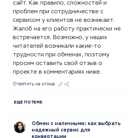
сайт. Как правило, сложностей и
проблем при сотрудничестве с
сервисом у клиентов не возникает.
Жалоб на его работу практически не
встречается. Возможно, у наших
читателей возникали какие-то
трудности при обменах, поэтому
просим оставить свой отзыв о
проекте в комментариях ниже.
Ответить на отзыв
ЕЩЕ ПО ТЕМЕ
Обмен с наличными: как выбрать
надежный сервис для
конвертации