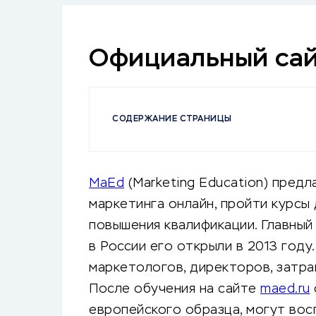
Официальный са
СОДЕРЖАНИЕ СТРАНИЦЫ
MaEd
(Marketing Education) пред
маркетинга онлайн, пройти курсы 
повышения квалификации. Главный
в России его открыли в 2013 году
маркетологов, директоров, затра
После обучения на сайте
maed.ru
европейского образца, могут вос