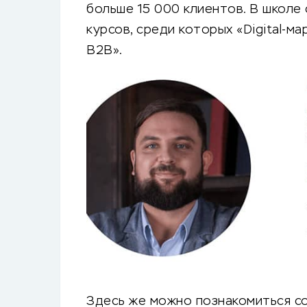
больше 15 000 клиентов. В школе
курсов, среди которых «Digital-м
В2В».
Здесь же можно познакомиться с