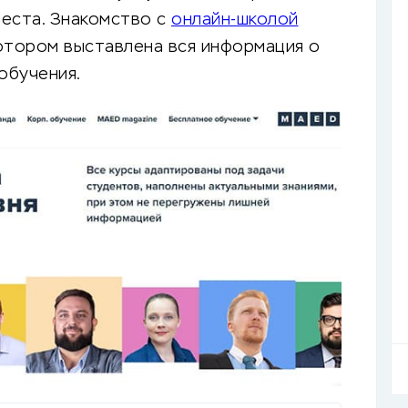
места. Знакомство с
онлайн-школой
котором выставлена вся информация о
обучения.