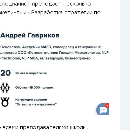
 специалист преподает несколько
аркетинг» и «Разработка стратегии по
о всеми преподавателями школы.