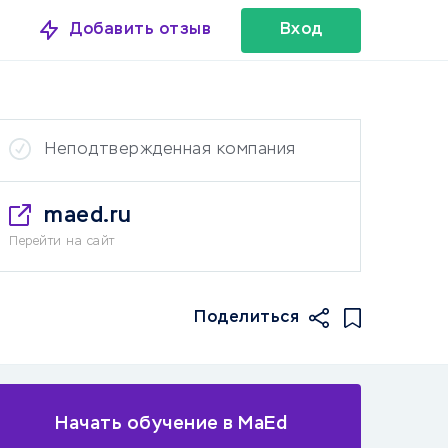
Добавить отзыв
Вход
Неподтвержденная компания
maed.ru
Перейти на сайт
Поделиться
Начать обучение в MaEd