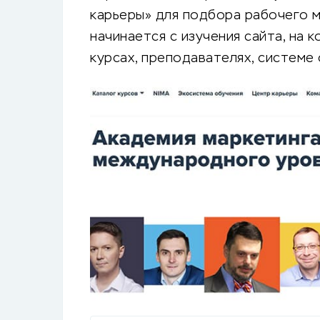
карьеры» для подбора рабочего 
начинается с изучения сайта, на 
курсах, преподавателях, системе 