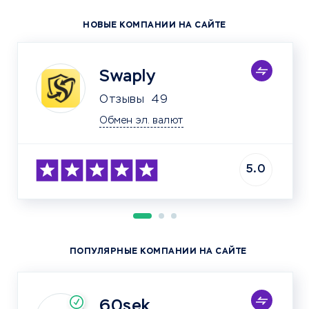
НОВЫЕ КОМПАНИИ НА САЙТЕ
Swaply
Отзывы
49
Обмен эл. валют
5.0
ПОПУЛЯРНЫЕ КОМПАНИИ НА САЙТЕ
60sek