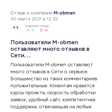
Отзыв о компании
M-obmen
30 марта 2021 в 12:32
Оцените отзыв
4.3
0
0
Пользователи M-obmen
оставляют много отзывов в
Сети...
Пользователи M-obmen оставляют
много отзывов в Сети о сервисе.
Большинство из таких комментариев
положительные. Клиентам нравятся
курсы проекта, скорость обработки
заявок, удобный сайт, компетентная
поддержка, отвечающая на любые