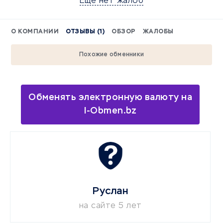
Еще нет жалоб
О КОМПАНИИ
ОТЗЫВЫ (1)
ОБЗОР
ЖАЛОБЫ
Похожие обменники
Обменять электронную валюту на
I-Obmen.bz
Руслан
на сайте 5 лет