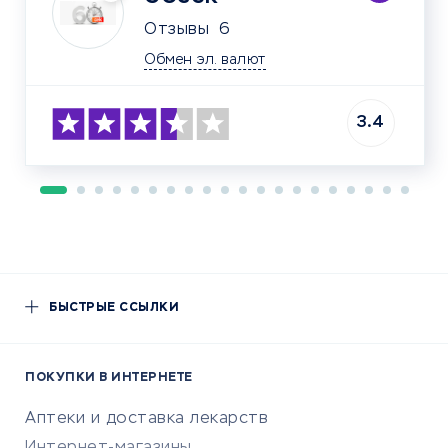
Отзывы
6
Обмен эл. валют
3.4
БЫСТРЫЕ ССЫЛКИ
ПОКУПКИ В ИНТЕРНЕТЕ
Аптеки и доставка лекарств