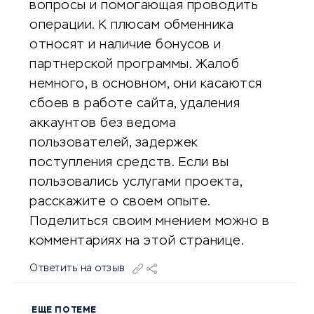
вопросы и помогающая проводить
операции. К плюсам обменника
относят и наличие бонусов и
партнерской программы. Жалоб
немного, в основном, они касаются
сбоев в работе сайта, удаления
аккаунтов без ведома
пользователей, задержек
поступления средств. Если вы
пользовались услугами проекта,
расскажите о своем опыте.
Поделиться своим мнением можно в
комментариях на этой странице.
Ответить на отзыв
ЕЩЕ ПО ТЕМЕ