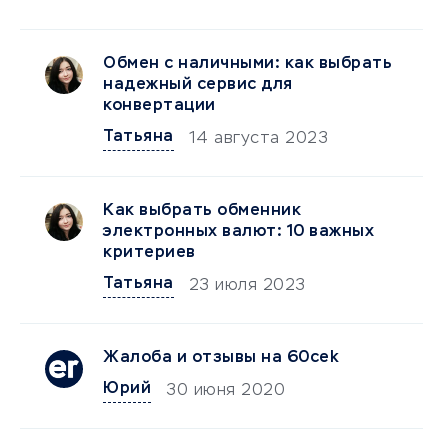
Обмен с наличными: как выбрать
надежный сервис для
конвертации
Татьяна
14 августа 2023
Как выбрать обменник
электронных валют: 10 важных
критериев
Татьяна
23 июля 2023
Жалоба и отзывы на 60cek
Юрий
30 июня 2020