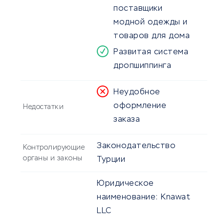
поставщики
модной одежды и
товаров для дома
Развитая система
дропшиппинга
Неудобное
оформление
Недостатки
заказа
Законодательство
Контролирующие
органы и законы
Турции
Юридическое
наименование:
Knawat
LLC