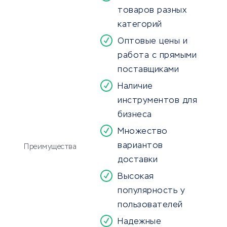
товаров разных
категорий
Оптовые цены и
работа с прямыми
поставщиками
Наличие
инструментов для
бизнеса
Множество
вариантов
Преимущества
доставки
Высокая
популярность у
пользователей
Надежные