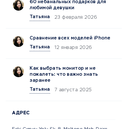
60 небанальных подарков для
любимой девушки
Татьяна
23 февраля 2026
Сравнение всех моделей iPhone
Татьяна
12 января 2026
Как выбрать монитор и не
пожалеть: что важно знать
заранее
Татьяна
7 августа 2025
АДРЕС