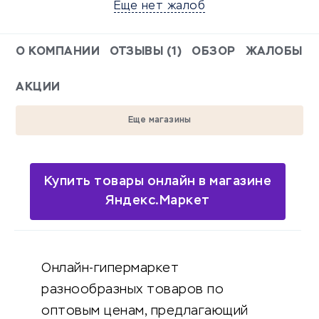
Еще нет жалоб
О КОМПАНИИ
ОТЗЫВЫ (1)
ОБЗОР
ЖАЛОБЫ
АКЦИИ
Еще магазины
Купить товары онлайн в магазине
Яндекс.Маркет
Онлайн-гипермаркет
разнообразных товаров по
оптовым ценам, предлагающий