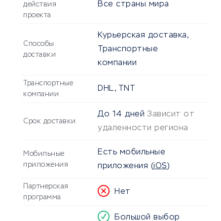
Все страны мира
действия
проекта
Курьерская доставка,
Способы
Транспортные
доставки
компании
Транспортные
DHL, TNT
компании
До
14 дней
Зависит от
Срок доставки
удаленности региона
Есть мобильные
Мобильные
приложения
приложения
(
iOS
)
Партнерская
Нет
программа
Большой выбор