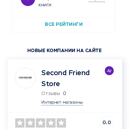
книги
ВСЕ РЕЙТИНГИ
НОВЫЕ КОМПАНИИ НА САЙТЕ
Second Friend
Store
Отзывы
0
Интернет-магазины
0.0