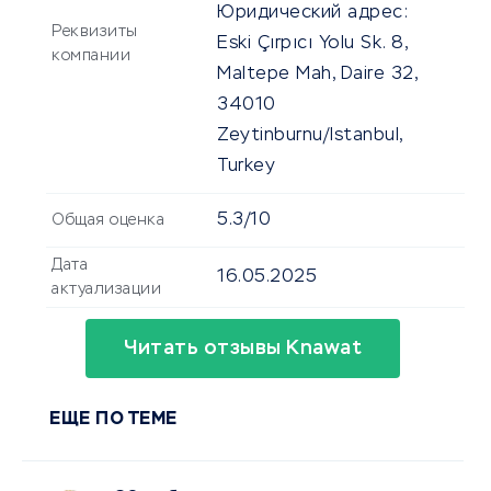
Юридический адрес:
Реквизиты
Eski Çırpıcı Yolu Sk. 8,
компании
Maltepe Mah, Daire 32,
34010
Zeytinburnu/Istanbul,
Turkey
5.3/10
Общая оценка
Дата
16.05.2025
актуализации
Читать отзывы Knawat
ЕЩЕ ПО ТЕМЕ