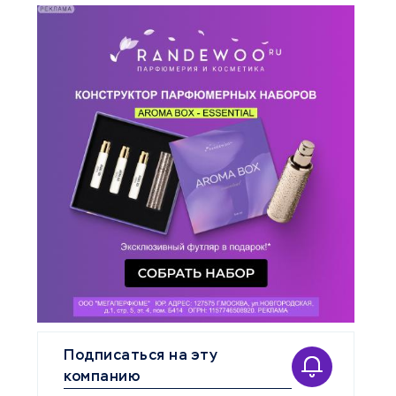
Подписаться на эту
компанию