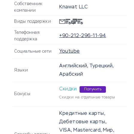
Собственник
Knawat LLC
компании
Виды поддержки
Телефонная
+90-212-296-11-94
поддержка
Youtube
Социальные сети
Английский, Турецкий,
Языки
Арабский
Скидки
Получить
Бонусы
Скидки на отдельные товары
Кредитные карты,
Дебетовые карты,
VISA, Mastercard, Мир,