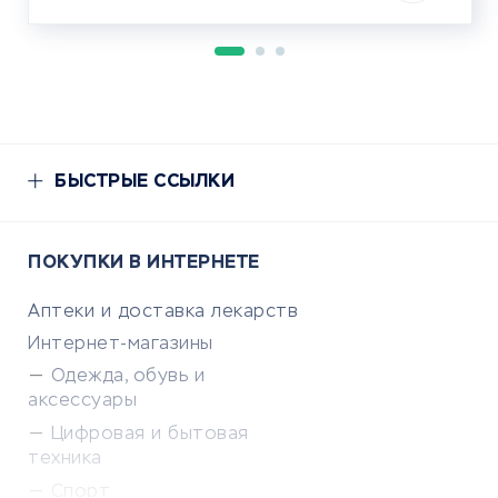
БЫСТРЫЕ ССЫЛКИ
ПОКУПКИ В ИНТЕРНЕТЕ
Аптеки и доставка лекарств
Интернет-магазины
Одежда, обувь и
аксессуары
Цифровая и бытовая
техника
Спорт