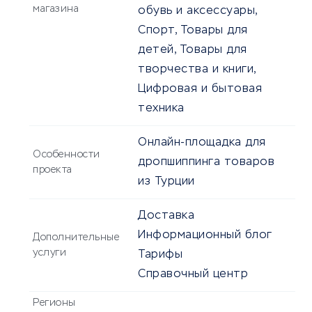
магазина
обувь и аксессуары,
Спорт, Товары для
детей, Товары для
творчества и книги,
Цифровая и бытовая
техника
Онлайн-площадка для
Особенности
дропшиппинга товаров
проекта
из Турции
Доставка
Информационный блог
Дополнительные
услуги
Тарифы
Справочный центр
Регионы