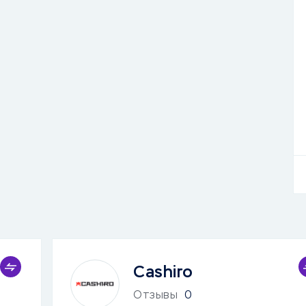
Cashiro
Отзывы
0