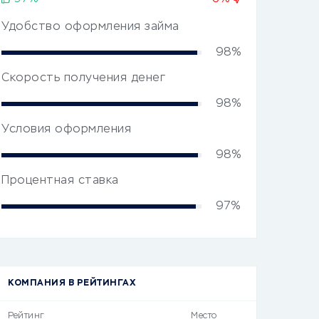
Удобство оформления займа
98%
Скорость получения денег
98%
Условия оформления
98%
Процентная ставка
97%
КОМПАНИЯ В РЕЙТИНГАХ
Рейтинг
Место