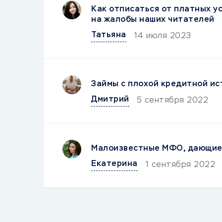
Как отписаться от платных ус
на жалобы наших читателей
Татьяна
14 июля 2023
Займы с плохой кредитной ис
Дмитрий
5 сентября 2022
Малоизвестные МФО, дающие 
Екатерина
1 сентября 2022