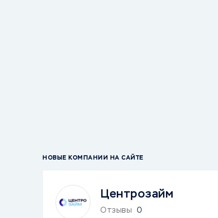
НОВЫЕ КОМПАНИИ НА САЙТЕ
Центрозайм
Отзывы
0