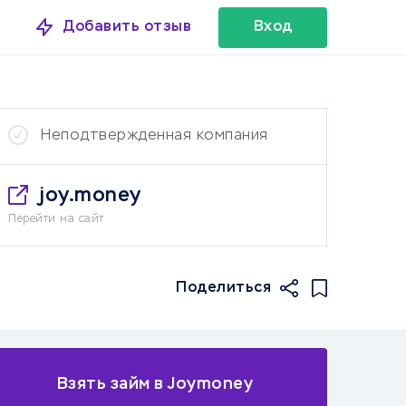
Добавить отзыв
Вход
Неподтвержденная компания
joy.money
Перейти на сайт
Поделиться
Взять займ в Joymoney