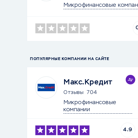
Микрофинансовые компан
ПОПУЛЯРНЫЕ КОМПАНИИ НА САЙТЕ
Макс.Кредит
Отзывы
704
Микрофинансовые 
компании
4.9