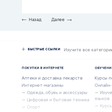
Назад
Далее
БЫСТРЫЕ ССЫЛКИ
Изучите все категори
ПОКУПКИ В ИНТЕРНЕТЕ
ОБУЧЕНИ
Аптеки и доставка лекарств
Курсы 
Интернет-магазины
Онлайн
Одежда, обувь и аксессуары
Изуч
языков
Цифровая и бытовая техника
Курсы 
Спорт