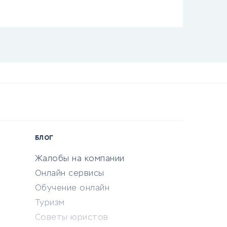
БЛОГ
Жалобы на компании
Онлайн сервисы
Обучение онлайн
Туризм
Советы юристов