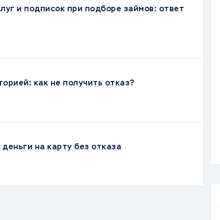
луг и подписок при подборе займов: ответ
торией: как не получить отказ?
деньги на карту без отказа