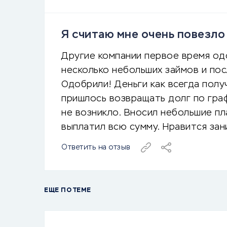
Я считаю мне очень повезло
Другие компании первое время од
несколько небольших займов и посл
Одобрили! Деньги как всегда полу
пришлось возвращать долг по граф
не возникло. Вносил небольшие пл
выплатил всю сумму. Нравится зан
Ответить на отзыв
ЕЩЕ ПО ТЕМЕ