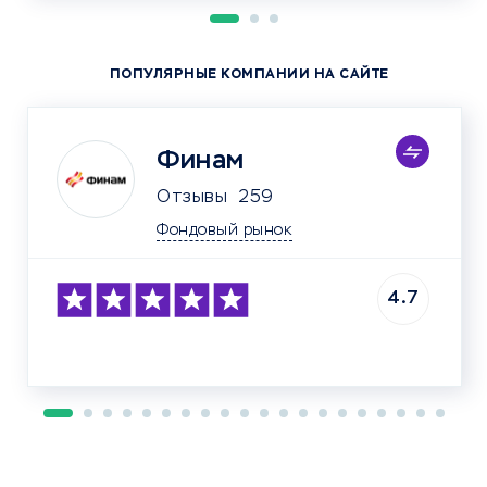
ПОПУЛЯРНЫЕ КОМПАНИИ НА САЙТЕ
Финам
Отзывы
259
Фондовый рынок
4.7