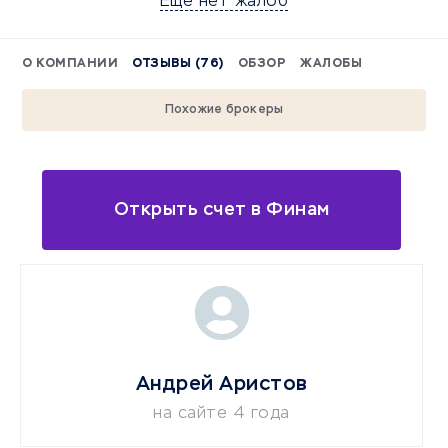
Еще нет жалоб
О КОМПАНИИ
ОТЗЫВЫ (76)
ОБЗОР
ЖАЛОБЫ
Похожие брокеры
Открыть счет в Финам
Андрей Аристов
на сайте 4 года