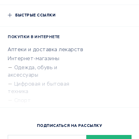
БЫСТРЫЕ ССЫЛКИ
ПОКУПКИ В ИНТЕРНЕТЕ
Аптеки и доставка лекарств
Интернет-магазины
Одежда, обувь и
аксессуары
Цифровая и бытовая
техника
Спорт
Доставка еды
Популярные товары
ПОДПИСАТЬСЯ НА РАССЫЛКУ
Сервисы доставки