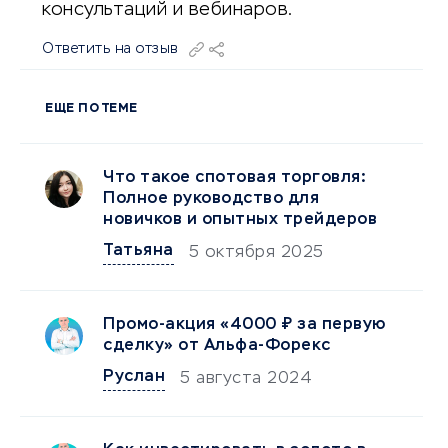
консультаций и вебинаров.
Ответить на отзыв
ЕЩЕ ПО ТЕМЕ
Что такое спотовая торговля:
Полное руководство для
новичков и опытных трейдеров
Татьяна
5 октября 2025
Промо-акция «4000 ₽ за первую
сделку» от Альфа-Форекс
Руслан
5 августа 2024