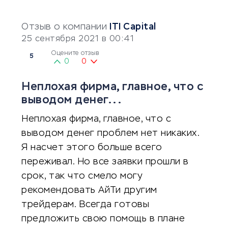
Отзыв о компании
ITI Capital
25 сентября 2021 в 00:41
Оцените отзыв
5
0
0
Неплохая фирма, главное, что с
выводом денег...
Неплохая фирма, главное, что с
выводом денег проблем нет никаких.
Я насчет этого больше всего
переживал. Но все заявки прошли в
срок, так что смело могу
рекомендовать АйТи другим
трейдерам. Всегда готовы
предложить свою помощь в плане