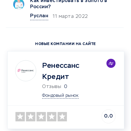
Как инвестировать в золото в
России?
Руслан
11 марта 2022
НОВЫЕ КОМПАНИИ НА САЙТЕ
Ренессанс
Кредит
Отзывы
0
Фондовый рынок
0.0