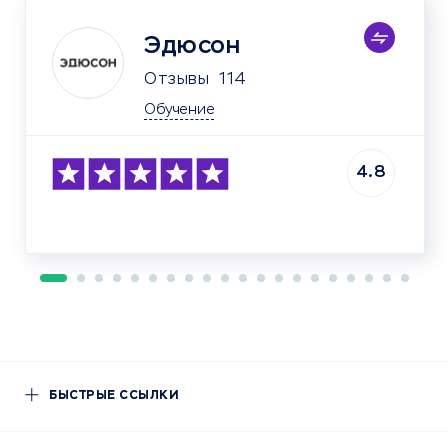
Эдюсон
Отзывы
114
Обучение
4.8
БЫСТРЫЕ ССЫЛКИ