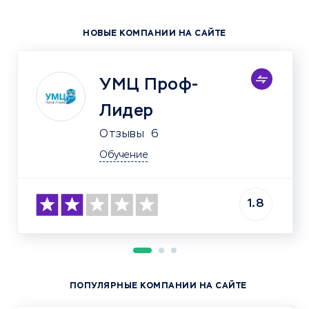
НОВЫЕ КОМПАНИИ НА САЙТЕ
УМЦ Проф-
Лидер
Отзывы
6
Обучение
1.8
ПОПУЛЯРНЫЕ КОМПАНИИ НА САЙТЕ