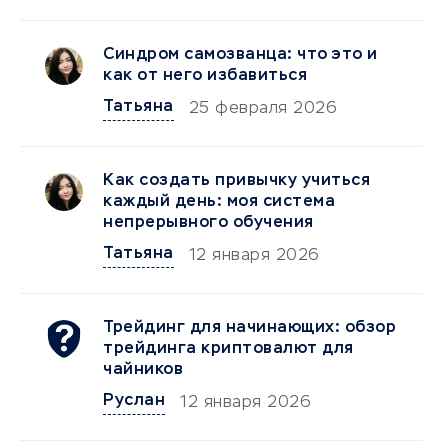
Синдром самозванца: что это и
как от него избавиться
Татьяна
25 февраля 2026
Как создать привычку учиться
каждый день: моя система
непрерывного обучения
Татьяна
12 января 2026
Трейдинг для начинающих: обзор
трейдинга криптовалют для
чайников
Руслан
12 января 2026