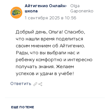
Айтигенио Онлайн-
Olga
школа
Gaponenko
1 сентября 2025 в 10:56
Добрый день, Ольга! Спасибо,
что нашли время поделиться
своим мнением об Айтигенио.
Рады, что вы выбрали нас и
ребенку комфортно и интересно
получать знания. Желаем
успехов и удачи в учёбе!
Ответить
ЕЩЕ ПО ТЕМЕ