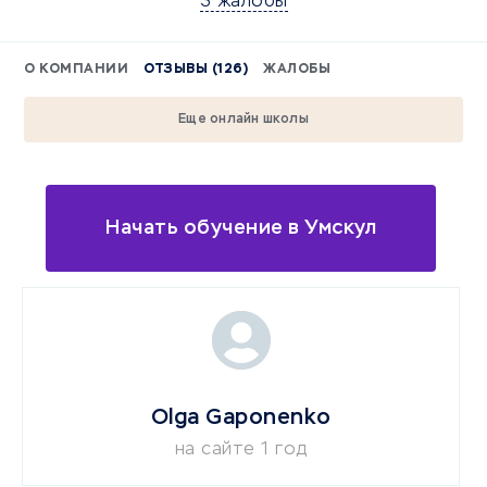
3 жалобы
О КОМПАНИИ
ОТЗЫВЫ (126)
ЖАЛОБЫ
Еще онлайн школы
Начать обучение в Умскул
Olga Gaponenko
на сайте 1 год