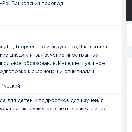
yPal, Банковский перевод
digital, Творчество и искусство, Школьные и
кие дисциплины, Изучение иностранных
школьное образование, Интеллектуальное
Подготовка к экзаменам и олимпиадам
 Русский
ла для детей и подростков для изучения
ования, школьных предметов, языкам и др.