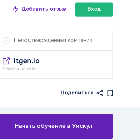
Добавить отзыв
Вход
Неподтвержденная компания
itgen.io
Перейти на сайт
Поделиться
Начать обучение в Умскул