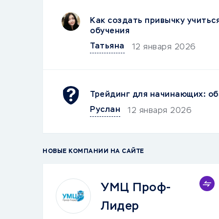
Как создать привычку учитьс
обучения
Татьяна
12 января 2026
Трейдинг для начинающих: об
Руслан
12 января 2026
НОВЫЕ КОМПАНИИ НА САЙТЕ
УМЦ Проф-
Лидер