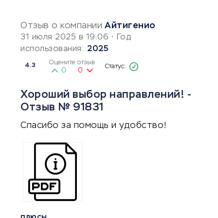
Отзыв о компании
Айтигенио
31 июля 2025 в 19:06
• Год
использования:
2025
Оцените отзыв
4.3
0
0
Хороший выбор направлений! -
Отзыв № 91831
Спасибо за помощь и удобство!