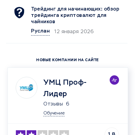
Трейдинг для начинающих: обзор
трейдинга криптовалют для
чайников
Руслан
12 января 2026
НОВЫЕ КОМПАНИИ НА САЙТЕ
УМЦ Проф-
Лидер
Отзывы
6
Обучение
1.8