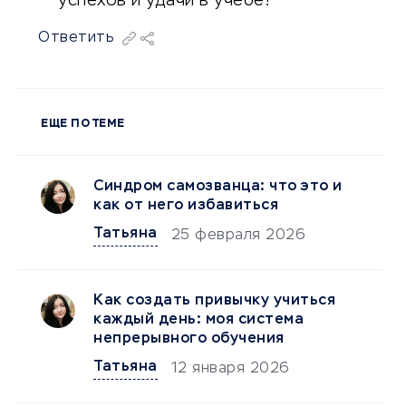
успехов и удачи в учёбе!
Ответить
ЕЩЕ ПО ТЕМЕ
Синдром самозванца: что это и
как от него избавиться
Татьяна
25 февраля 2026
Как создать привычку учиться
каждый день: моя система
непрерывного обучения
Татьяна
12 января 2026