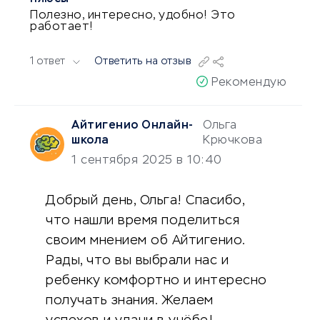
ПЛЮСЫ
Полезно, интересно, удобно! Это
работает!
1 ответ
Ответить на отзыв
Рекомендую
Айтигенио Онлайн-
Ольга
школа
Крючкова
1 сентября 2025 в 10:40
Добрый день, Ольга! Спасибо,
что нашли время поделиться
своим мнением об Айтигенио.
Рады, что вы выбрали нас и
ребенку комфортно и интересно
получать знания. Желаем