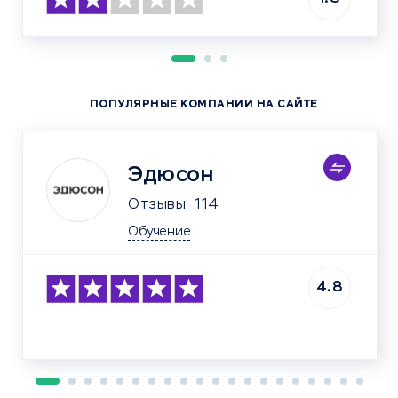
ПОПУЛЯРНЫЕ КОМПАНИИ НА САЙТЕ
Эдюсон
Отзывы
114
Обучение
4.8