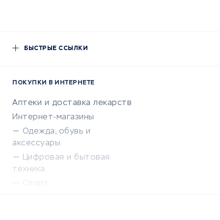
БЫСТРЫЕ ССЫЛКИ
ПОКУПКИ В ИНТЕРНЕТЕ
Аптеки и доставка лекарств
Интернет-магазины
Одежда, обувь и
аксессуары
Цифровая и бытовая
техника
Спорт
Доставка еды
Популярные товары