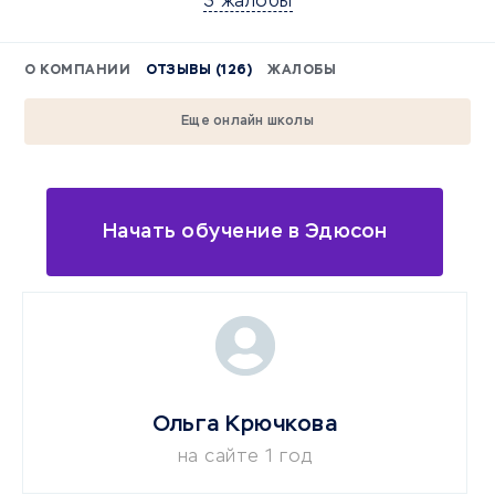
3 жалобы
О КОМПАНИИ
ОТЗЫВЫ (126)
ЖАЛОБЫ
Еще онлайн школы
Начать обучение в Эдюсон
Ольга Крючкова
на сайте 1 год