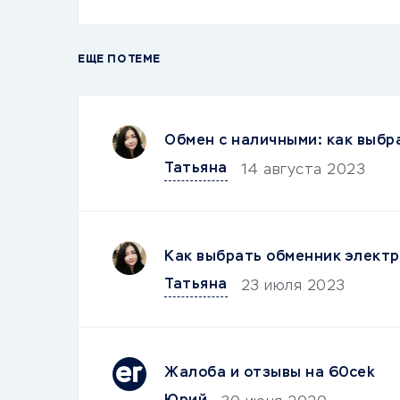
ЕЩЕ ПО ТЕМЕ
Обмен с наличными: как выбр
Татьяна
14 августа 2023
Как выбрать обменник электр
Татьяна
23 июля 2023
Жалоба и отзывы на 60cek