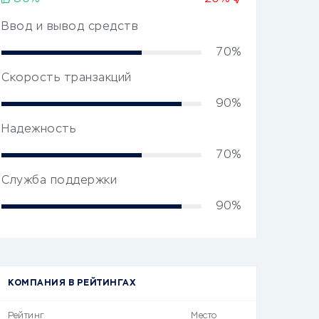
Ввод и вывод средств
70%
Скорость транзакций
90%
Надежность
70%
Служба поддержки
90%
КОМПАНИЯ В РЕЙТИНГАХ
Рейтинг
Место