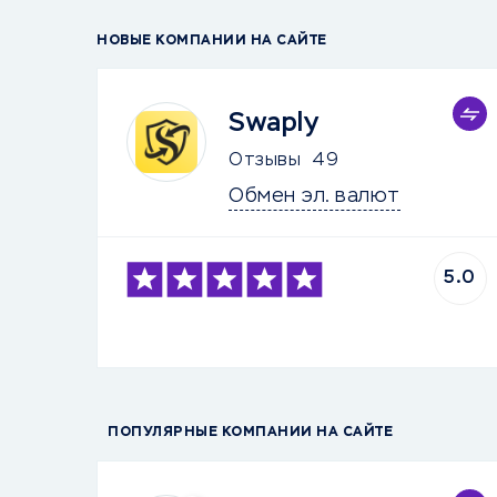
НОВЫЕ КОМПАНИИ НА САЙТЕ
Swaply
Отзывы
49
Обмен эл. валют
5.0
ПОПУЛЯРНЫЕ КОМПАНИИ НА САЙТЕ