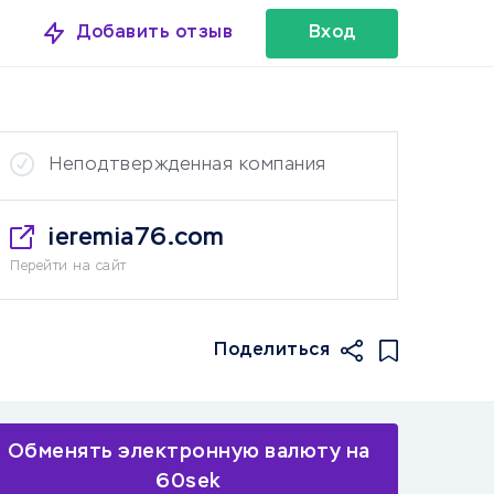
Добавить отзыв
Вход
Неподтвержденная компания
ieremia76.com
Перейти на сайт
Поделиться
Обменять электронную валюту на
60sek