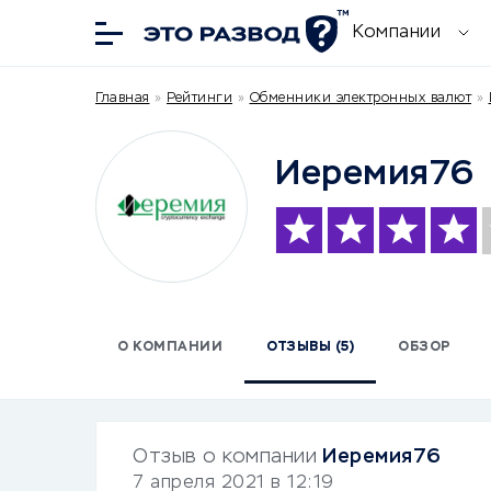
Компании
Главная
»
Рейтинги
»
Обменники электронных валют
»
Иеремия76
О КОМПАНИИ
ОТЗЫВЫ (5)
ОБЗОР
Отзыв о компании
Иеремия76
7 апреля 2021 в 12:19