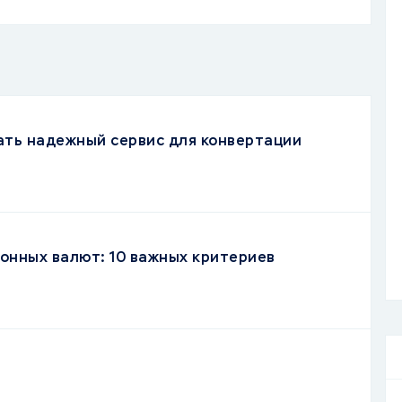
ать надежный сервис для конвертации
онных валют: 10 важных критериев