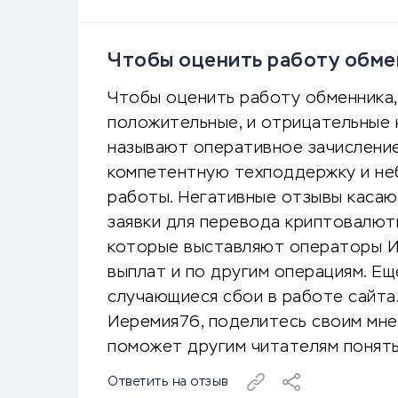
Чтобы оценить работу обмен
Чтобы оценить работу обменника, 
положительные, и отрицательные 
называют оперативное зачисление 
компетентную техподдержку и не
работы. Негативные отзывы каса
заявки для перевода криптовалюты
которые выставляют операторы И
выплат и по другим операциям. Ещ
случающиеся сбои в работе сайта
Иеремия76, поделитесь своим мне
поможет другим читателям понять,
Ответить на отзыв