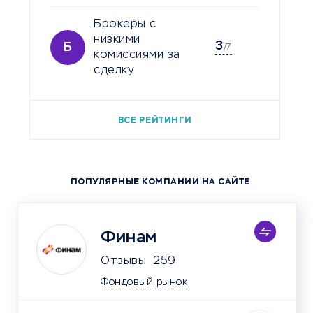
Брокеры с
низкими
3
Б
/7
комиссиями за
сделку
ВСЕ РЕЙТИНГИ
ПОПУЛЯРНЫЕ КОМПАНИИ НА САЙТЕ
Финам
Отзывы
259
Фондовый рынок