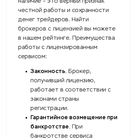
наличие – это верный признак
честной работы и сохранности
денег трейдеров. Найти
брокеров с лицензией вы можете
в нашем рейтинге. Преимущества
работы с лицензированным
сервисом:
Законность
. Брокер,
получивший лицензию,
работает в соответствии с
законами страны
регистрации.
Гарантийное возмещение при
банкротстве
. При
банкротстве сервиса