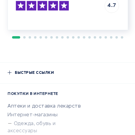
4.7
БЫСТРЫЕ ССЫЛКИ
ПОКУПКИ В ИНТЕРНЕТЕ
Аптеки и доставка лекарств
Интернет-магазины
Одежда, обувь и
аксессуары