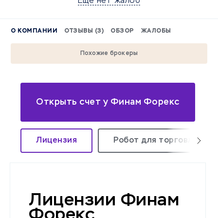
Еще нет жалоб
О КОМПАНИИ
ОТЗЫВЫ (3)
ОБЗОР
ЖАЛОБЫ
Похожие брокеры
Открыть счет у Финам Форекс
Лицензия
Робот для торговли
Лицензии Финам
Форекс