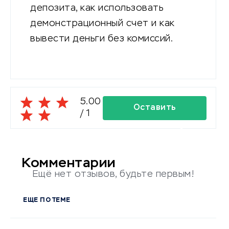
депозита, как использовать
демонстрационный счет и как
вывести деньги без комиссий.
5.00
Оставить
/
1
комментарий
Комментарии
Ещё нет отзывов, будьте первым!
ЕЩЕ ПО ТЕМЕ