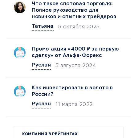
Что такое спотовая торговля:
Полное руководство для
новичков и опытных трейдеров
Татьяна
5 октября 2025
Промо-акция «4000 ₽ за первую
сделку» от Альфа-Форекс
Руслан
5 августа 2024
Как инвестировать в золото в
России?
Руслан
11 марта 2022
КОМПАНИЯ В РЕЙТИНГАХ