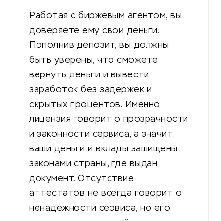
Работая с биржевым агентом, вы
доверяете ему свои деньги.
Пополнив депозит, вы должны
быть уверены, что сможете
вернуть деньги и вывести
заработок без задержек и
скрытых процентов. Именно
лицензия говорит о прозрачности
и законности сервиса, а значит
ваши деньги и вклады защищены
законами страны, где выдан
документ. Отсутствие
аттестатов не всегда говорит о
ненадежности сервиса, но его