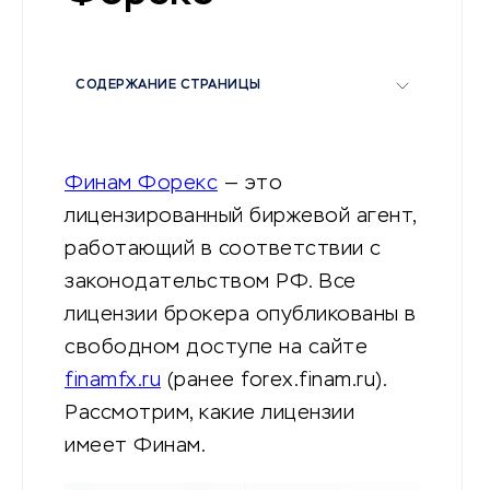
СОДЕРЖАНИЕ СТРАНИЦЫ
Финам Форекс
— это
лицензированный биржевой агент,
работающий в соответствии с
законодательством РФ. Все
лицензии брокера опубликованы в
свободном доступе на сайте
finamfx.ru
(ранее forex.finam.ru).
Рассмотрим, какие лицензии
имеет Финам.