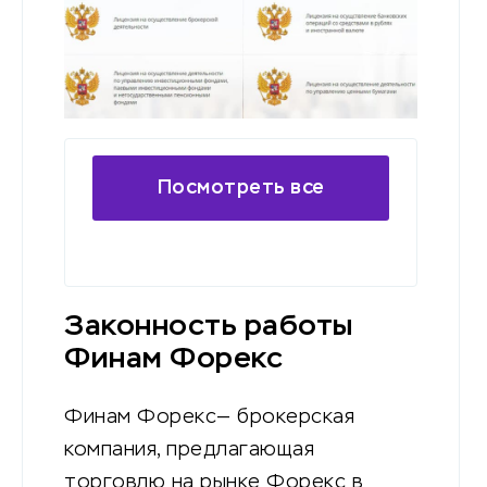
Посмотреть все
доступные лицензии
Законность работы
Финам Форекс
Финам Форекс— брокерская
компания, предлагающая
торговлю на рынке Форекс в