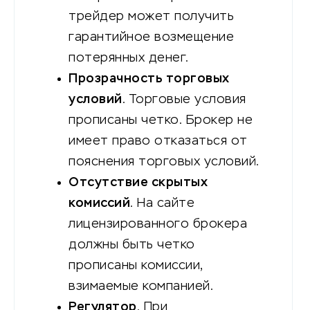
трейдер может получить
гарантийное возмещение
потерянных денег.
Прозрачность торговых
условий
. Торговые условия
прописаны четко. Брокер не
имеет право отказаться от
пояснения торговых условий.
Отсутствие скрытых
комиссий
. На сайте
лицензированного брокера
должны быть четко
прописаны комиссии,
взимаемые компанией.
Регулятор
. При