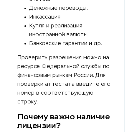
Денежные переводы.
Инкассация.
Купля и реализация
иностранной валюты.
Банковские гарантии и др.
Проверить разрешения можно на
ресурсе Федеральной службы по
финансовым рынкам России. Для
проверки аттестата введите его
номер в соответствующую
строку.
Почему важно наличие
лицензии?