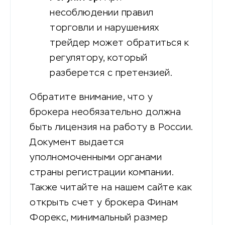
несоблюдении правил
торговли и нарушениях
трейдер может обратиться к
регулятору, который
разберется с претензией.
Обратите внимание, что у
брокера необязательно должна
быть лицензия на работу в России.
Документ выдается
уполномоченными органами
страны регистрации компании.
Также читайте на нашем сайте как
открыть счет у брокера Финам
Форекс, минимальный размер