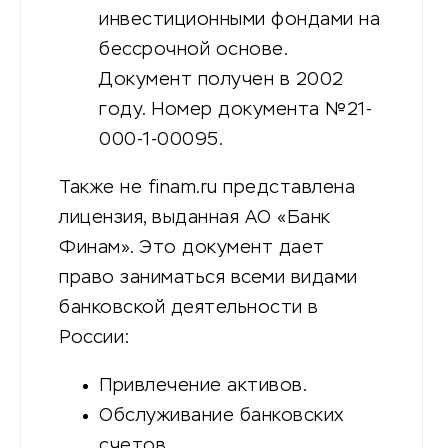
инвестиционными фондами на
бессрочной основе.
Документ получен в 2002
году. Номер документа №21-
000-1-00095.
Также не finam.ru представлена
лицензия, выданная АО «Банк
Финам». Это документ дает
право заниматься всеми видами
банковской деятельности в
России:
Привлечение активов.
Обслуживание банковских
счетов.