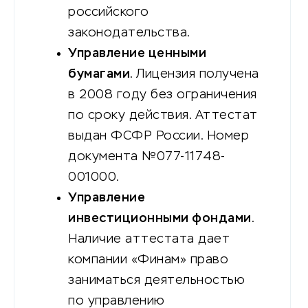
российского
законодательства.
Управление ценными
бумагами
. Лицензия получена
в 2008 году без ограничения
по сроку действия. Аттестат
выдан ФСФР России. Номер
документа №077-11748-
001000.
Управление
инвестиционными фондами
.
Наличие аттестата дает
компании «Финам» право
заниматься деятельностью
по управлению