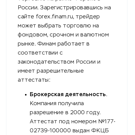
России. Зарегистрировавшись на
сайте forex.finam.ru, трейдер
может выбрать торговлю на
фондовом, срочном и валютном
рынке. Финам работает в
соответствии с
законодательством России и
имеет разрешительные
аттестаты:
Брокерская деятельность
.
Компания получила
разрешение в 2000 году.
Аттестат под номером №177-
02739-100000 выдан ФКЦБ