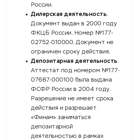
России.
Дилерская деятельность
.
Документ выдан в 2000 году
ФКЦБ России. Номер №177-
02752-010000. Документ не
ограничен сроку действия.
Депозитарная деятельность
.
Аттестат под номером №177-
07687-000100 была выдана
ФСФР России в 2004 году.
Разрешение не имеет срока
действия и разрешает
«Финам» заниматься
депозитарной
деятельностью в рамках