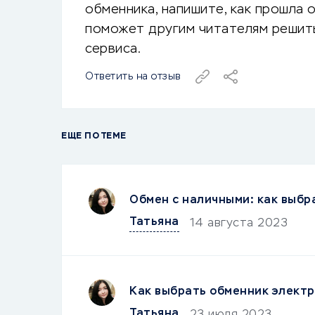
обменника, напишите, как прошла 
поможет другим читателям решить
сервиса.
Ответить на отзыв
ЕЩЕ ПО ТЕМЕ
Обмен с наличными: как выбр
Татьяна
14 августа 2023
Как выбрать обменник электр
Татьяна