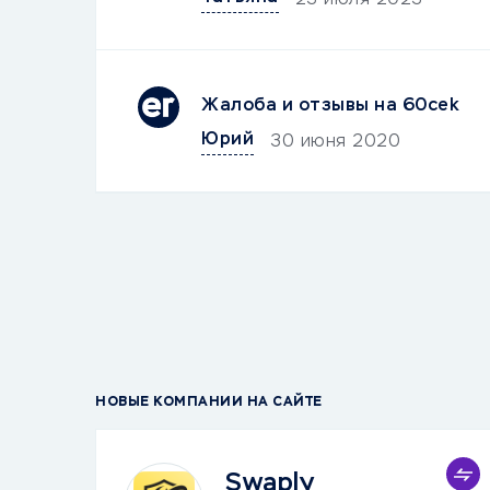
23 июля 2023
Жалоба и отзывы на 60cek
Юрий
30 июня 2020
НОВЫЕ КОМПАНИИ НА САЙТЕ
Swaply