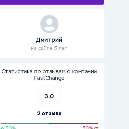
Дмитрий
на сайте 5 лет
Статистика по отзывам о компании
FastChange
3.0
2 отзыва
50%
50%