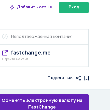
Добавить отзыв
Вход
Неподтвержденная компания
fastchange.me
Перейти на сайт
Поделиться
Обменять электронную валюту на
FastChange