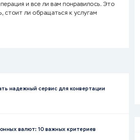
операция и все ли вам понравилось. Это
, стоит ли обращаться к услугам
ать надежный сервис для конвертации
онных валют: 10 важных критериев