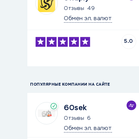
Отзывы
49
Обмен эл. валют
5.0
ПОПУЛЯРНЫЕ КОМПАНИИ НА САЙТЕ
60sek
Отзывы
6
Обмен эл. валют