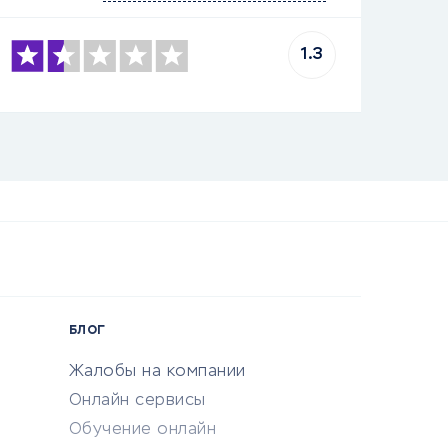
1.3
БЛОГ
Жалобы на компании
Онлайн сервисы
Обучение онлайн