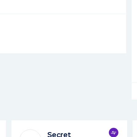
Secret