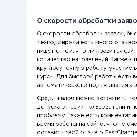
О скорости обработки заяво
О скорости обработки заявок, бы
техподдержки есть много отзывов
пишут о том, что им нравится сай
количество направлений. Также к
круглосуточную работу, участие 
курсы. Для быстрой работы есть 
автоматического подтягивания к 
Среди жалоб можно встретить то
допускают сами пользователи и н
проблему. Также есть комментарии
время работы на сайте, что не оч
оставить свой отзыв о FastChange