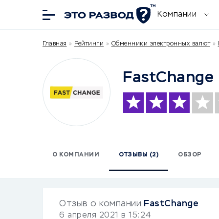
Компании
Главная
»
Рейтинги
»
Обменники электронных валют
»
FastChange
О КОМПАНИИ
ОТЗЫВЫ (2)
ОБЗОР
Отзыв о компании
FastChange
6 апреля 2021 в 15:24