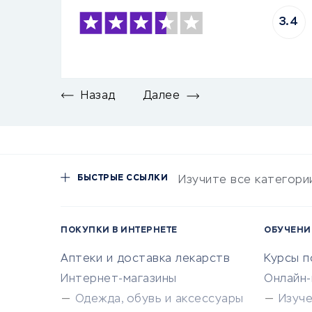
3.4
Назад
Далее
БЫСТРЫЕ ССЫЛКИ
Изучите все категори
ПОКУПКИ В ИНТЕРНЕТЕ
ОБУЧЕНИ
Аптеки и доставка лекарств
Курсы 
Интернет-магазины
Онлайн
Одежда, обувь и аксессуары
Изуч