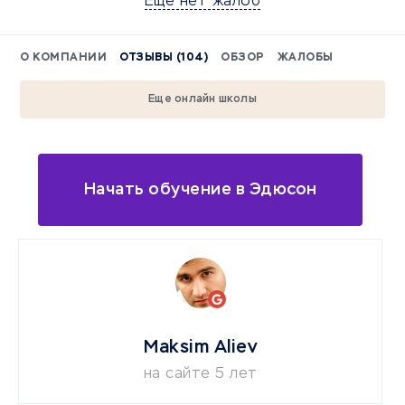
Еще нет жалоб
О КОМПАНИИ
ОТЗЫВЫ (104)
ОБЗОР
ЖАЛОБЫ
Еще онлайн школы
Начать обучение в Эдюсон
Maksim Aliev
на сайте 5 лет