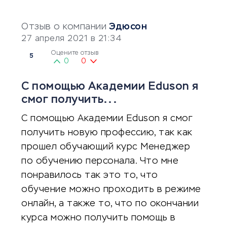
Отзыв о компании
Эдюсон
27 апреля 2021 в 21:34
Оцените отзыв
5
0
0
С помощью Академии Eduson я
смог получить...
С помощью Академии Eduson я смог
получить новую профессию, так как
прошел обучающий курс Менеджер
по обучению персонала. Что мне
понравилось так это то, что
обучение можно проходить в режиме
онлайн, а также то, что по окончании
курса можно получить помощь в