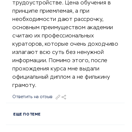
трудоустройстве. Цена обучения в
принципе приемлемая, а при
необходимости дают рассрочку,
основным преимуществом академии
считаю их профессиональных
кураторов, которые очень доходчиво
излагают всю суть без ненужной
информации. Помимо этого, после
прохождения курса мне выдали
официальный диплом а не филькину
грамоту.
Ответить на отзыв
ЕЩЕ ПО ТЕМЕ