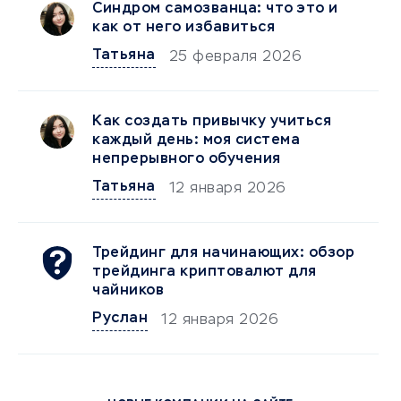
Синдром самозванца: что это и
как от него избавиться
Татьяна
25 февраля 2026
Как создать привычку учиться
каждый день: моя система
непрерывного обучения
Татьяна
12 января 2026
Трейдинг для начинающих: обзор
трейдинга криптовалют для
чайников
Руслан
12 января 2026