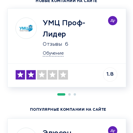
НОВЫЕ КОМПАНИИ НА САЙТЕ
УМЦ Проф-
Лидер
Отзывы
6
Обучение
1.8
ПОПУЛЯРНЫЕ КОМПАНИИ НА САЙТЕ