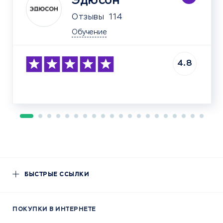
Эдюсон
Отзывы
114
Обучение
4.8
БЫСТРЫЕ ССЫЛКИ
ПОКУПКИ В ИНТЕРНЕТЕ