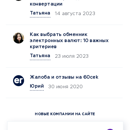
конвертации
Татьяна
14 августа 2023
Как выбрать обменник
электронных валют: 10 важных
критериев
Татьяна
23 июля 2023
Жалоба и отзывы на 60cek
Юрий
30 июня 2020
НОВЫЕ КОМПАНИИ НА САЙТЕ