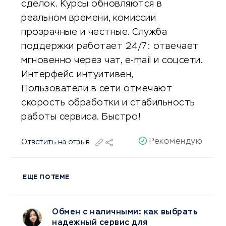
сделок. Курсы обновляются в
реальном времени, комиссии
прозрачные и честные. Служба
поддержки работает 24/7: отвечает
мгновенно через чат, e-mail и соцсети.
Интерфейс интуитивен,
Пользователи в сети отмечают
скорость обработки и стабильность
работы сервиса. Быстро!
Рекомендую
Ответить на отзыв
ЕЩЕ ПО ТЕМЕ
Обмен с наличными: как выбрать
надежный сервис для