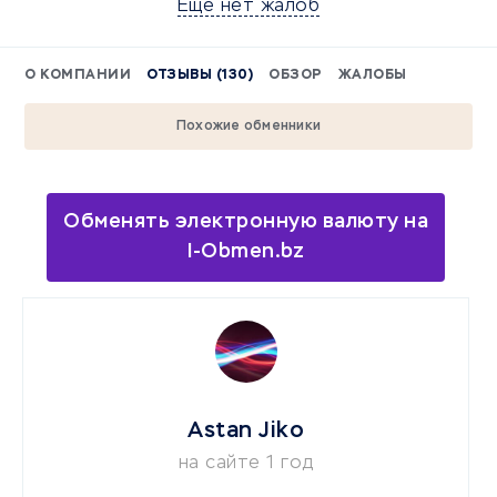
Еще нет жалоб
О КОМПАНИИ
ОТЗЫВЫ (130)
ОБЗОР
ЖАЛОБЫ
Похожие обменники
Обменять электронную валюту на
I-Obmen.bz
Astan Jiko
на сайте 1 год