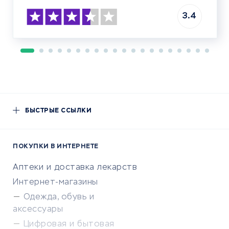
3.4
БЫСТРЫЕ ССЫЛКИ
ПОКУПКИ В ИНТЕРНЕТЕ
Аптеки и доставка лекарств
Интернет-магазины
Одежда, обувь и
аксессуары
Цифровая и бытовая