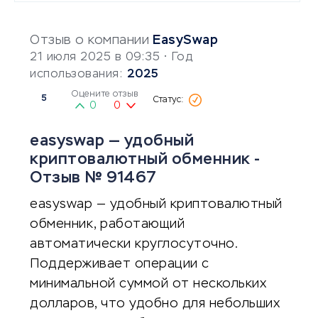
Отзыв о компании
EasySwap
21 июля 2025 в 09:35
• Год
использования:
2025
Оцените отзыв
5
0
0
easyswap — удобный
криптовалютный обменник -
Отзыв № 91467
easyswap — удобный криптовалютный
обменник, работающий
автоматически круглосуточно.
Поддерживает операции с
минимальной суммой от нескольких
долларов, что удобно для небольших