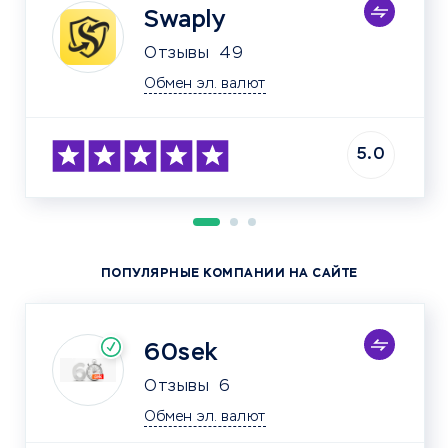
Swaply
Отзывы
49
Обмен эл. валют
5.0
ПОПУЛЯРНЫЕ КОМПАНИИ НА САЙТЕ
60sek
Отзывы
6
Обмен эл. валют