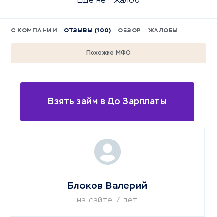
Еще нет жалоб
О КОМПАНИИ
ОТЗЫВЫ (100)
ОБЗОР
ЖАЛОБЫ
Похожие МФО
Взять займ в До Зарплаты
Блоков Валерий
на сайте 7 лет