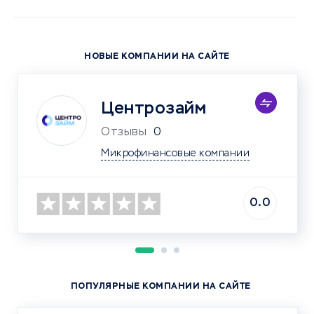
НОВЫЕ КОМПАНИИ НА САЙТЕ
Центрозайм
Отзывы
0
Микрофинансовые компании
0.0
ПОПУЛЯРНЫЕ КОМПАНИИ НА САЙТЕ