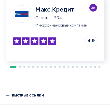
Макс.Кредит
Отзывы
704
Микрофинансовые компании
4.9
БЫСТРЫЕ ССЫЛКИ