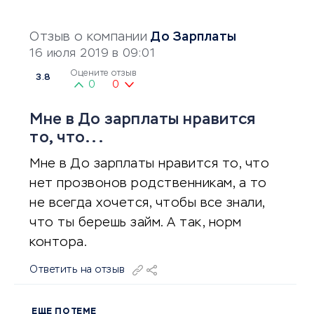
Отзыв о компании
До Зарплаты
16 июля 2019 в 09:01
Оцените отзыв
3.8
0
0
Мне в До зарплаты нравится
то, что...
Мне в До зарплаты нравится то, что
нет прозвонов родственникам, а то
не всегда хочется, чтобы все знали,
что ты берешь займ. А так, норм
контора.
Ответить на отзыв
ЕЩЕ ПО ТЕМЕ