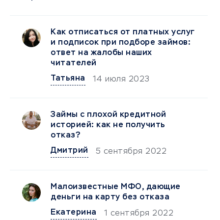
Как отписаться от платных услуг
и подписок при подборе займов:
ответ на жалобы наших
читателей
Татьяна
14 июля 2023
Займы с плохой кредитной
историей: как не получить
отказ?
Дмитрий
5 сентября 2022
Малоизвестные МФО, дающие
деньги на карту без отказа
Екатерина
1 сентября 2022