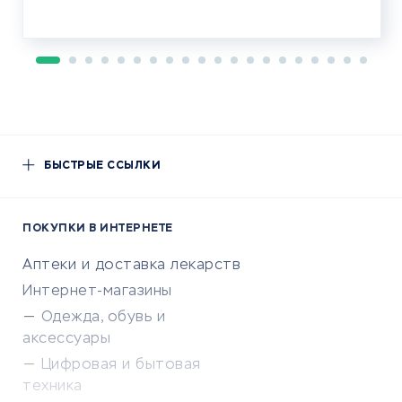
БЫСТРЫЕ ССЫЛКИ
ПОКУПКИ В ИНТЕРНЕТЕ
Аптеки и доставка лекарств
Интернет-магазины
Одежда, обувь и
аксессуары
Цифровая и бытовая
техника