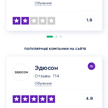
Обучение
1.8
ПОПУЛЯРНЫЕ КОМПАНИИ НА САЙТЕ
Эдюсон
Отзывы
114
Обучение
4.8