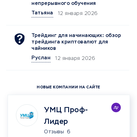
непрерывного обучения
Татьяна
12 января 2026
Трейдинг для начинающих: обзор
трейдинга криптовалют для
чайников
Руслан
12 января 2026
НОВЫЕ КОМПАНИИ НА САЙТЕ
УМЦ Проф-
Лидер
Отзывы
6