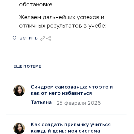
обстановке.
Желаем дальнейших успехов и
отличных результатов в учёбе!
Ответить
ЕЩЕ ПО ТЕМЕ
Синдром самозванца: что это и
как от него избавиться
Татьяна
25 февраля 2026
Как создать привычку учиться
каждый день: моя система