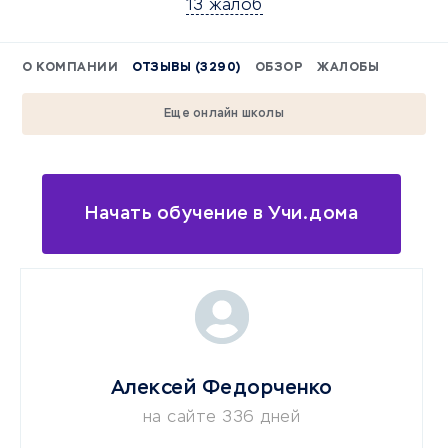
13 жалоб
О КОМПАНИИ
ОТЗЫВЫ (3290)
ОБЗОР
ЖАЛОБЫ
Еще онлайн школы
Начать обучение в Учи.дома
Алексей Федорченко
на сайте 336 дней