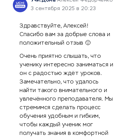
Учи.Дома
Алексей Федорченко
3 сентября 2025 в 20:23
Здравствуйте, Алексей!
Спасибо вам за добрые слова и
положительный отзыв 🙂
Очень приятно слышать, что
ученику интересно заниматься и
он с радостью ждёт уроков.
Замечательно, что удалось
найти такого внимательного и
увлечённого преподавателя. Мы
стремимся сделать процесс
обучения удобным и гибким,
чтобы каждый ученик мог
получать знания в комфортной