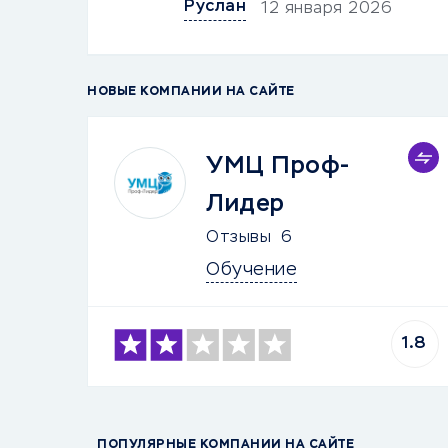
Руслан
12 января 2026
НОВЫЕ КОМПАНИИ НА САЙТЕ
УМЦ Проф-
Лидер
Отзывы
6
Обучение
1.8
ПОПУЛЯРНЫЕ КОМПАНИИ НА САЙТЕ