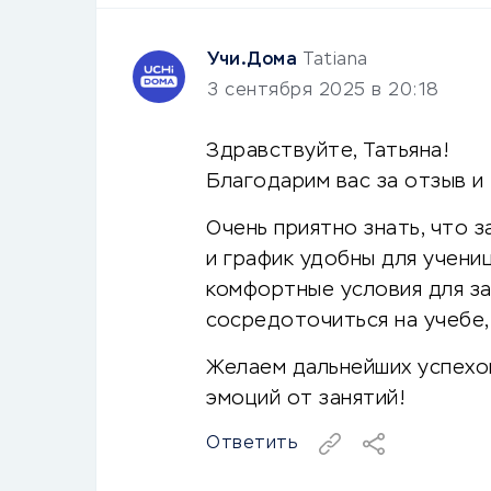
Учи.Дома
Tatiana
3 сентября 2025 в 20:18
Здравствуйте, Татьяна!
Благодарим вас за отзыв и
Очень приятно знать, что 
и график удобны для учени
комфортные условия для за
сосредоточиться на учебе,
Желаем дальнейших успехо
эмоций от занятий!
Ответить