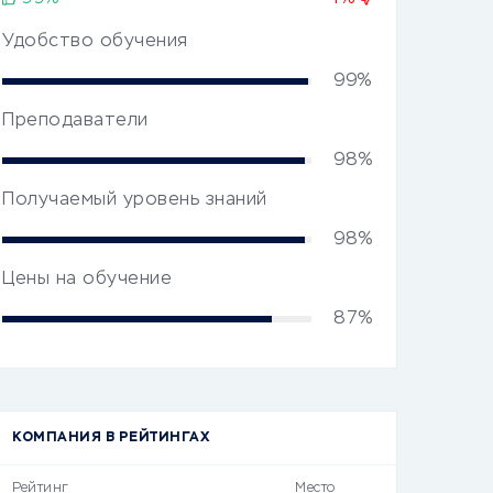
Удобство обучения
99%
Преподаватели
98%
Получаемый уровень знаний
98%
Цены на обучение
87%
КОМПАНИЯ В РЕЙТИНГАХ
Рейтинг
Место