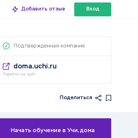
Добавить отзыв
Вход
Подтвержденная компания
doma.uchi.ru
Перейти на сайт
Поделиться
Начать обучение в Учи.дома