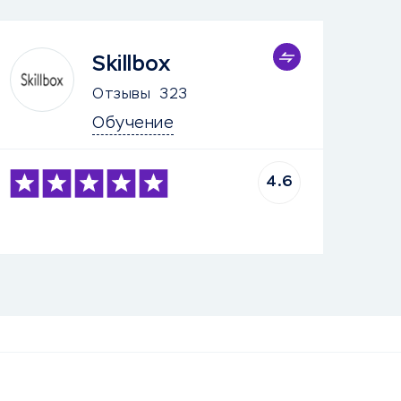
Skillbox
Отзывы
323
Обучение
4.6