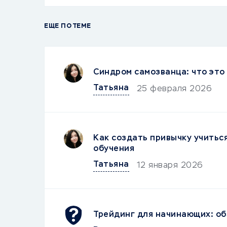
ЕЩЕ ПО ТЕМЕ
Синдром самозванца: что это 
Татьяна
25 февраля 2026
Как создать привычку учитьс
обучения
Татьяна
12 января 2026
Трейдинг для начинающих: об