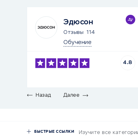
Эдюсон
Отзывы
114
Обучение
4.8
Назад
Далее
БЫСТРЫЕ ССЫЛКИ
Изучите все категори