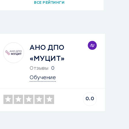
ВСЕ РЕЙТИНГИ
АНО ДПО
«МУЦИТ»
Отзывы
0
Обучение
0.0