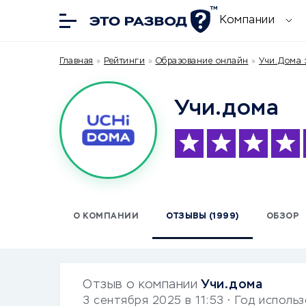
Компании
Главная
»
Рейтинги
»
Образование онлайн
»
Учи.Дома 
Учи.дома
О КОМПАНИИ
ОТЗЫВЫ (1999)
ОБЗОР
Отзыв о компании
Учи.дома
3 сентября 2025 в 11:53
• Год исполь