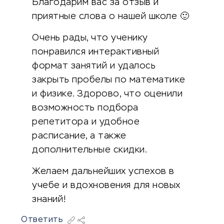
Благодарим вас за отзыв и
приятные слова о нашей школе 🙂
Очень рады, что ученику
понравился интерактивный
формат занятий и удалось
закрыть пробелы по математике
и физике. Здорово, что оценили
возможность подбора
репетитора и удобное
расписание, а также
дополнительные скидки.
Желаем дальнейших успехов в
учебе и вдохновения для новых
знаний!
Ответить