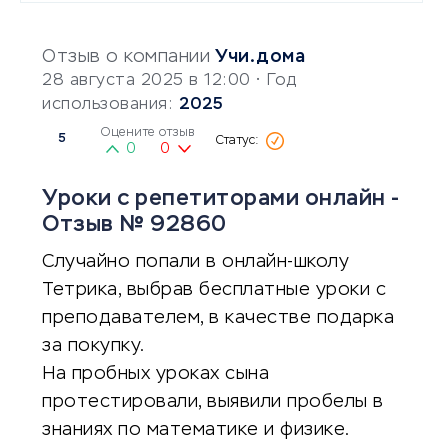
Отзыв о компании
Учи.дома
28 августа 2025 в 12:00
• Год
использования:
2025
Оцените отзыв
5
0
0
Уроки с репетиторами онлайн -
Отзыв № 92860
Случайно попали в онлайн-школу
Тетрика, выбрав бесплатные уроки с
преподавателем, в качестве подарка
за покупку.
На пробных уроках сына
протестировали, выявили пробелы в
знаниях по математике и физике.