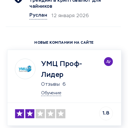
трейдинга криптовалют для
чайников
Руслан
12 января 2026
НОВЫЕ КОМПАНИИ НА САЙТЕ
УМЦ Проф-
Лидер
Отзывы
6
Обучение
1.8