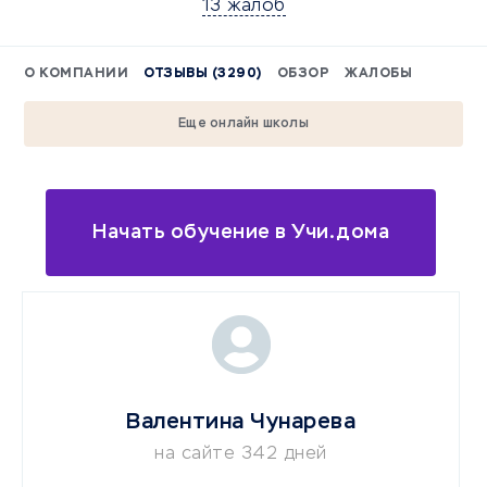
13 жалоб
О КОМПАНИИ
ОТЗЫВЫ (3290)
ОБЗОР
ЖАЛОБЫ
Еще онлайн школы
Начать обучение в Учи.дома
Валентина Чунарева
на сайте 342 дней