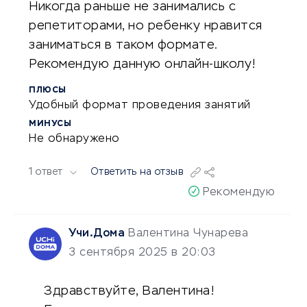
Никогда раньше не занимались с
репетиторами, но ребенку нравится
заниматься в таком формате.
Рекомендую данную онлайн-школу!
ПЛЮСЫ
Удобный формат проведения занятий
МИНУСЫ
Не обнаружено
1 ответ
Ответить на отзыв
Рекомендую
Учи.Дома
Валентина Чунарева
3 сентября 2025 в 20:03
Здравствуйте, Валентина!