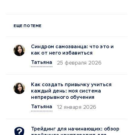
ЕЩЕ ПО ТЕМЕ
Синдром самозванца: что это и
как от него избавиться
Татьяна
25 февраля 2026
Как создать привычку учиться
каждый день: моя система
непрерывного обучения
Татьяна
12 января 2026
Трейдинг для начинающих: обзор