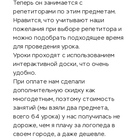
Теперь он занимается с
репетиторами по этим предметам.
Нравится, что учитывают наши
пожелания при выборе репетитора и
можно подобрать подходящее время
для проведения урока.
Уроки проходят с использованием
интерактивной доски, что очень
удобно.
При оплате нам сделали
дополнительную скидку как
многодетным, поэтому стоимость
занятий (мы взяли два предмета,
всего 64 урока) у нас получилась не
дороже, чем я плачу за логопеда в
своем городе, а даже дешевле.