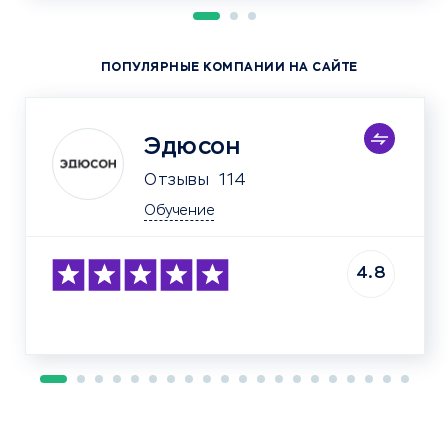
ПОПУЛЯРНЫЕ КОМПАНИИ НА САЙТЕ
Эдюсон
Отзывы
114
Обучение
4.8