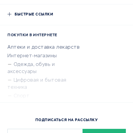
БЫСТРЫЕ ССЫЛКИ
ПОКУПКИ В ИНТЕРНЕТЕ
Аптеки и доставка лекарств
Интернет-магазины
Одежда, обувь и
аксессуары
Цифровая и бытовая
техника
Спорт
Доставка еды
Популярные товары
ПОДПИСАТЬСЯ НА РАССЫЛКУ
Сервисы доставки