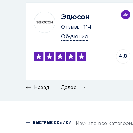
Эдюсон
Отзывы
114
Обучение
4.8
Назад
Далее
БЫСТРЫЕ ССЫЛКИ
Изучите все категори