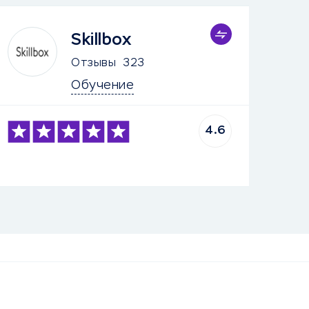
Skillbox
Отзывы
323
Обучение
4.6