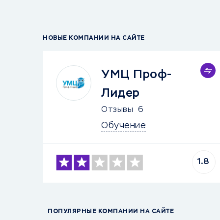
НОВЫЕ КОМПАНИИ НА САЙТЕ
УМЦ Проф-
Лидер
Отзывы
6
Обучение
1.8
ПОПУЛЯРНЫЕ КОМПАНИИ НА САЙТЕ