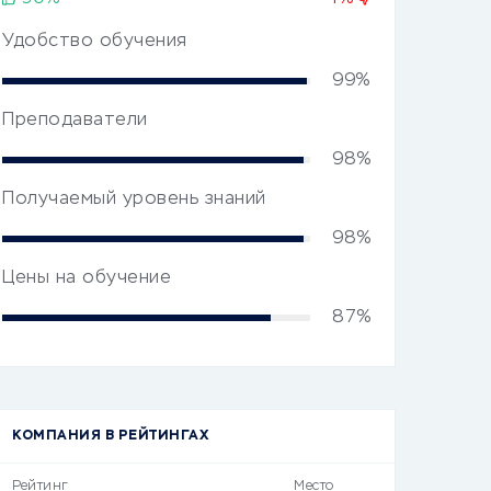
Удобство обучения
99%
Преподаватели
98%
Получаемый уровень знаний
98%
Цены на обучение
87%
КОМПАНИЯ В РЕЙТИНГАХ
Рейтинг
Место