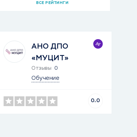
ВСЕ РЕЙТИНГИ
АНО ДПО
«МУЦИТ»
Отзывы
0
Обучение
0.0