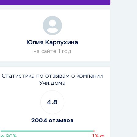
Юлия Карпухина
на сайте 1 год
Статистика по отзывам о компании
Учи.дома
4.8
2004 отзывов
90%
1%