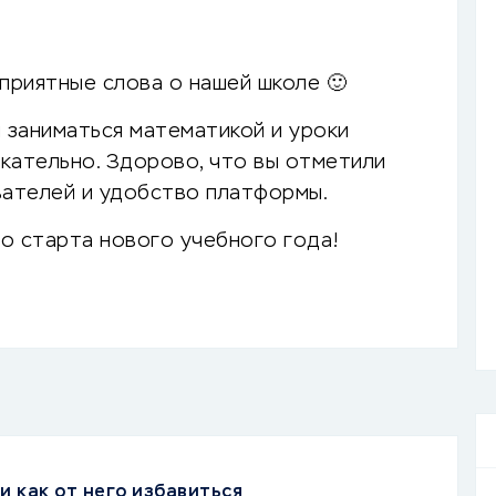
 приятные слова о нашей школе 🙂
я заниматься математикой и уроки
кательно. Здорово, что вы отметили
ателей и удобство платформы.
о старта нового учебного года!
и как от него избавиться