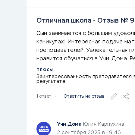
Отличная школа - Отзыв № 
Сын занимается с большим удовол
каникулах! Интересная подача ма
преподавателей. Увлекательная п
нравится обучаться в Учи. Дома. 
ПЛЮСЫ
Заинтересованность преподавателя 
результате
1 ответ
Ответить на отзыв
Учи.Дома
Юлия Карпухина
2 сентября 2025 в 19:46