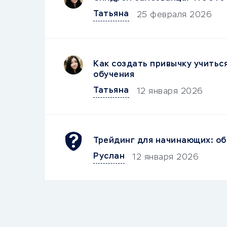
Татьяна
25 февраля 2026
Как создать привычку учитьс
обучения
Татьяна
12 января 2026
Трейдинг для начинающих: об
Руслан
12 января 2026