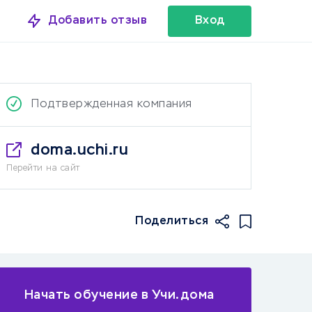
Добавить отзыв
Вход
Подтвержденная компания
doma.uchi.ru
Перейти на сайт
Поделиться
Начать обучение в Учи.дома