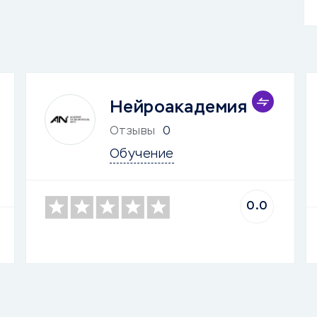
Нейроакадемия
Отзывы
0
Обучение
0.0