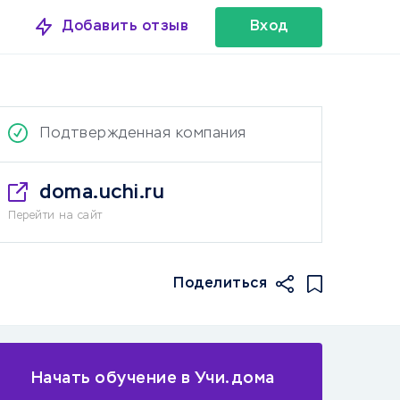
Добавить отзыв
Вход
Подтвержденная компания
doma.uchi.ru
Перейти на сайт
Поделиться
Начать обучение в Учи.дома