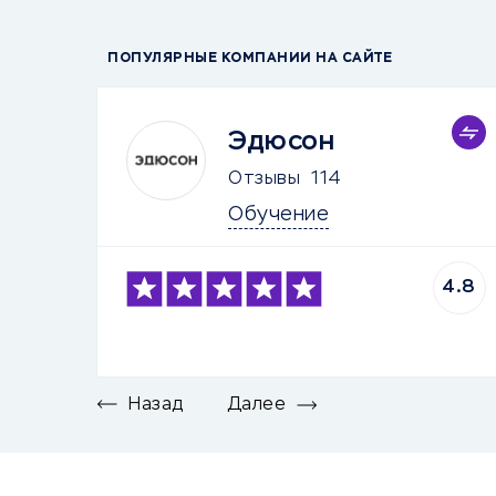
ПОПУЛЯРНЫЕ КОМПАНИИ НА САЙТЕ
Эдюсон
Отзывы
114
Обучение
4.8
Назад
Далее