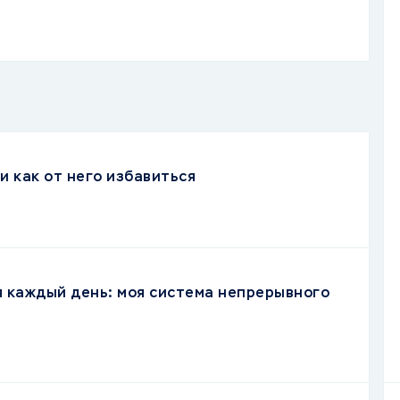
и как от него избавиться
я каждый день: моя система непрерывного