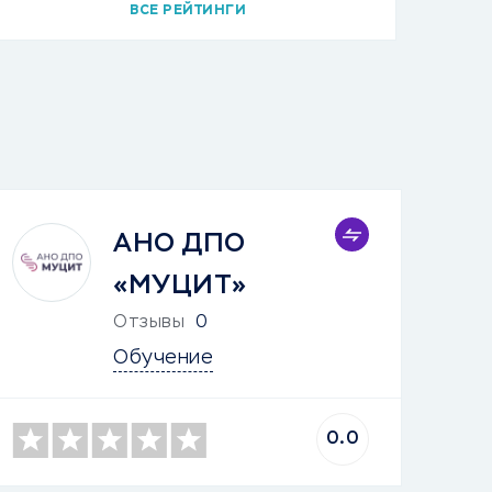
ВСЕ РЕЙТИНГИ
АНО ДПО
«МУЦИТ»
Отзывы
0
Обучение
0.0