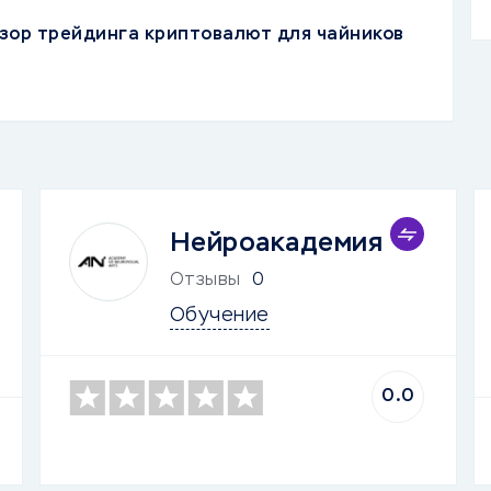
зор трейдинга криптовалют для чайников
Нейроакадемия
Отзывы
0
Обучение
0.0