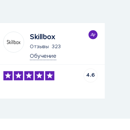
Skillbox
Отзывы
323
Обучение
4.6