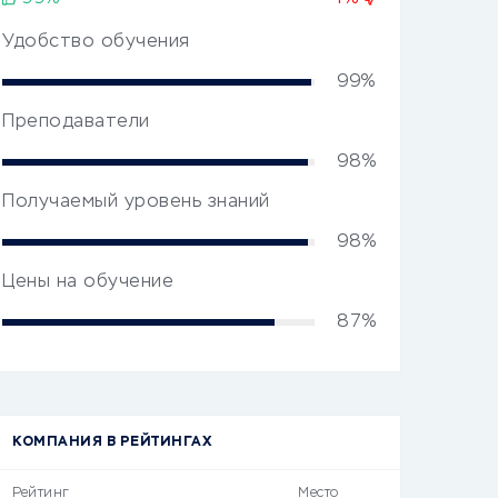
Удобство обучения
99%
Преподаватели
98%
Получаемый уровень знаний
98%
Цены на обучение
87%
КОМПАНИЯ В РЕЙТИНГАХ
Рейтинг
Место