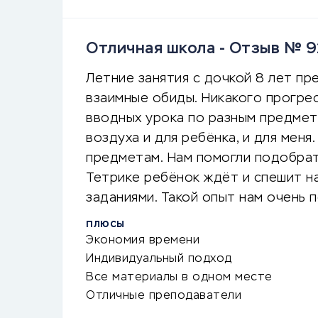
Отличная школа - Отзыв № 
Летние занятия с дочкой 8 лет пр
взаимные обиды. Никакого прогрес
вводных урока по разным предмет
воздуха и для ребёнка, и для мен
предметам. Нам помогли подобрат
Тетрике ребёнок ждёт и спешит на
заданиями. Такой опыт нам очень 
ПЛЮСЫ
Экономия времени
Индивидуальный подход
Все материалы в одном месте
Отличные преподаватели