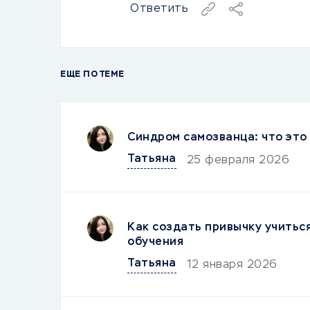
Ответить
ЕЩЕ ПО ТЕМЕ
Синдром самозванца: что это 
Татьяна
25 февраля 2026
Как создать привычку учитьс
обучения
Татьяна
12 января 2026