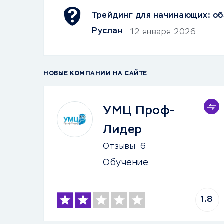
Трейдинг для начинающих: об
Руслан
12 января 2026
НОВЫЕ КОМПАНИИ НА САЙТЕ
УМЦ Проф-
Лидер
Отзывы
6
Обучение
1.8