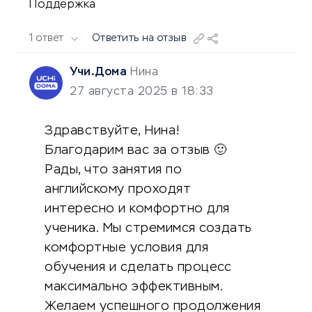
Поддержка
1 ответ
Ответить на отзыв
Учи.Дома
Нина
27 августа 2025 в 18:33
Здравствуйте, Нина!
Благодарим вас за отзыв 🙂
Рады, что занятия по
английскому проходят
интересно и комфортно для
ученика. Мы стремимся создать
комфортные условия для
обучения и сделать процесс
максимально эффективным.
Желаем успешного продолжения