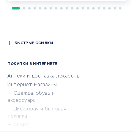
БЫСТРЫЕ ССЫЛКИ
ПОКУПКИ В ИНТЕРНЕТЕ
Аптеки и доставка лекарств
Интернет-магазины
Одежда, обувь и
аксессуары
Цифровая и бытовая
техника
Спорт