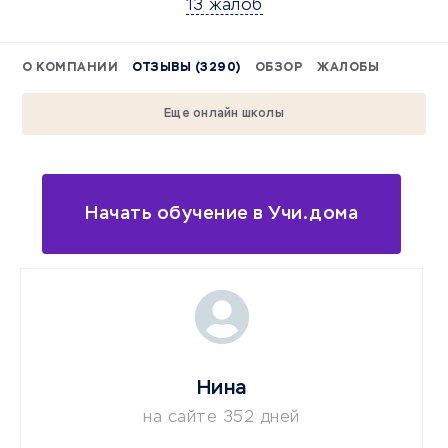
13 жалоб
О КОМПАНИИ
ОТЗЫВЫ (3290)
ОБЗОР
ЖАЛОБЫ
Еще онлайн школы
Начать обучение в Учи.дома
Нина
на сайте 352 дней