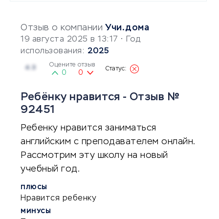
Отзыв о компании
Учи.дома
19 августа 2025 в 13:17
• Год
использования:
2025
Оцените отзыв
4.3
0
0
Ребёнку нравится - Отзыв №
92451
Ребенку нравится заниматься
английским с преподавателем онлайн.
Рассмотрим эту школу на новый
учебный год.
ПЛЮСЫ
Нравится ребенку
МИНУСЫ