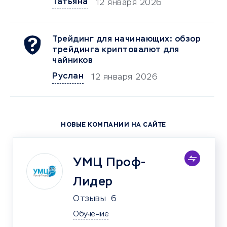
Татьяна
12 января 2026
Трейдинг для начинающих: обзор
трейдинга криптовалют для
чайников
Руслан
12 января 2026
НОВЫЕ КОМПАНИИ НА САЙТЕ
УМЦ Проф-
Лидер
Отзывы
6
Обучение