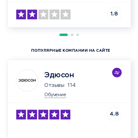
1.8
ПОПУЛЯРНЫЕ КОМПАНИИ НА САЙТЕ
Эдюсон
Отзывы
114
Обучение
4.8