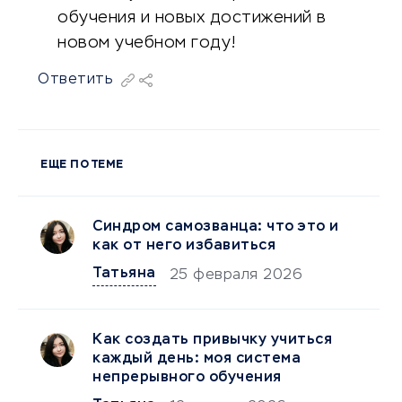
обучения и новых достижений в
новом учебном году!
Ответить
ЕЩЕ ПО ТЕМЕ
Синдром самозванца: что это и
как от него избавиться
Татьяна
25 февраля 2026
Как создать привычку учиться
каждый день: моя система
непрерывного обучения