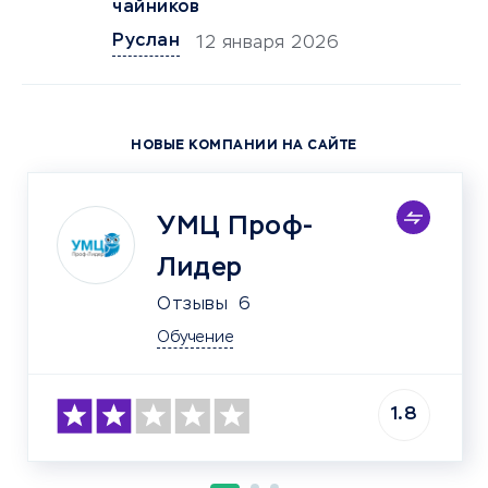
чайников
Руслан
12 января 2026
НОВЫЕ КОМПАНИИ НА САЙТЕ
УМЦ Проф-
Лидер
Отзывы
6
Обучение
1.8