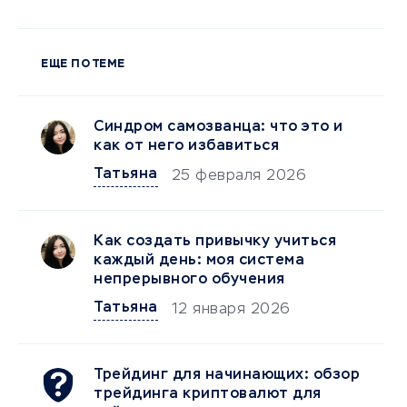
ЕЩЕ ПО ТЕМЕ
Синдром самозванца: что это и
как от него избавиться
Татьяна
25 февраля 2026
Как создать привычку учиться
каждый день: моя система
непрерывного обучения
Татьяна
12 января 2026
Трейдинг для начинающих: обзор
трейдинга криптовалют для