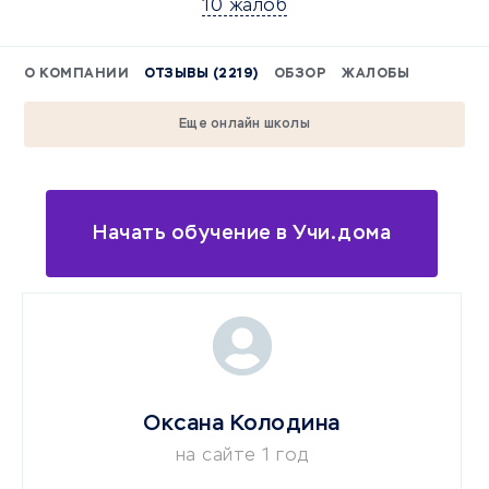
10 жалоб
О КОМПАНИИ
ОТЗЫВЫ (2219)
ОБЗОР
ЖАЛОБЫ
Еще онлайн школы
Начать обучение в Учи.дома
Оксана Колодина
на сайте 1 год