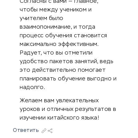
Согласны с вами — главное,
чтобы между учеником и
учителем было
взаимопонимание, и тогда
процесс обучения становится
максимально эффективным.
Радует, что вы отметили
удобство пакетов занятий, ведь
это действительно помогает
планировать обучение выгодно и
надолго.
Желаем вам увлекательных
уроков и отличных результатов в
изучении китайского языка!
Ответить