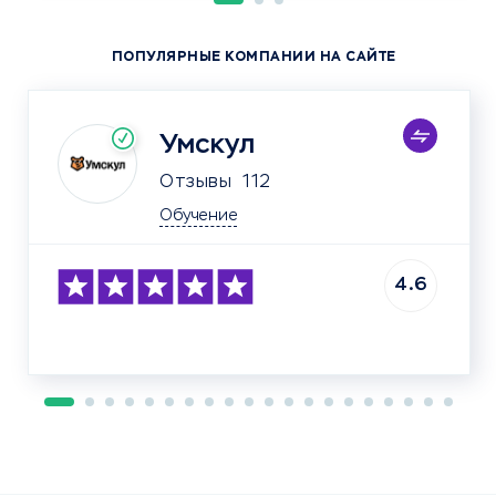
ПОПУЛЯРНЫЕ КОМПАНИИ НА САЙТЕ
Умскул
Отзывы
112
Обучение
4.6