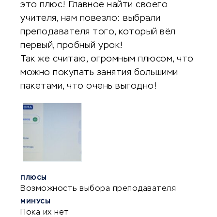
это плюс! Главное найти своего
учителя, нам повезло: выбрали
преподавателя того, который вёл
первый, пробный урок!
Так же считаю, огромным плюсом, что
можно покупать занятия большими
пакетами, что очень выгодно!
ПЛЮСЫ
Возможность выбора преподавателя
МИНУСЫ
Пока их нет