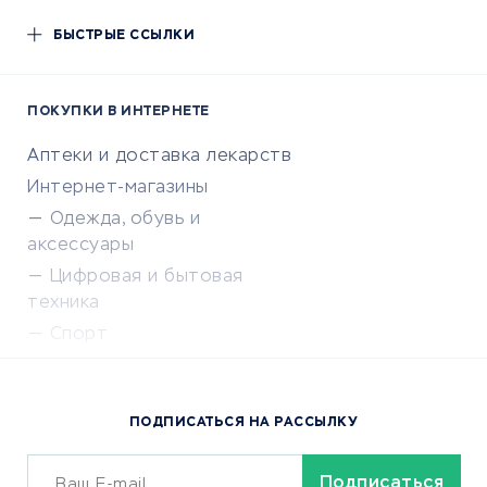
БЫСТРЫЕ ССЫЛКИ
ПОКУПКИ В ИНТЕРНЕТЕ
Аптеки и доставка лекарств
Интернет-магазины
Одежда, обувь и
аксессуары
Цифровая и бытовая
техника
Спорт
Доставка еды
Популярные товары
ПОДПИСАТЬСЯ НА РАССЫЛКУ
Сервисы доставки