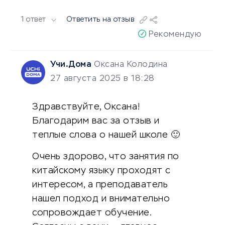
1 ответ
Ответить на отзыв
Рекомендую
Учи.Дома
Оксана Колодина
27 августа 2025 в 18:28
Здравствуйте, Оксана!
Благодарим вас за отзыв и
теплые слова о нашей школе 🙂
Очень здорово, что занятия по
китайскому языку проходят с
интересом, а преподаватель
нашел подход и внимательно
сопровождает обучение.