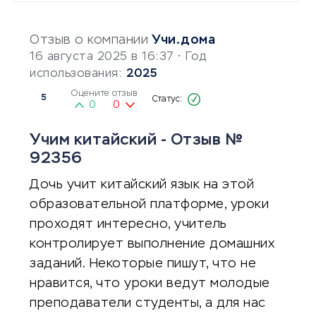
Отзыв о компании
Учи.дома
16 августа 2025 в 16:37
• Год
использования:
2025
Оцените отзыв
5
0
0
Учим китайский - Отзыв №
92356
Дочь учит китайский язык на этой
образовательной платформе, уроки
проходят интересно, учитель
контролирует выполнение домашних
заданий. Некоторые пишут, что не
нравится, что уроки ведут молодые
преподаватели студенты, а для нас