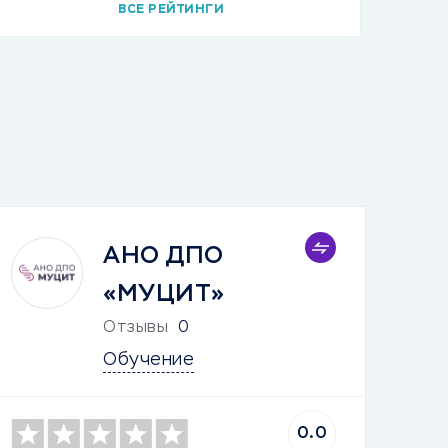
ВСЕ РЕЙТИНГИ
АНО ДПО
«МУЦИТ»
Отзывы
0
Обучение
0.0