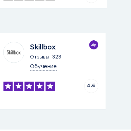
Skillbox
Отзывы
323
Обучение
4.6