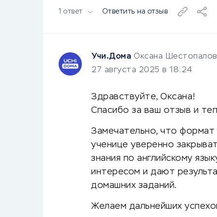
1 ответ
Ответить на отзыв
Учи.Дома
Оксана Шестопалов
27 августа 2025 в 18:24
Здравствуйте, Оксана!
Спасибо за ваш отзыв и те
Замечательно, что формат
ученице уверенно закрыват
знания по английскому язык
интересом и дают результа
домашних заданий.
Желаем дальнейших успехов