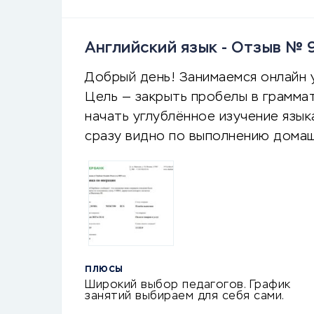
Английский язык - Отзыв №
Добрый день! Занимаемся онлайн у
Цель — закрыть пробелы в граммат
начать углублённое изучение язык
сразу видно по выполнению домашн
ПЛЮСЫ
Широкий выбор педагогов. График
занятий выбираем для себя сами.