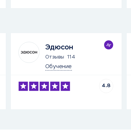
Эдюсон
Отзывы
114
Обучение
4.8