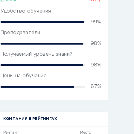
Удобство обучения
99%
Преподаватели
98%
Получаемый уровень знаний
98%
Цены на обучение
87%
КОМПАНИЯ В РЕЙТИНГАХ
Рейтинг
Место