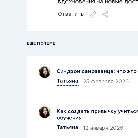
вдохновения на новые дос
Ответить
ЕЩЕ ПО ТЕМЕ
Синдром самозванца: что это 
Татьяна
25 февраля 2026
Как создать привычку учитьс
обучения
Татьяна
12 января 2026