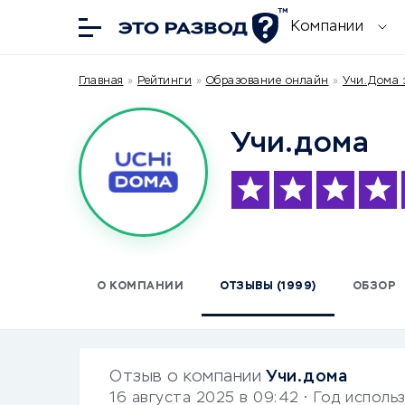
Компании
Главная
»
Рейтинги
»
Образование онлайн
»
Учи.Дома 
Учи.дома
О КОМПАНИИ
ОТЗЫВЫ (1999)
ОБЗОР
Отзыв о компании
Учи.дома
16 августа 2025 в 09:42
• Год исполь