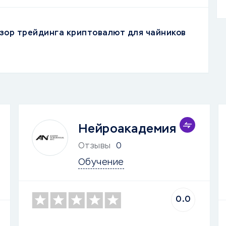
зор трейдинга криптовалют для чайников
Нейроакадемия
Отзывы
0
Обучение
0.0