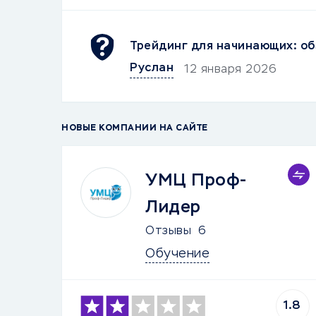
Трейдинг для начинающих: об
Руслан
12 января 2026
НОВЫЕ КОМПАНИИ НА САЙТЕ
УМЦ Проф-
Лидер
Отзывы
6
Обучение
1.8