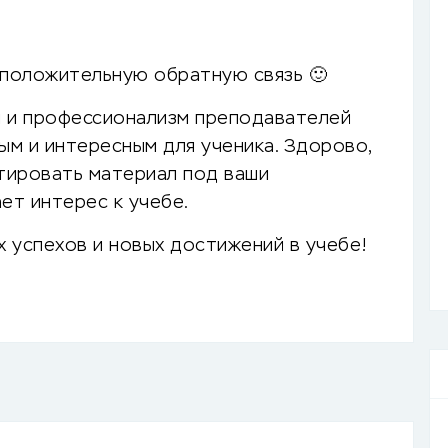
 положительную обратную связь 🙂
я и профессионализм преподавателей
м и интересным для ученика. Здорово,
тировать материал под ваши
ет интерес к учебе.
 успехов и новых достижений в учебе!