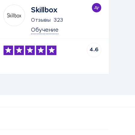
Skillbox
Отзывы
323
Обучение
4.6