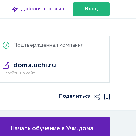
Добавить отзыв
Вход
Подтвержденная компания
doma.uchi.ru
Перейти на сайт
Поделиться
Начать обучение в Учи.дома