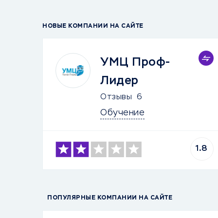
НОВЫЕ КОМПАНИИ НА САЙТЕ
УМЦ Проф-
Лидер
Отзывы
6
Обучение
1.8
ПОПУЛЯРНЫЕ КОМПАНИИ НА САЙТЕ