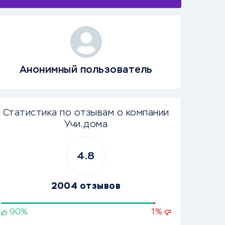
Анонимный пользователь
Статистика по отзывам о компании
Учи.дома
4.8
2004 отзывов
90%
1%