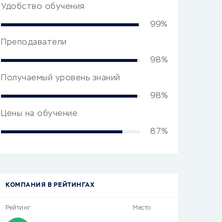
Удобство обучения
99%
Преподаватели
98%
Получаемый уровень знаний
98%
Цены на обучение
87%
КОМПАНИЯ В РЕЙТИНГАХ
Рейтинг
Место