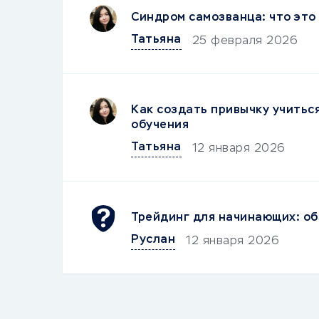
Синдром самозванца: что это 
Татьяна
25 февраля 2026
Как создать привычку учитьс
обучения
Татьяна
12 января 2026
Трейдинг для начинающих: об
Руслан
12 января 2026