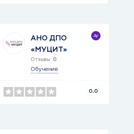
АНО ДПО
«МУЦИТ»
Отзывы
0
Обучение
0.0