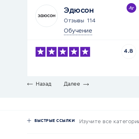
Эдюсон
Отзывы
114
Обучение
4.8
Назад
Далее
БЫСТРЫЕ ССЫЛКИ
Изучите все категори