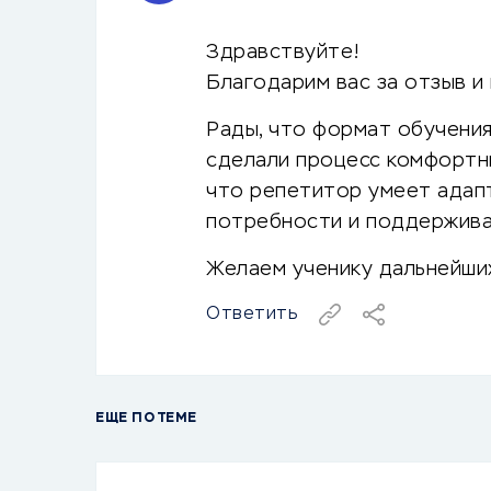
Здравствуйте!
Благодарим вас за отзыв и
Рады, что формат обучени
сделали процесс комфортны
что репетитор умеет адап
потребности и поддержива
Желаем ученику дальнейших
Ответить
ЕЩЕ ПО ТЕМЕ