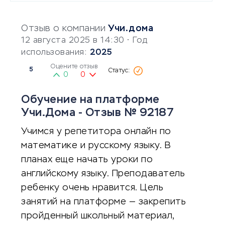
Отзыв о компании
Учи.дома
12 августа 2025 в 14:30
• Год
использования:
2025
Оцените отзыв
5
0
0
Обучение на платформе
Учи.Дома - Отзыв № 92187
Учимся у репетитора онлайн по
математике и русскому языку. В
планах еще начать уроки по
английскому языку. Преподаватель
ребенку очень нравится. Цель
занятий на платформе — закрепить
пройденный школьный материал,