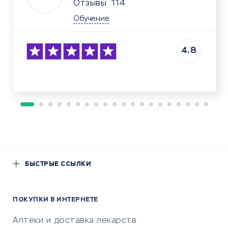
Отзывы
114
Обучение
4.8
БЫСТРЫЕ ССЫЛКИ
ПОКУПКИ В ИНТЕРНЕТЕ
Аптеки и доставка лекарств