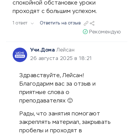
спокойной обстановке уроки
проходят с большим успехом.
1 ответ
Ответить на отзыв
Рекомендую
Учи.Дома
Лейсан
26 августа 2025 в 18:21
Здравствуйте, Лейсан!
Благодарим вас за отзыв и
приятные слова о
преподавателях 🙂
Рады, что занятия помогают
закреплять материал, закрывать
пробелы и проходят в