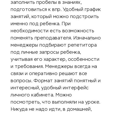
заполнить пробелы в знаниях,
подготовиться к впр. Удобный график
занятий, который можно подстроить
именно под ребенка. При
необходимости есть возможность
поменять преподавателя. Изначально
менеджеры подбирают репетитора
под личные запросы ребенка,
учитывая его характер, особенности
и требования. Менеджеры всегда на
связи и оперативно решают все
вопросы. Формат занятий понятный и
интересный, удобный интерфейс
личного кабинета. Можно
посмотреть, что выполняли на уроке.
Никуда не надо идти, в домашней,