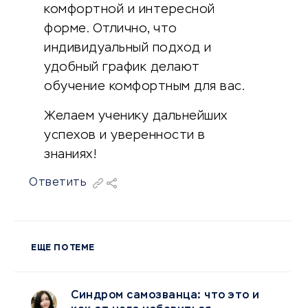
комфортной и интересной
форме. Отлично, что
индивидуальный подход и
удобный график делают
обучение комфортным для вас.
Желаем ученику дальнейших
успехов и уверенности в
знаниях!
Ответить
ЕЩЕ ПО ТЕМЕ
Синдром самозванца: что это и