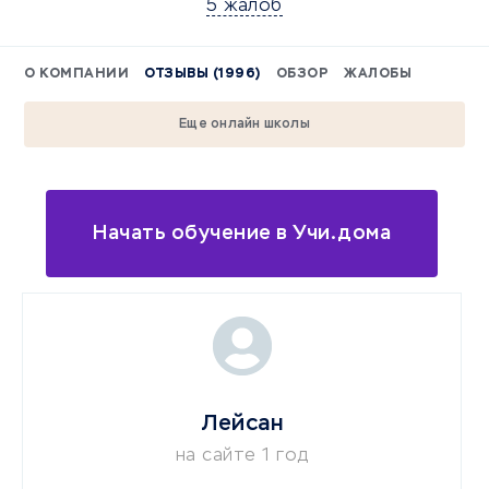
5 жалоб
О КОМПАНИИ
ОТЗЫВЫ (1996)
ОБЗОР
ЖАЛОБЫ
Еще онлайн школы
Начать обучение в Учи.дома
Лейсан
на сайте 1 год