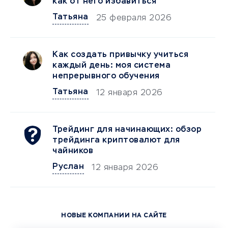
как от него избавиться
Татьяна
25 февраля 2026
Как создать привычку учиться
каждый день: моя система
непрерывного обучения
Татьяна
12 января 2026
Трейдинг для начинающих: обзор
трейдинга криптовалют для
чайников
Руслан
12 января 2026
НОВЫЕ КОМПАНИИ НА САЙТЕ