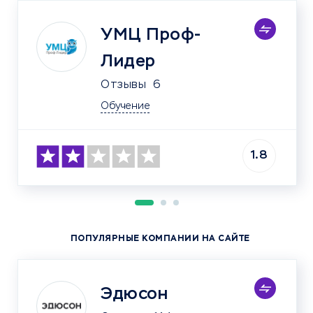
УМЦ Проф-
Лидер
Отзывы
6
Обучение
1.8
ПОПУЛЯРНЫЕ КОМПАНИИ НА САЙТЕ
Эдюсон