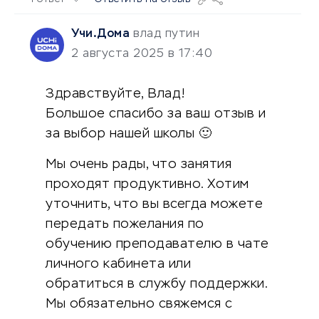
Учи.Дома
влад путин
2 августа 2025 в 17:40
Здравствуйте, Влад!
Большое спасибо за ваш отзыв и
за выбор нашей школы 🙂
Мы очень рады, что занятия
проходят продуктивно. Хотим
уточнить, что вы всегда можете
передать пожелания по
обучению преподавателю в чате
личного кабинета или
обратиться в службу поддержки.
Мы обязательно свяжемся с