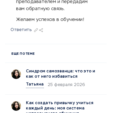
преподавателем и передадим
вам обратную связь.
Желаем успехов в обучении!
Ответить
ЕЩЕ ПО ТЕМЕ
Синдром самозванца: что это и
как от него избавиться
Татьяна
25 февраля 2026
Как создать привычку учиться
каждый день: моя система