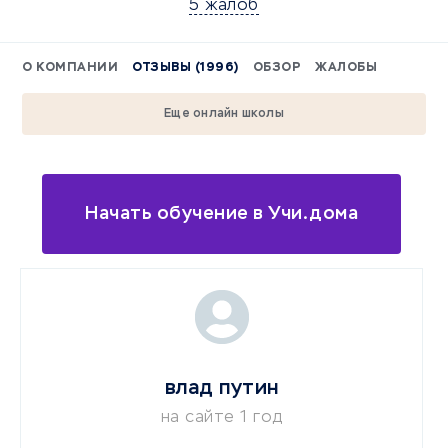
5 жалоб
О КОМПАНИИ
ОТЗЫВЫ (1996)
ОБЗОР
ЖАЛОБЫ
Еще онлайн школы
Начать обучение в Учи.дома
влад путин
на сайте 1 год