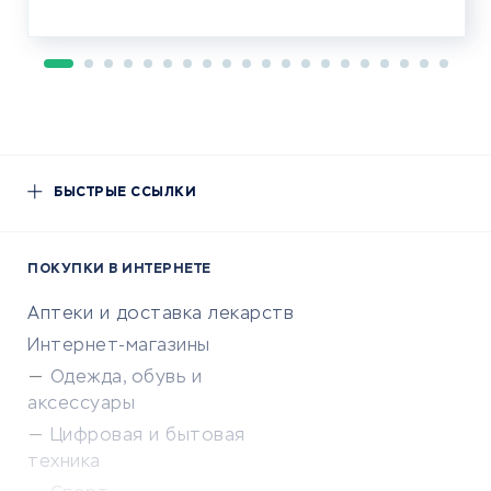
БЫСТРЫЕ ССЫЛКИ
ПОКУПКИ В ИНТЕРНЕТЕ
Аптеки и доставка лекарств
Интернет-магазины
Одежда, обувь и
аксессуары
Цифровая и бытовая
техника