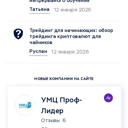
непрерывного обучения
Татьяна
12 января 2026
Трейдинг для начинающих: обзор
трейдинга криптовалют для
чайников
Руслан
12 января 2026
НОВЫЕ КОМПАНИИ НА САЙТЕ
УМЦ Проф-
Лидер
Отзывы
6