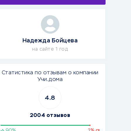
Надежда Бойцева
на сайте 1 год
Статистика по отзывам о компании
Учи.дома
4.8
2004 отзывов
90%
1%