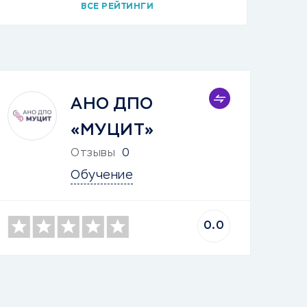
ВСЕ РЕЙТИНГИ
АНО ДПО
«МУЦИТ»
Отзывы
0
Обучение
0.0