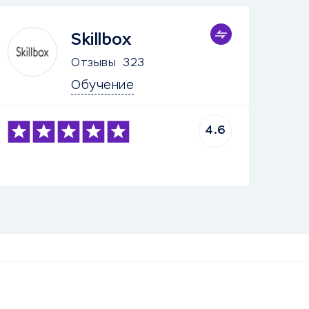
Skillbox
Отзывы
323
Обучение
4.6