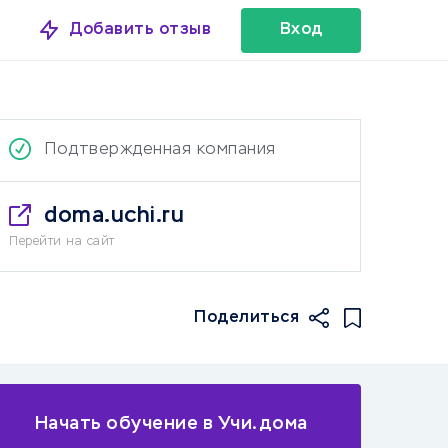
Добавить отзыв
Вход
Подтвержденная компания
doma.uchi.ru
Перейти на сайт
Поделиться
Начать обучение в Учи.дома