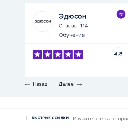
Эдюсон
Отзывы
114
Обучение
4.8
Назад
Далее
БЫСТРЫЕ ССЫЛКИ
Изучите все категори