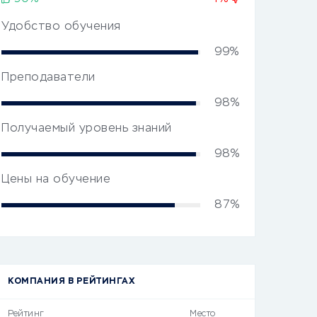
Удобство обучения
99%
Преподаватели
98%
Получаемый уровень знаний
98%
Цены на обучение
87%
КОМПАНИЯ В РЕЙТИНГАХ
Рейтинг
Место