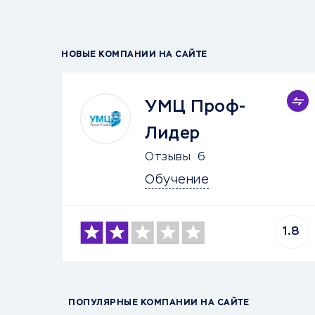
НОВЫЕ КОМПАНИИ НА САЙТЕ
УМЦ Проф-
Лидер
Отзывы
6
Обучение
1.8
ПОПУЛЯРНЫЕ КОМПАНИИ НА САЙТЕ