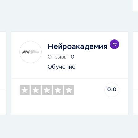
Нейроакадемия
Отзывы
0
Обучение
0.0