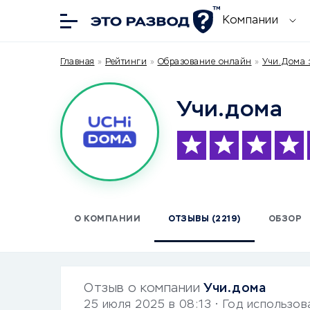
Компании
Главная
»
Рейтинги
»
Образование онлайн
»
Учи.Дома 
Учи.дома
О КОМПАНИИ
ОТЗЫВЫ (2219)
ОБЗОР
Отзыв о компании
Учи.дома
25 июля 2025 в 08:13
• Год использов