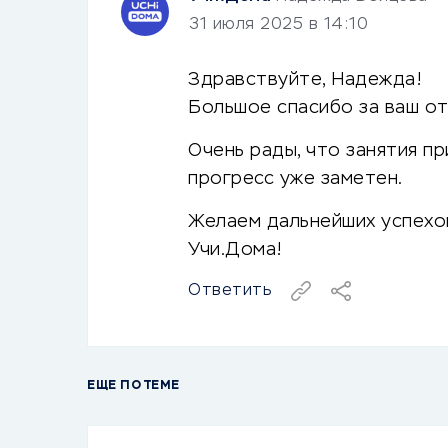
31 июля 2025 в 14:10
Здравствуйте, Надежда!
Большое спасибо за ваш отз
Очень рады, что занятия п
прогресс уже заметен.
Желаем дальнейших успехов
Учи.Дома!
Ответить
ЕЩЕ ПО ТЕМЕ