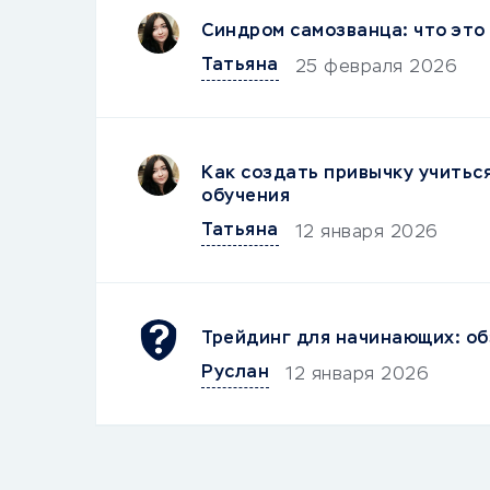
Синдром самозванца: что это 
Татьяна
25 февраля 2026
Как создать привычку учитьс
обучения
Татьяна
12 января 2026
Трейдинг для начинающих: об
Руслан
12 января 2026