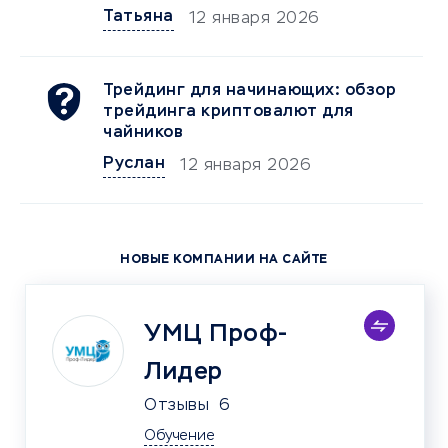
Татьяна
12 января 2026
Трейдинг для начинающих: обзор
трейдинга криптовалют для
чайников
Руслан
12 января 2026
НОВЫЕ КОМПАНИИ НА САЙТЕ
УМЦ Проф-
Лидер
Отзывы
6
Обучение