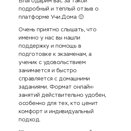
Благодарим вас за такой
подробный и тёплый отзыв о
платформе Учи.Дома 🙂
Очень приятно слышать, что
именно у нас вы нашли
поддержку и помощь в
подготовке к экзаменам, а
ученик с удовольствием
занимается и быстро
справляется с домашними
заданиями. Формат онлайн-
занятий действительно удобен,
особенно для тех, кто ценит
комфорт и индивидуальный
подход.