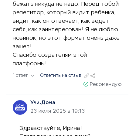
бежать никуда не надо. Перед тобой
репетитор, который видит ребенка,
видит, как он отвечает, как ведет
себя, как заинтересован! Я не люблю
новинок, но этот формат очень даже
зашел!
Спасибо создателям этой
платформы!
1 ответ
Ответить на отзыв
Рекомендую
Учи.Дома
23 июля 2025 в 19:13
Здравствуйте, Ирина!