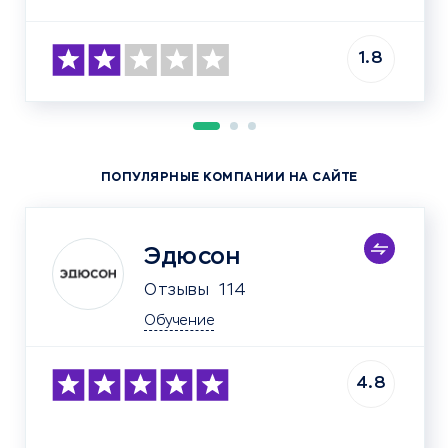
1.8
ПОПУЛЯРНЫЕ КОМПАНИИ НА САЙТЕ
Эдюсон
Отзывы
114
Обучение
4.8