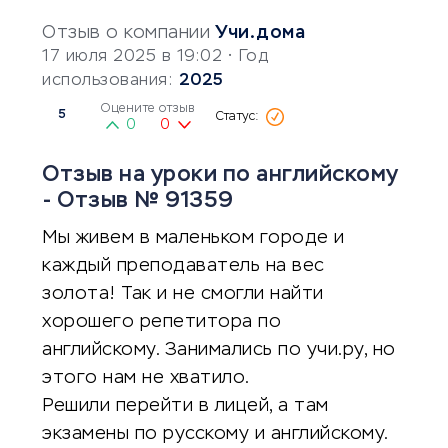
Отзыв о компании
Учи.дома
17 июля 2025 в 19:02
• Год
использования:
2025
Оцените отзыв
5
0
0
Отзыв на уроки по английскому
- Отзыв № 91359
Мы живем в маленьком городе и
каждый преподаватель на вес
золота! Так и не смогли найти
хорошего репетитора по
английскому. Занимались по учи.ру, но
этого нам не хватило.
Решили перейти в лицей, а там
экзамены по русскому и английскому.