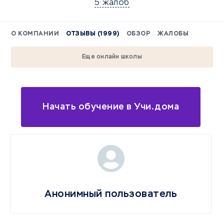
5 жалоб
О КОМПАНИИ
ОТЗЫВЫ (1999)
ОБЗОР
ЖАЛОБЫ
Еще онлайн школы
Начать обучение в Учи.дома
Анонимный пользователь