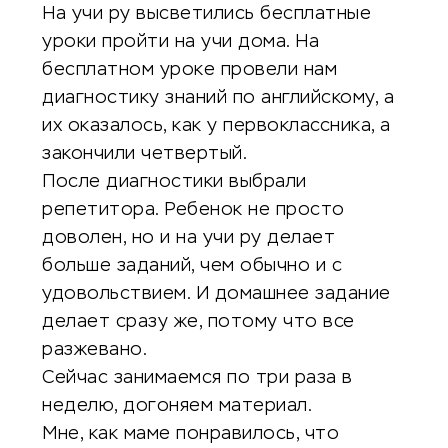
На учи ру высветились бесплатные
уроки пройти на учи дома. На
бесплатном уроке провели нам
диагностику знаний по английскому, а
их оказалось, как у первоклассника, а
закончили четвертый.
После диагностики выбрали
репетитора. Ребенок не просто
доволен, но и на учи ру делает
больше заданий, чем обычно и с
удовольствием. И домашнее задание
делает сразу же, потому что все
разжевано.
Сейчас занимаемся по три раза в
неделю, догоняем материал.
Мне, как маме понравилось, что