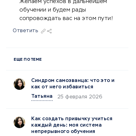
Желаем успехов в дальнейшем
обучении и будем рады
сопровождать вас на этом пути!
Ответить
ЕЩЕ ПО ТЕМЕ
Синдром самозванца: что это и
как от него избавиться
Татьяна
25 февраля 2026
Как создать привычку учиться
каждый день: моя система
непрерывного обучения