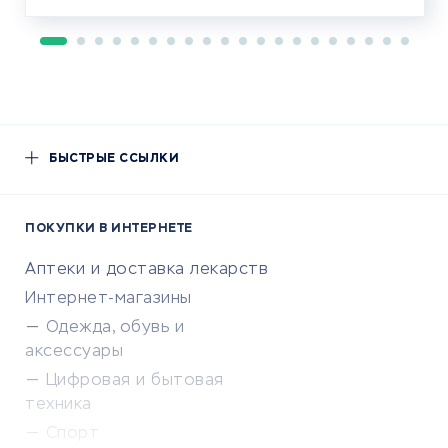
БЫСТРЫЕ ССЫЛКИ
ПОКУПКИ В ИНТЕРНЕТЕ
Аптеки и доставка лекарств
Интернет-магазины
Одежда, обувь и
аксессуары
Цифровая и бытовая
техника
Спорт