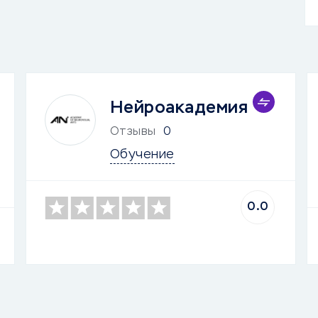
Нейроакадемия
Отзывы
0
Обучение
0.0