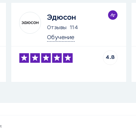
Эдюсон
Отзывы
114
Обучение
4.8
и