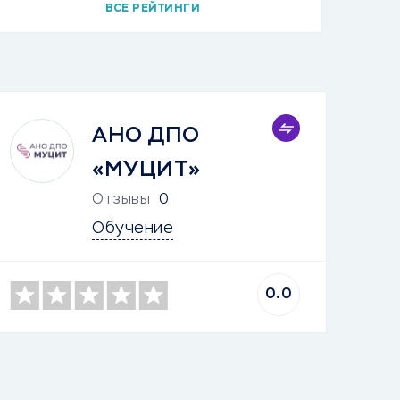
ВСЕ РЕЙТИНГИ
АНО ДПО
«МУЦИТ»
Отзывы
0
Обучение
0.0