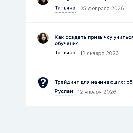
Татьяна
25 февраля 2026
Как создать привычку учитьс
обучения
Татьяна
12 января 2026
Трейдинг для начинающих: об
Руслан
12 января 2026