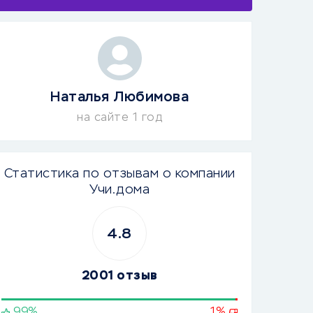
Наталья Любимова
на сайте 1 год
Статистика по отзывам о компании
Учи.дома
4.8
2001 отзыв
99%
1%