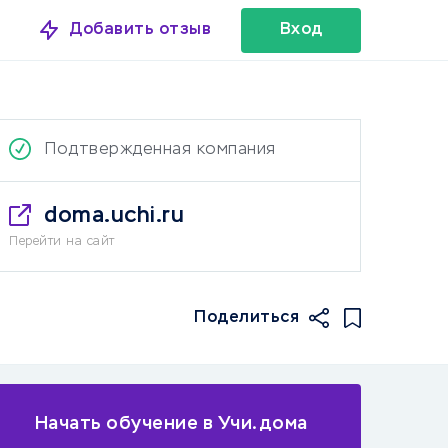
Добавить отзыв
Вход
Подтвержденная компания
doma.uchi.ru
Перейти на сайт
Поделиться
Начать обучение в Учи.дома