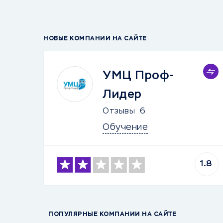
НОВЫЕ КОМПАНИИ НА САЙТЕ
УМЦ Проф-
Лидер
Отзывы
6
Обучение
1.8
ПОПУЛЯРНЫЕ КОМПАНИИ НА САЙТЕ