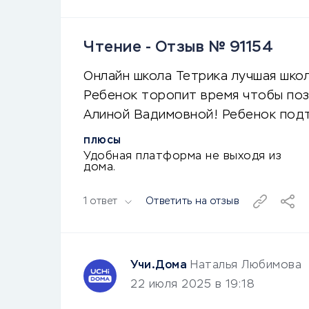
Чтение - Отзыв № 91154
Онлайн школа Тетрика лучшая школ
Ребенок торопит время чтобы поз
Алиной Вадимовной! Ребенок подтя
ПЛЮСЫ
Удобная платформа не выходя из
дома.
1 ответ
Ответить на отзыв
Учи.Дома
Наталья Любимова
22 июля 2025 в 19:18