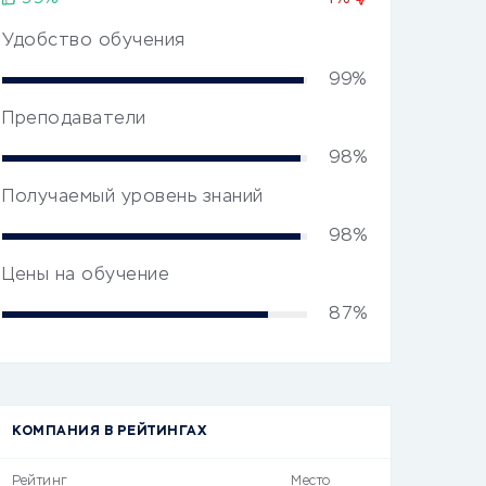
Удобство обучения
99%
Преподаватели
98%
Получаемый уровень знаний
98%
Цены на обучение
87%
КОМПАНИЯ В РЕЙТИНГАХ
Рейтинг
Место