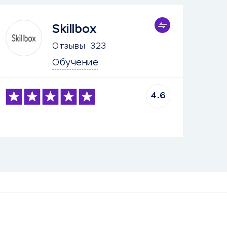
Skillbox
Отзывы
323
Обучение
4.6