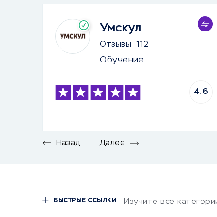
Умскул
Отзывы
112
Обучение
4.6
Назад
Далее
БЫСТРЫЕ ССЫЛКИ
Изучите все категори