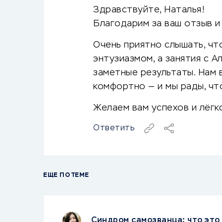
Здравствуйте, Наталья!
Благодарим за ваш отзыв и
Очень приятно слышать, чт
энтузиазмом, а занятия с 
заметные результаты. Нам 
комфортно — и мы рады, чт
Желаем вам успехов и лёгк
Ответить
ЕЩЕ ПО ТЕМЕ
Синдром самозванца: что это 