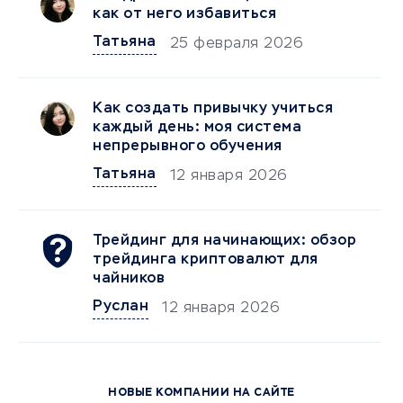
как от него избавиться
Татьяна
25 февраля 2026
Как создать привычку учиться
каждый день: моя система
непрерывного обучения
Татьяна
12 января 2026
Трейдинг для начинающих: обзор
трейдинга криптовалют для
чайников
Руслан
12 января 2026
НОВЫЕ КОМПАНИИ НА САЙТЕ