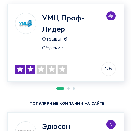
УМЦ Проф-
Лидер
Отзывы
6
Обучение
1.8
ПОПУЛЯРНЫЕ КОМПАНИИ НА САЙТЕ
Эдюсон