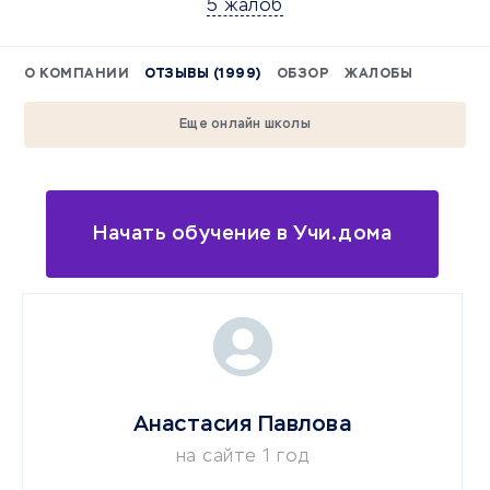
5 жалоб
О КОМПАНИИ
ОТЗЫВЫ (1999)
ОБЗОР
ЖАЛОБЫ
Еще онлайн школы
Начать обучение в Учи.дома
Анастасия Павлова
на сайте 1 год