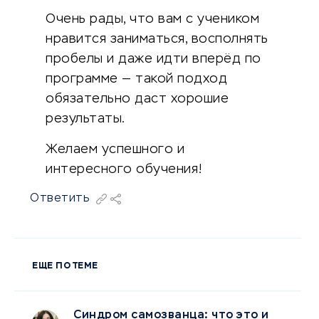
Очень рады, что вам с учеником
нравится заниматься, восполнять
пробелы и даже идти вперёд по
программе — такой подход
обязательно даст хорошие
результаты.
Желаем успешного и
интересного обучения!
Ответить
ЕЩЕ ПО ТЕМЕ
Синдром самозванца: что это и