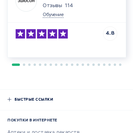
Отзывы
114
Обучение
4.8
БЫСТРЫЕ ССЫЛКИ
ПОКУПКИ В ИНТЕРНЕТЕ
Аптеки и доставка лекарств