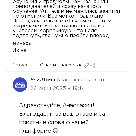
обучения и предметы, нам назначили
преподавателей и сразу началось
обучение. Учителям не менялись, занятия
не отменили. Все чётко, правильно.
Преподаватель все объясняет, потом
закрепляет. Я постоянно на связи с
учителем. Коррекирую, что надо
подтянуть, где нужно пройти вперед
МИНУСЫ
Их нет
1 ответ
Ответить на отзыв
Учи.Дома
Анастасия Павлова
22 июля 2025 в 19:14
Здравствуйте, Анастасия!
Благодарим за ваш отзыв и за
приятные слова о нашей
платформе 🙂