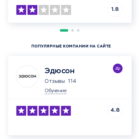
1.8
ПОПУЛЯРНЫЕ КОМПАНИИ НА САЙТЕ
Эдюсон
Отзывы
114
Обучение
4.8