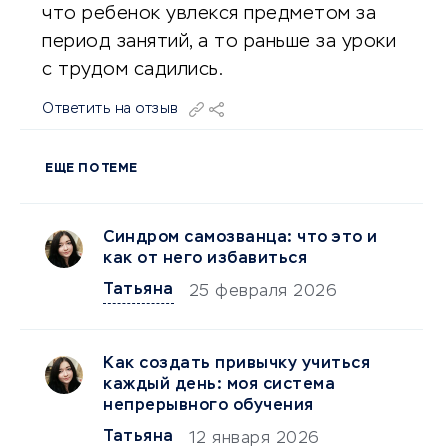
что ребенок увлекся предметом за
период занятий, а то раньше за уроки
с трудом садились.
Ответить на отзыв
ЕЩЕ ПО ТЕМЕ
Синдром самозванца: что это и
как от него избавиться
Татьяна
25 февраля 2026
Как создать привычку учиться
каждый день: моя система
непрерывного обучения
Татьяна
12 января 2026