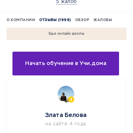
5 жалоб
О КОМПАНИИ
ОТЗЫВЫ (1999)
ОБЗОР
ЖАЛОБЫ
Еще онлайн школы
Начать обучение в Учи.дома
Злата Белова
на сайте 4 года