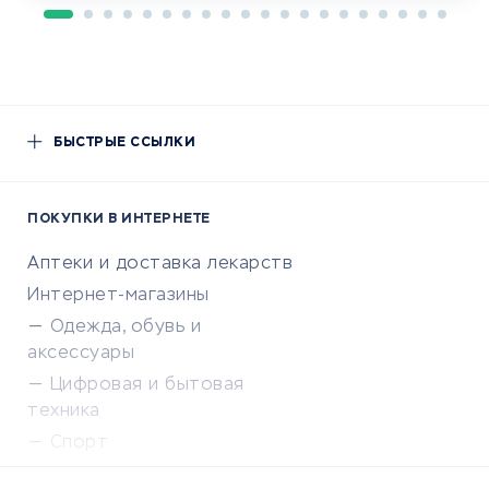
БЫСТРЫЕ ССЫЛКИ
ПОКУПКИ В ИНТЕРНЕТЕ
Аптеки и доставка лекарств
Интернет-магазины
Одежда, обувь и
аксессуары
Цифровая и бытовая
техника
Спорт
Доставка еды