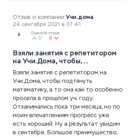
Отзыв о компании
Учи.дома
24 сентября 2021 в 07:41
Оцените отзыв
5
0
0
Взяли занятия с репетитором
на Учи.Дома, чтобы...
Взяли занятия с репетитором на
Учи.Дома, чтобы подтянуть
математику, а то она как-то особенно
просела в прошлом уч. году.
Отзанимались пока три месяца, но по
моим впечатлениям прогресс уже
есть хороший. Ну а результат увидим
в сентябре. Большое преимущество,