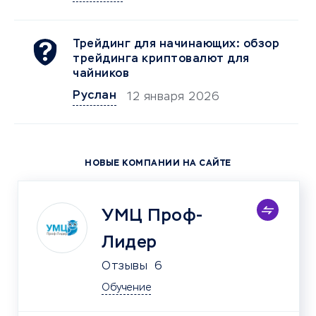
Трейдинг для начинающих: обзор
трейдинга криптовалют для
чайников
Руслан
12 января 2026
НОВЫЕ КОМПАНИИ НА САЙТЕ
УМЦ Проф-
Лидер
Отзывы
6
Обучение