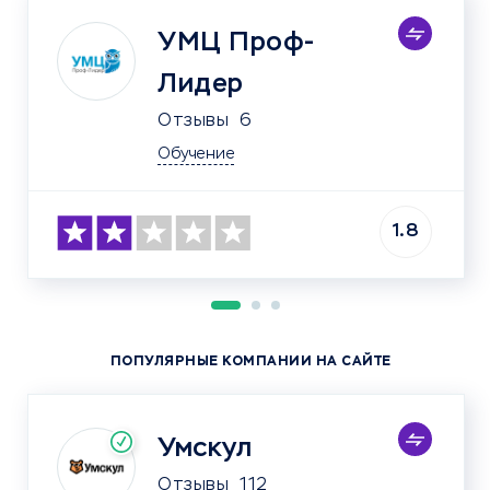
УМЦ Проф-
Лидер
Отзывы
6
Обучение
1.8
ПОПУЛЯРНЫЕ КОМПАНИИ НА САЙТЕ
Умскул
Отзывы
112