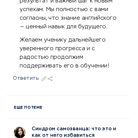
результат и важный шаг к новым
успехам. Мы полностью с вами
согласны, что знание английского
— ценный навык для будущего.
Желаем ученику дальнейшего
уверенного прогресса и с
радостью продолжим
поддерживать его в обучении!
Ответить
ЕЩЕ ПО ТЕМЕ
Синдром самозванца: что это и
как от него избавиться