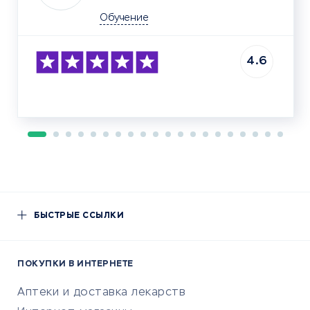
Обучение
4.6
БЫСТРЫЕ ССЫЛКИ
ПОКУПКИ В ИНТЕРНЕТЕ
Аптеки и доставка лекарств