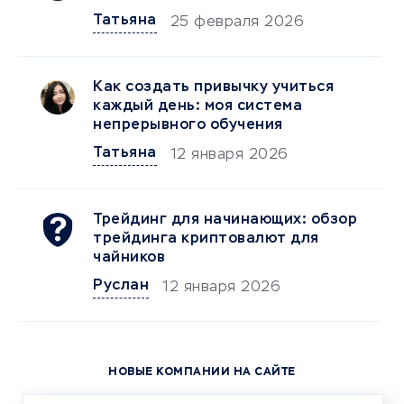
Татьяна
25 февраля 2026
Как создать привычку учиться
каждый день: моя система
непрерывного обучения
Татьяна
12 января 2026
Трейдинг для начинающих: обзор
трейдинга криптовалют для
чайников
Руслан
12 января 2026
НОВЫЕ КОМПАНИИ НА САЙТЕ