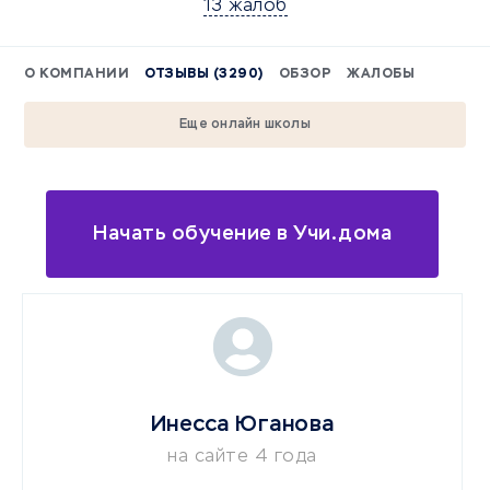
13 жалоб
О КОМПАНИИ
ОТЗЫВЫ (3290)
ОБЗОР
ЖАЛОБЫ
Еще онлайн школы
Начать обучение в Учи.дома
Инесса Юганова
на сайте 4 года