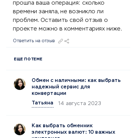
прошла ваша операция: сколько
времени заняла, не возникло ли
проблем. Оставить свой отзыв о
проекте можно в комментариях ниже.
Ответить на отзыв
ЕЩЕ ПО ТЕМЕ
Обмен с наличными: как выбрать
надежный сервис для
конвертации
Татьяна
14 августа 2023
Как выбрать обменник
электронных валют: 10 важных