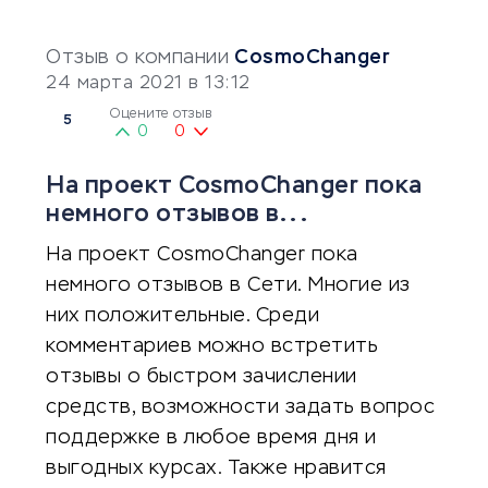
Отзыв о компании
CosmoChanger
24 марта 2021 в 13:12
Оцените отзыв
5
0
0
На проект CosmoChanger пока
немного отзывов в...
На проект CosmoChanger пока
немного отзывов в Сети. Многие из
них положительные. Среди
комментариев можно встретить
отзывы о быстром зачислении
средств, возможности задать вопрос
поддержке в любое время дня и
выгодных курсах. Также нравится