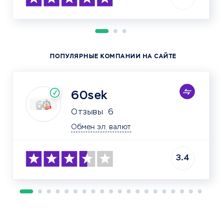
ПОПУЛЯРНЫЕ КОМПАНИИ НА САЙТЕ
60sek
Отзывы
6
Обмен эл. валют
3.4