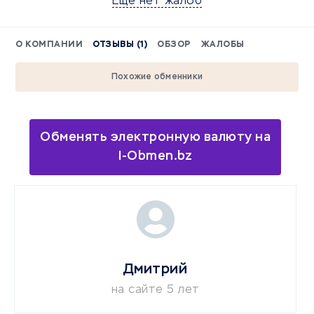
Еще нет жалоб
О КОМПАНИИ
ОТЗЫВЫ (1)
ОБЗОР
ЖАЛОБЫ
Похожие обменники
Обменять электронную валюту на
I-Obmen.bz
Дмитрий
на сайте 5 лет