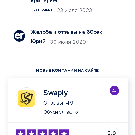
критериев
Татьяна
23 июля 2023
Жалоба и отзывы на 60cek
Юрий
30 июня 2020
НОВЫЕ КОМПАНИИ НА САЙТЕ
Swaply
Отзывы
49
Обмен эл. валют
5.0