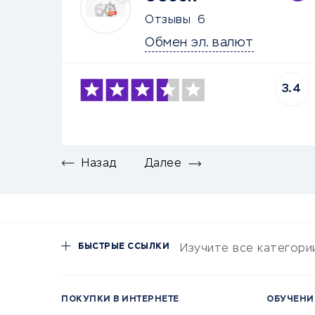
Отзывы
6
Обмен эл. валют
3.4
Назад
Далее
БЫСТРЫЕ ССЫЛКИ
Изучите все категори
ПОКУПКИ В ИНТЕРНЕТЕ
ОБУЧЕНИ