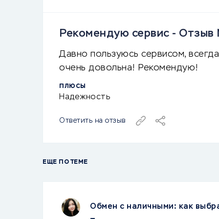
Рекомендую сервис - Отзы
Давно пользуюсь сервисом, всегда
очень довольна! Рекомендую!
ПЛЮСЫ
Надежность
Ответить на отзыв
ЕЩЕ ПО ТЕМЕ
Обмен с наличными: как выбр