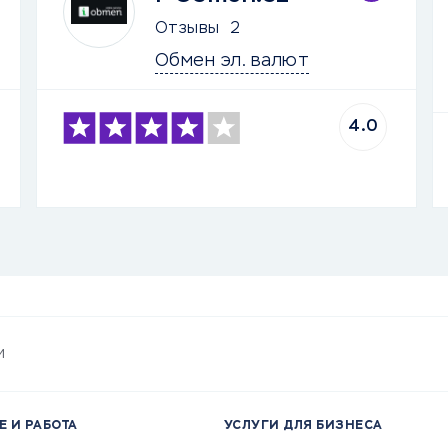
Отзывы
2
Обмен эл. валют
4.0
и
Е И РАБОТА
УСЛУГИ ДЛЯ БИЗНЕСА