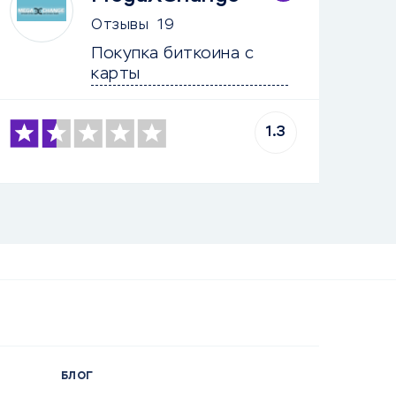
Отзывы
19
Покупка биткоина с 
карты
1.3
БЛОГ