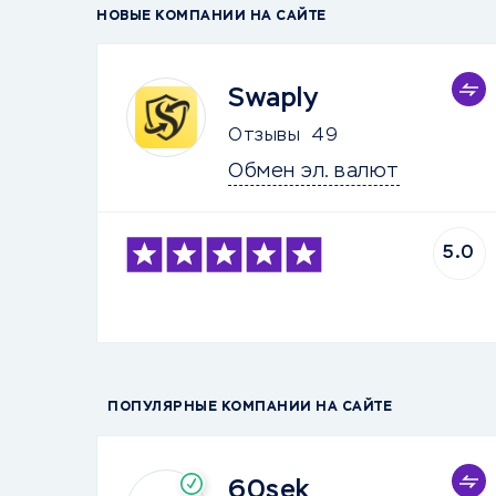
НОВЫЕ КОМПАНИИ НА САЙТЕ
Swaply
Отзывы
49
Обмен эл. валют
5.0
ПОПУЛЯРНЫЕ КОМПАНИИ НА САЙТЕ
60sek