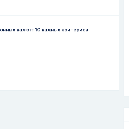
онных валют: 10 важных критериев