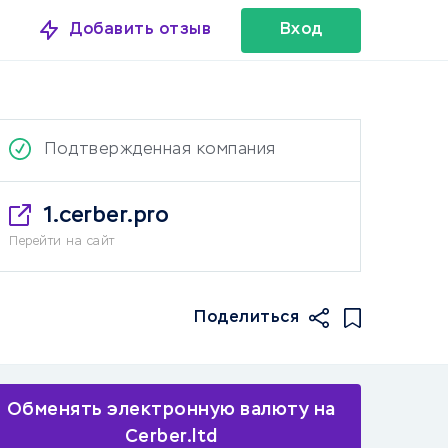
Добавить отзыв
Вход
Подтвержденная компания
1.cerber.pro
Перейти на сайт
Поделиться
Обменять электронную валюту на
Cerber.ltd