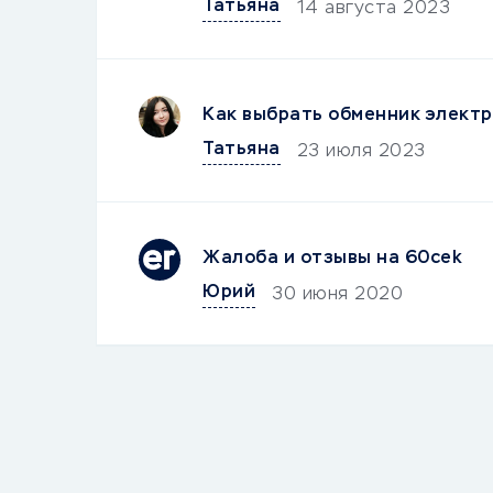
Татьяна
14 августа 2023
Как выбрать обменник электр
Татьяна
23 июля 2023
Жалоба и отзывы на 60cek
Юрий
30 июня 2020