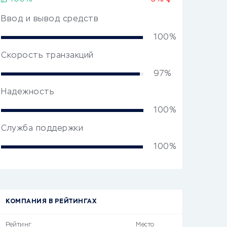
Ввод и вывод средств
100%
Скорость транзакций
97%
Надежность
100%
Служба поддержки
100%
КОМПАНИЯ В РЕЙТИНГАХ
Рейтинг
Место