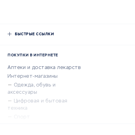
БЫСТРЫЕ ССЫЛКИ
ПОКУПКИ В ИНТЕРНЕТЕ
Аптеки и доставка лекарств
Интернет-магазины
Одежда, обувь и
аксессуары
Цифровая и бытовая
техника
Спорт
Доставка еды
Популярные товары