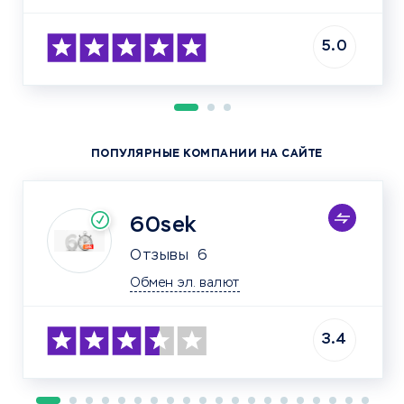
5.0
ПОПУЛЯРНЫЕ КОМПАНИИ НА САЙТЕ
60sek
Отзывы
6
Обмен эл. валют
3.4