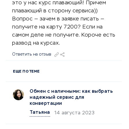
это у нас курс плавающий! Причем
плавающий в сторону сервиса))
Вопрос — зачем в заявке писать —
получите на карту 7200? Если на
самом деле не получите. Короче есть
развод на курсах.
Ответить на отзыв
ЕЩЕ ПО ТЕМЕ
Обмен с наличными: как выбрать
надежный сервис для
конвертации
Татьяна
14 августа 2023