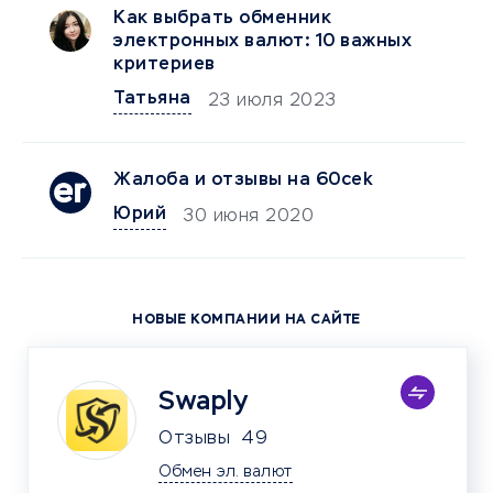
Как выбрать обменник
электронных валют: 10 важных
критериев
Татьяна
23 июля 2023
Жалоба и отзывы на 60cek
Юрий
30 июня 2020
НОВЫЕ КОМПАНИИ НА САЙТЕ
Swaply
Отзывы
49
Обмен эл. валют