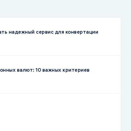
ать надежный сервис для конвертации
онных валют: 10 важных критериев