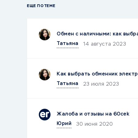
ЕЩЕ ПО ТЕМЕ
Обмен с наличными: как выбр
Татьяна
14 августа 2023
Как выбрать обменник электр
Татьяна
23 июля 2023
Жалоба и отзывы на 60cek
Юрий
30 июня 2020