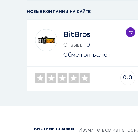
НОВЫЕ КОМПАНИИ НА САЙТЕ
BitBros
Отзывы
0
Обмен эл. валют
0.0
БЫСТРЫЕ ССЫЛКИ
Изучите все категори