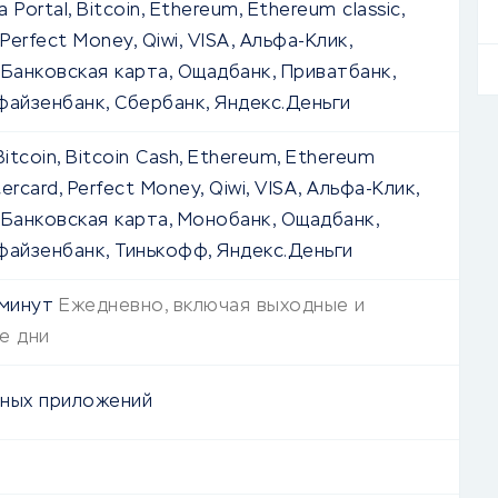
a Portal, Bitcoin, Ethereum, Ethereum classic,
 Perfect Money, Qiwi, VISA, Альфа-Клик,
 Банковская карта, Ощадбанк, Приватбанк,
файзенбанк, Сбербанк, Яндекс.Деньги
 Bitcoin, Bitcoin Cash, Ethereum, Ethereum
tercard, Perfect Money, Qiwi, VISA, Альфа-Клик,
 Банковская карта, Монобанк, Ощадбанк,
файзенбанк, Тинькофф, Яндекс.Деньги
 минут
Ежедневно, включая выходные и
е дни
ных приложений