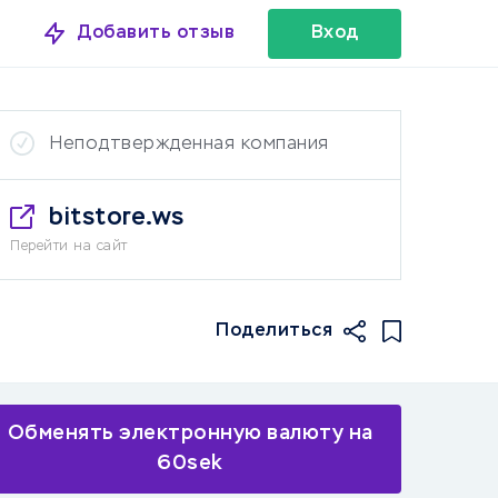
Добавить отзыв
Вход
Неподтвержденная компания
bitstore.ws
Перейти на сайт
Поделиться
Обменять электронную валюту на
60sek