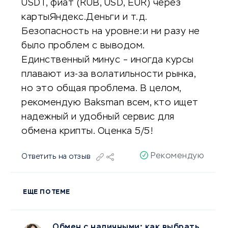
USDT, фиат (RUB, USD, EUR) через
картыЯндекс.Деньги и т.д.
Безопасность на уровне:и ни разу не
было проблем с выводом.
Единственный минус – иногда курсы
плавают из-за волатильности рынка,
но это общая проблема. В целом,
рекомендую Baksman всем, кто ищет
надежный и удобный сервис для
обмена крипты. Оценка 5/5!
Рекомендую
Ответить на отзыв
ЕЩЕ ПО ТЕМЕ
Обмен с наличными: как выбрать