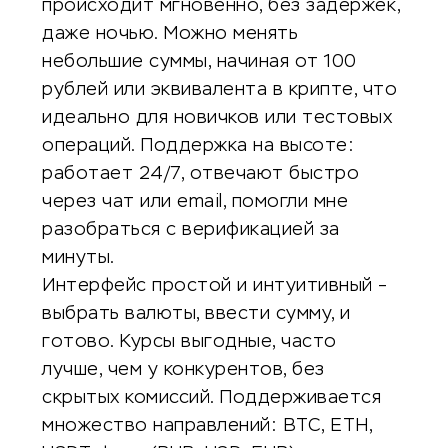
происходит мгновенно, без задержек,
даже ночью. Можно менять
небольшие суммы, начиная от 100
рублей или эквивалента в крипте, что
идеально для новичков или тестовых
операций. Поддержка на высоте:
работает 24/7, отвечают быстро
через чат или email, помогли мне
разобраться с верификацией за
минуты.
Интерфейс простой и интуитивный –
выбрать валюты, ввести сумму, и
готово. Курсы выгодные, часто
лучше, чем у конкурентов, без
скрытых комиссий. Поддерживается
множество направлений: BTC, ETH,