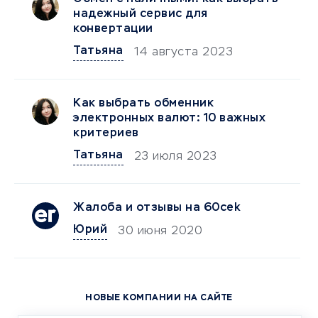
надежный сервис для
конвертации
Татьяна
14 августа 2023
Как выбрать обменник
электронных валют: 10 важных
критериев
Татьяна
23 июля 2023
Жалоба и отзывы на 60cek
Юрий
30 июня 2020
НОВЫЕ КОМПАНИИ НА САЙТЕ