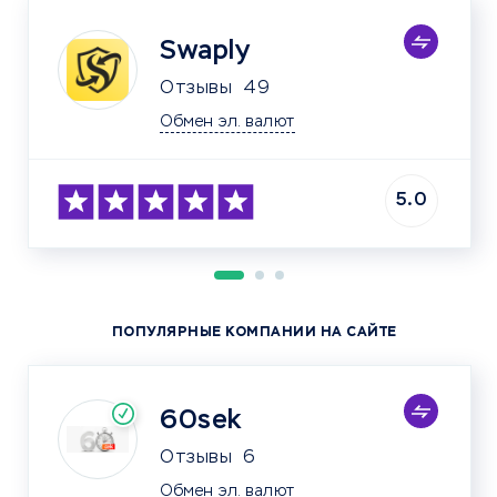
Swaply
Отзывы
49
Обмен эл. валют
5.0
ПОПУЛЯРНЫЕ КОМПАНИИ НА САЙТЕ
60sek
Отзывы
6
Обмен эл. валют