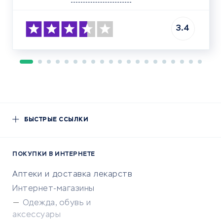
3.4
БЫСТРЫЕ ССЫЛКИ
ПОКУПКИ В ИНТЕРНЕТЕ
Аптеки и доставка лекарств
Интернет-магазины
Одежда, обувь и
аксессуары