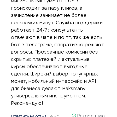
минимальных сумм от 1 USD
происходит за пару кликов, а
зачисление занимает не более
нескольких минут. Служба поддержки
работает 24/7: консультанты
отвечают в чате и по тг, так же есть
бот в телеграме, оперативно решают
вопросы. Прозрачные комиссии без
скрытых платежей и актуальные
курсы обеспечивают выгодные
сделки. Широкий выбор популярных
монет, мобильный интерфейс и API
для бизнеса делают Baksmany
универсальным инструментом.
Рекомендую!
Рекомендую
Ответить на отзыв