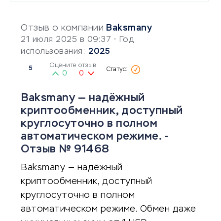
Отзыв о компании
Baksmany
21 июля 2025 в 09:37
• Год
использования:
2025
Оцените отзыв
5
0
0
Baksmany — надёжный
криптообменник, доступный
круглосуточно в полном
автоматическом режиме. -
Отзыв № 91468
Baksmany — надёжный
криптообменник, доступный
круглосуточно в полном
автоматическом режиме. Обмен даже