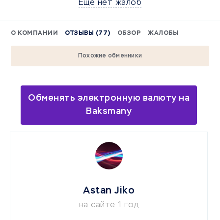
Еще нет жалоб
О КОМПАНИИ
ОТЗЫВЫ (77)
ОБЗОР
ЖАЛОБЫ
Похожие обменники
Обменять электронную валюту на
Baksmany
Astan Jiko
на сайте 1 год