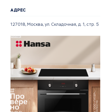
АДРЕС
127018, Москва, ул. Складочная, д. 1, стр. 5