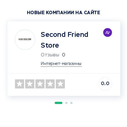
НОВЫЕ КОМПАНИИ НА САЙТЕ
Second Friend
Store
Отзывы
0
Интернет-магазины
0.0