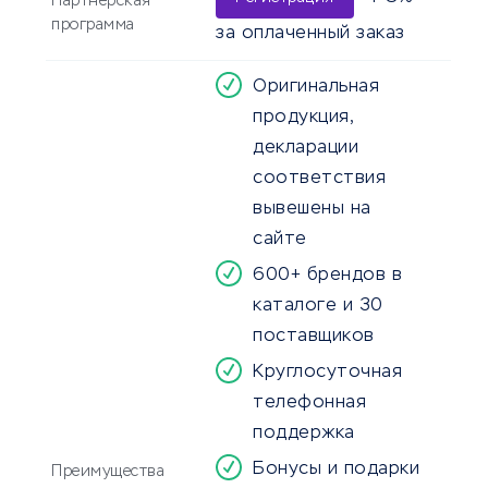
Партнерская
программа
за оплаченный заказ
Оригинальная
продукция,
декларации
соответствия
вывешены на
сайте
600+ брендов в
каталоге и 30
поставщиков
Круглосуточная
телефонная
поддержка
Бонусы и подарки
Преимущества