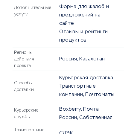
Форма для жалоб и
Дополнительные
услуги
предложений на
сайте
Отзывы и рейтинги
продуктов
Регионы
Россия, Казахстан
действия
проекта
Курьерская доставка,
Способы
Транспортные
доставки
компании, Почтоматы
Boxberry, Почта
Курьерские
службы
России, Собственная
Транспортные
СДЭК