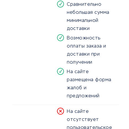
Сравнительно
небольшая сумма
минимальной
доставки
Возможность
оплаты заказа и
доставки при
получении
На сайте
размещена форма
жалоб и
предложений
На сайте
отсутствует
пользовательское