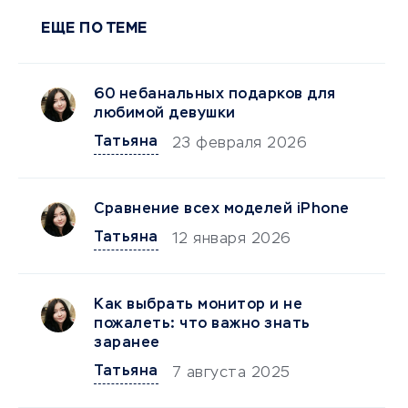
ЕЩЕ ПО ТЕМЕ
60 небанальных подарков для
любимой девушки
Татьяна
23 февраля 2026
Сравнение всех моделей iPhone
Татьяна
12 января 2026
Как выбрать монитор и не
пожалеть: что важно знать
заранее
Татьяна
7 августа 2025