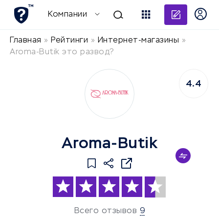
Добави
Компании
Главная
»
Рейтинги
»
Интернет-магазины
»
Aroma-Butik это развод?
4.4
Aroma-Butik
Всего отзывов
9