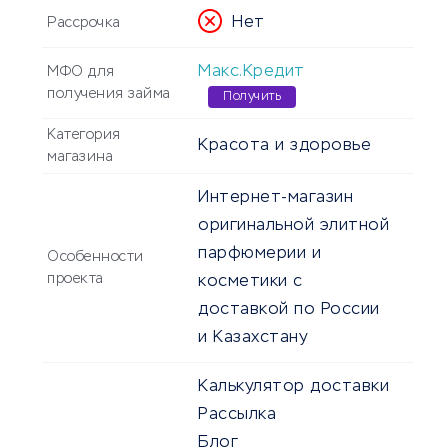
Нет
Рассрочка
Макс.Кредит
МФО для
получения займа
Получить
Категория
Красота и здоровье
магазина
Интернет-магазин
оригинальной элитной
парфюмерии и
Особенности
проекта
косметики с
доставкой по России
и Казахстану
Калькулятор доставки
Рассылка
Блог