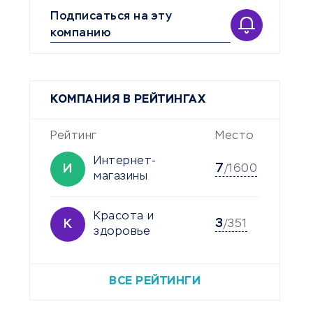
Подписаться на эту
компанию
КОМПАНИЯ В РЕЙТИНГАХ
Рейтинг
Место
Интернет-
7
И
/1600
магазины
Красота и
3
К
/351
здоровье
ВСЕ РЕЙТИНГИ