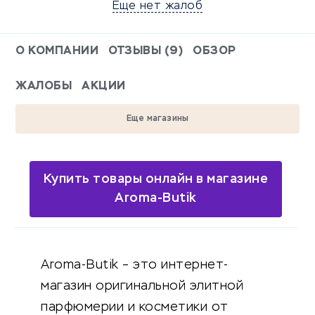
Еще нет жалоб
О КОМПАНИИ
ОТЗЫВЫ (9)
ОБЗОР
ЖАЛОБЫ
АКЦИИ
Еще магазины
Купить товары онлайн в магазине
Aroma-Butik
Aroma-Butik – это интернет-
магазин оригинальной элитной
парфюмерии и косметики от