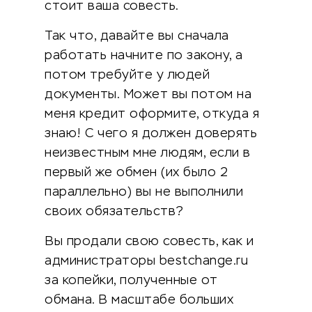
стоит ваша совесть.
Так что, давайте вы сначала
работать начните по закону, а
потом требуйте у людей
документы. Может вы потом на
меня кредит оформите, откуда я
знаю! С чего я должен доверять
неизвестным мне людям, если в
первый же обмен (их было 2
параллельно) вы не выполнили
своих обязательств?
Вы продали свою совесть, как и
администраторы bestchange.ru
за копейки, полученные от
обмана. В масштабе больших