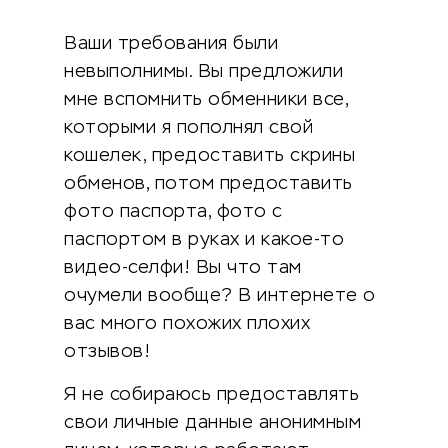
Ваши требования были
невыполнимы. Вы предложили
мне вспомнить обменники все,
которыми я пополнял свой
кошелек, предоставить скрины
обменов, потом предоставить
фото паспорта, фото с
паспортом в руках и какое-то
видео-селфи! Вы что там
очумели вообще? В интернете о
вас много похожих плохих
отзывов!
Я не собираюсь предоставлять
свои личные данные анонимным