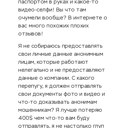
паспортом в руках и какое-то
видео-селфи! Вы что там
очумели вообще? В интернете о
вас много похожих плохих
отзывов!
Я не собираюсь предоставлять
свои личные данные анонимным
лицам, которые работают
нелегально и не предоставляют
данные о компании. С какого
перепугу, я должен отправлять
свои документы фото и видео и
что-то доказывать анонимам
мошенникам? Я лучше потеряю
400$ чем что-то вам буду
отправлять, я не настолько глуп