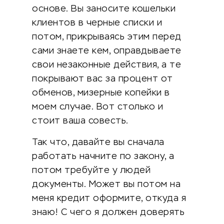
основе. Вы заносите кошельки
клиентов в черные списки и
потом, прикрываясь этим перед
сами знаете кем, оправдываете
свои незаконные действия, а те
покрывают вас за процент от
обменов, мизерные копейки в
моем случае. Вот столько и
стоит ваша совесть.
Так что, давайте вы сначала
работать начните по закону, а
потом требуйте у людей
документы. Может вы потом на
меня кредит оформите, откуда я
знаю! С чего я должен доверять