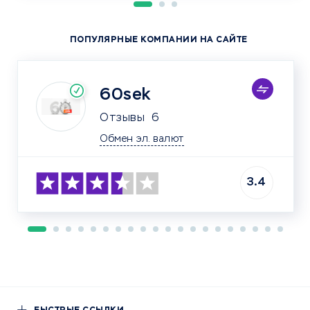
ПОПУЛЯРНЫЕ КОМПАНИИ НА САЙТЕ
60sek
Отзывы
6
Обмен эл. валют
3.4