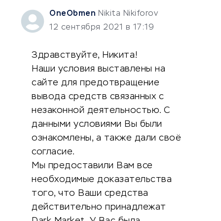
OneObmen
Nikita Nikiforov
12 сентября 2021 в 17:19
Здравствуйте, Никита!
Наши условия выставлены на
сайте для предотвращение
вывода средств связанных с
незаконной деятельностью. С
данными условиями Вы были
ознакомлены, а также дали своё
согласие.
Мы предоставили Вам все
необходимые доказательства
того, что Ваши средства
действительно принадлежат