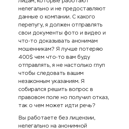
лицам, которые работают
нелегально и не предоставляют
данные о компании. С какого
перепугу, я должен отправлять
свои документы фото и видео и
что-то доказывать анонимам
мошенникам? Я лучше потеряю
400$ чем что-то вам буду
отправлять, я не настолько глуп
чтобы следовать вашим
незаконным указаниям. Я
собирался решить вопрос в
правовом поле но получил отказ,
так о чем может идти речь?
Вы работаете без лицензии,
нелегально на анонимной