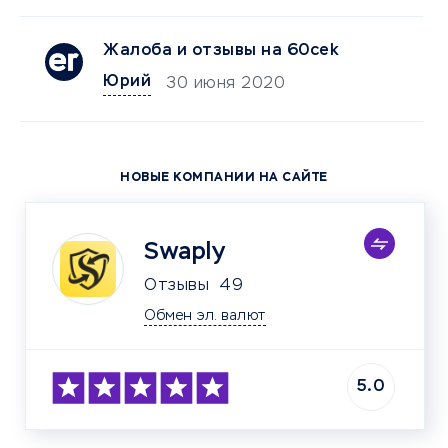
Жалоба и отзывы на 60cek
Юрий
30 июня 2020
НОВЫЕ КОМПАНИИ НА САЙТЕ
Swaply
Отзывы
49
Обмен эл. валют
5.0