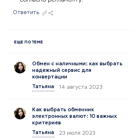
согласно регламенту.
Ответить
ЕЩЕ ПО ТЕМЕ
Обмен с наличными: как выбрать
надежный сервис для
конвертации
Татьяна
14 августа 2023
Как выбрать обменник
электронных валют: 10 важных
критериев
Татьяна
23 июля 2023