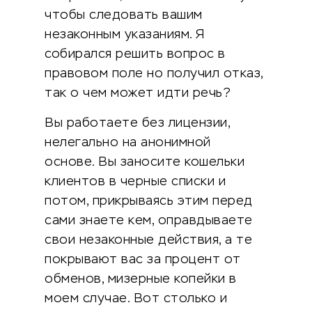
чтобы следовать вашим
незаконным указаниям. Я
собирался решить вопрос в
правовом поле но получил отказ,
так о чем может идти речь?
Вы работаете без лицензии,
нелегально на анонимной
основе. Вы заносите кошельки
клиентов в черные списки и
потом, прикрываясь этим перед
сами знаете кем, оправдываете
свои незаконные действия, а те
покрывают вас за процент от
обменов, мизерные копейки в
моем случае. Вот столько и