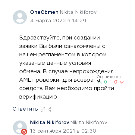
OneObmen
Nikita Nikiforov
4 марта 2022 в 14:29
Здравствуйте, при создании
заявки Вы были ознакомлены с
нашем регламентом в котором
указаные данные условия
обмена. В случае непрохождения
Оцените ответ
AML проверки- для возврата
0
0
средств Вам необходимо пройти
верификацию
Ответить
Nikita Nikiforov
Nikita Nikiforov
13 сентября 2021 в 02:30