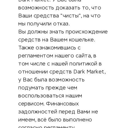
Dark Market. У Вас была
возможность доказать то, что
Ваши средства "чисты", на что
мы получили отказ.
Вы должны знать происхождение
средств на Вашем кошельке.
Также ознакомившись с
регламентом нашего сайта, в
том числе с нашей политикой в
отношении средств Dark Market,
у Вас была возможность
подумать прежде чем
воспользоваться нашим
сервисом. Финансовых
задолжностей перед Вами не
имеем, всё было выполнено