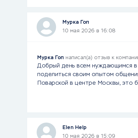
Мурка Гоп
10 мая 2026 в 16:08
Мурка Гоп
написал(а) отзыв к компан
Добрый день всем нуждающимся в 
поделиться своим опытом общения
Поварской в центре Москвы, это 
Elen Help
10 мая 2026 в 15:09