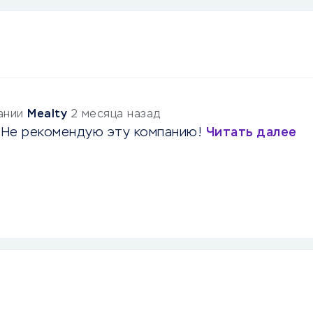
пании
Mealty
2 месяца назад
. Не рекомендую эту компанию!
Читать далее