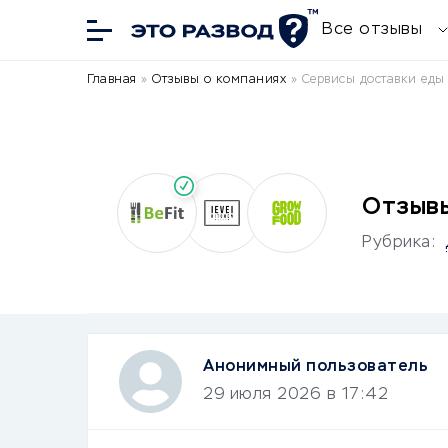
Все отзывы
Главная
»
Отзывы о компаниях
»
Сервисы доставки еды
Отзывы
Рубрика:
Анонимный пользователь
29 июля 2026 в 17:42