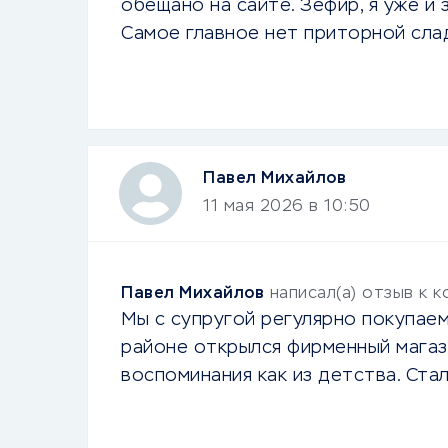
обещано на сайте. Зефир, я уже и 
Самое главное нет приторной сла
Павел Михайлов
11 мая 2026 в 10:50
Павел Михайлов
написал(а) отзыв к 
Мы с супругой регулярно покупаем
районе открылся фирменный магази
воспоминания как из детства. Стал