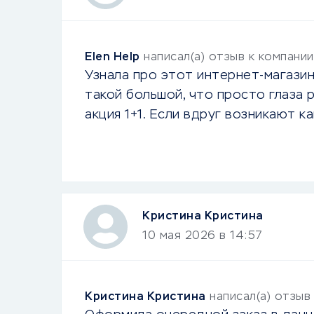
Elen Help
написал(а) отзыв к компани
Узнала про этот интернет-магазин
такой большой, что просто глаза 
акция 1+1. Если вдруг возникают 
Кристина Кристина
10 мая 2026 в 14:57
Кристина Кристина
написал(а) отзыв