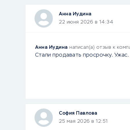
Анна Иудина
22 июня 2026 в 14:34
Анна Иудина
написал(а) отзыв к ком
Стали продавать просрочку. Ужас
София Павлова
25 мая 2026 в 12:51