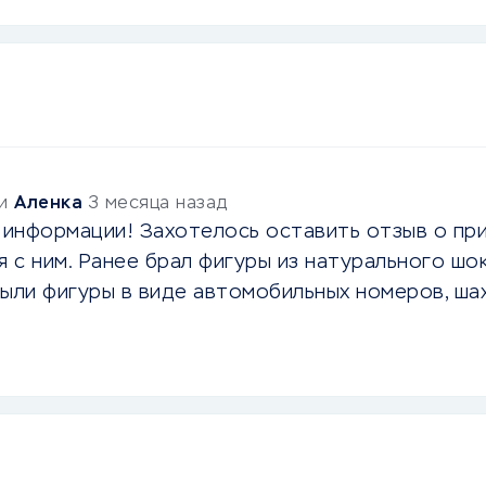
ии
Аленка
3 месяца назад
информации! Захотелось оставить отзыв о при
 с ним. Ранее брал фигуры из натурального шо
были фигуры в виде автомобильных номеров, ша