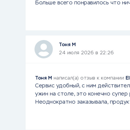
Больше всего понравилось что ни
Тоня М
24 июля 2026 в 22:26
Тоня М
написал(а) отзыв к компании
E
Сервис удобный, с ним действител
ужин на столе, это конечно супер
Неоднократно заказывала, продукт