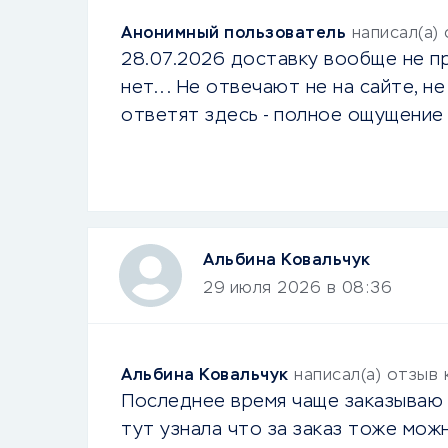
Анонимный пользователь
написал(а)
28.07.2026 доставку вообще не п
нет... Не отвечают не на сайте, н
ответят здесь - полное ощущение 
Альбина Ковальчук
29 июля 2026 в 08:36
Альбина Ковальчук
написал(а) отзыв
Последнее время чаще заказываю п
тут узнала что за заказ тоже мож