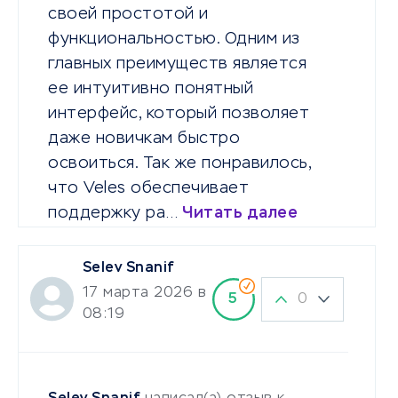
своей простотой и
функциональностью. Одним из
главных преимуществ является
ее интуитивно понятный
интерфейс, который позволяет
даже новичкам быстро
освоиться. Так же понравилось,
что Veles обеспечивает
поддержку ра…
Читать далее
Selev Snanif
17 марта 2026 в
0
5
08:19