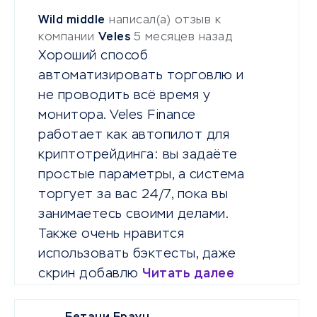
Wild middle
написал(а) отзыв к
компании
Veles
5 месяцев назад
Хороший способ
автоматизировать торговлю и
не проводить всё время у
монитора. Veles Finance
работает как автопилот для
криптотрейдинга: вы задаёте
простые параметры, а система
торгует за вас 24/7, пока вы
занимаетесь своими делами.
Также очень нравится
использовать бэктесты, даже
скрин добавлю
Читать далее