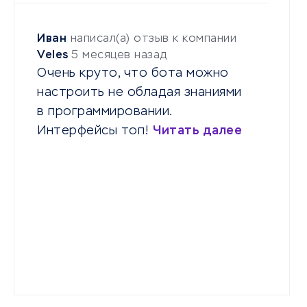
Иван
написал(а) отзыв к компании
Veles
5 месяцев назад
Очень круто, что бота можно
настроить не обладая знаниями
в программировании.
Интерфейсы топ!
Читать далее