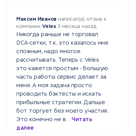
Максим Иванов
написал(а) отзыв к
компании
Veles
3 месяца назад
Никогда раньше не торговал
DCA-сетки, т.к. это казалось мне
сложным, надо многое
рассчитывать. Теперь с Veles
это кажется простым - большую
часть работы сервис делает за
меня. А моя задача просто
проводить бэктесты и искать
прибыльные стратегии. Дальше
бот торгует без моего участия.
Это конечно не в…
Читать
далее