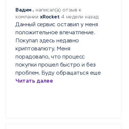
Вадим .
написал(а) отзыв к
компании
xRocket
4 недели назад
Данный сервис оставил у меня
положительное впечатление.
Покупал здесь недавно
криптовалюту. Меня
порадовало, что процесс
покупки прошел быстро и без
проблем. Буду обращаться еще
Читать далее