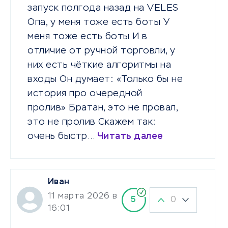
запуск полгода назад на VELES
Опа, у меня тоже есть боты У
меня тоже есть боты И в
отличие от ручной торговли, у
них есть чёткие алгоритмы на
входы Он думает: «Только бы не
история про очередной
пролив» Братан, это не провал,
это не пролив Скажем так:
очень быстр…
Читать далее
Иван
11 марта 2026 в
0
5
16:01