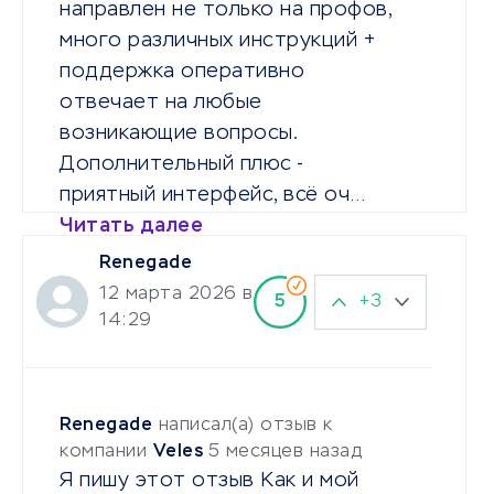
направлен не только на профов,
много различных инструкций +
поддержка оперативно
отвечает на любые
возникающие вопросы.
Дополнительный плюс -
приятный интерфейс, всё оч…
Читать далее
Renegade
12 марта 2026 в
+3
5
14:29
Renegade
написал(а) отзыв к
компании
Veles
5 месяцев назад
Я пишу этот отзыв Как и мой