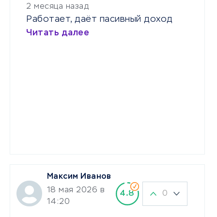
2 месяца назад
Работает, даёт пасивный доход
Читать далее
Максим Иванов
18 мая 2026 в
0
4.8
14:20