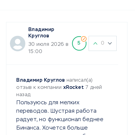
Владимир
Круглов
0
5
30 июля 2026 в
15:00
Владимир Круглов
написал(а)
отзыв к компании
xRocket
7 дней
назад
Пользуюсь для мелких
переводов. Шустрая работа
радует, но функционал беднее
Бинанса. Хочется больше