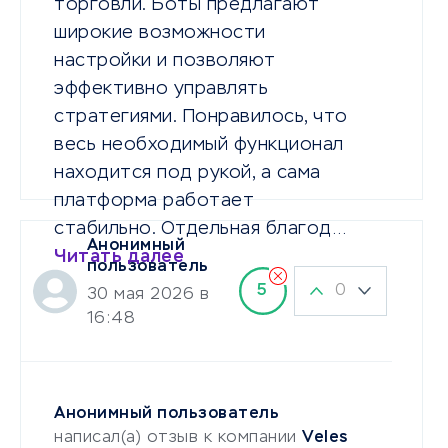
торговли. Боты предлагают
широкие возможности
настройки и позволяют
эффективно управлять
стратегиями. Понравилось, что
весь необходимый функционал
находится под рукой, а сама
платформа работает
стабильно. Отдельная благод…
Анонимный
Читать далее
пользователь
0
5
30 мая 2026 в
16:48
Анонимный пользователь
написал(а) отзыв к компании
Veles