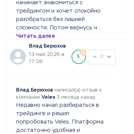
начинает знакомиться с
трейдингом и хочет спокойно
разобраться без лишней
сложности. Потом вернусь ч…
Читать далее
Влад Берюхов
13 мая 2026 в
0
5
17:06
Влад Берюхов
написал(а) отзыв к
компании
Veles
3 месяца назад
Недавно начал разбираться в
трейдинге и решил
попробовать Veles. Платформа
достаточно удобная и