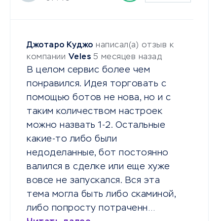
Джотаро Куджо
написал(а) отзыв к
компании
Veles
5 месяцев назад
В целом сервис более чем
понравился. Идея торговать с
помощью ботов не нова, но и с
таким количеством настроек
можно назвать 1-2. Остальные
какие-то либо были
недоделанные, бот постоянно
валился в сделке или еще хуже
вовсе не запускался. Вся эта
тема могла быть либо скаминой,
либо попросту потраченн…