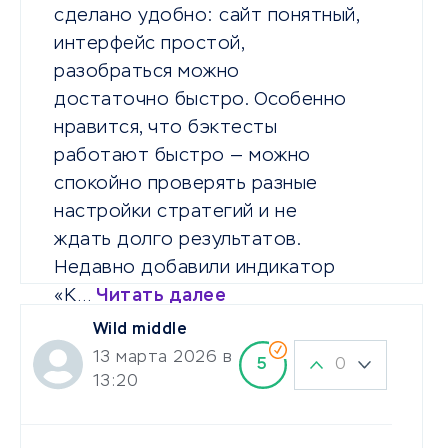
сделано удобно: сайт понятный,
интерфейс простой,
разобраться можно
достаточно быстро. Особенно
нравится, что бэктесты
работают быстро — можно
спокойно проверять разные
настройки стратегий и не
ждать долго результатов.
Недавно добавили индикатор
«К…
Читать далее
Wild middle
13 марта 2026 в
0
5
13:20