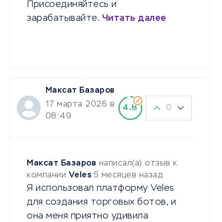
Присоединяйтесь и
зарабатывайте.
Читать далее
Максат Базаров
17 марта 2026 в
0
4.8
08:49
Максат Базаров
написал(а) отзыв к
компании
Veles
5 месяцев назад
Я использовал платформу Veles
для создания торговых ботов, и
она меня приятно удивила