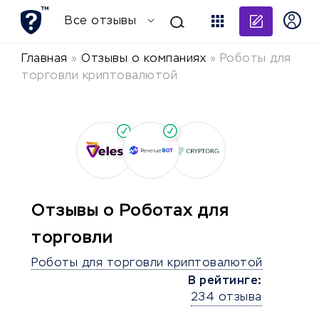
Добави
Все отзывы
Главная
»
Отзывы о компаниях
»
Роботы для
торговли криптовалютой
Отзывы о Роботах для
торговли
Роботы для торговли криптовалютой
В рейтинге:
234 отзыва