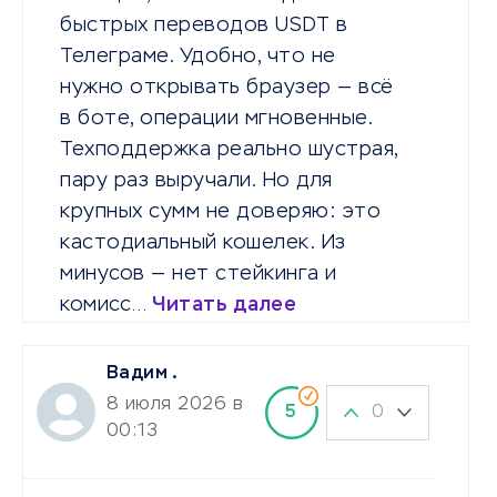
быстрых переводов USDT в
Телеграме. Удобно, что не
нужно открывать браузер — всё
в боте, операции мгновенные.
Техподдержка реально шустрая,
пару раз выручали. Но для
крупных сумм не доверяю: это
кастодиальный кошелек. Из
минусов — нет стейкинга и
комисс…
Читать далее
Вадим .
8 июля 2026 в
0
5
00:13