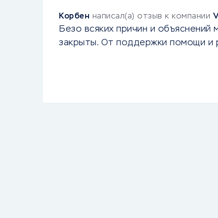
Корбен
написал(а) отзыв к компании
Безо всяких причин и объяснений 
закрыты. От поддержки помощи и 