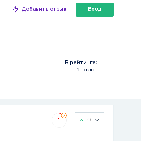
Добавить отзыв
Вход
В рейтинге:
1 отзыв
0
1