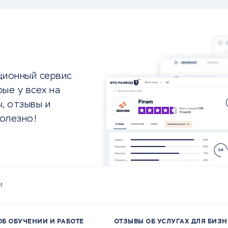
ционный сервис
ые у всех на
, отзывы и
олезно!
и
ОБ ОБУЧЕНИИ И РАБОТЕ
ОТЗЫВЫ ОБ УСЛУГАХ ДЛЯ БИЗ