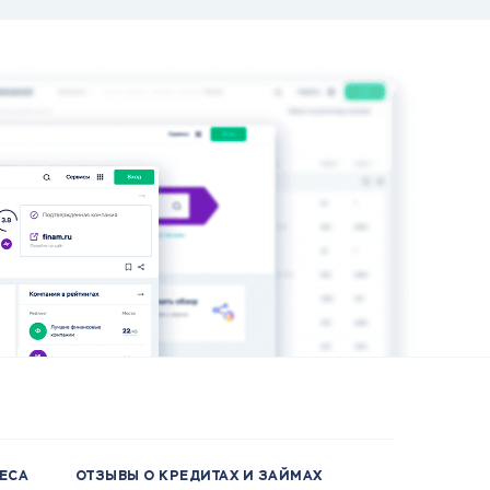
НЕСА
ОТЗЫВЫ О КРЕДИТАХ И ЗАЙМАХ