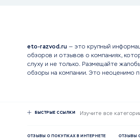
eto-razvod.ru
— это крупный информа
обзоров и отзывов о компаниях, котор
слуху и не только. Размещайте жалобы
обзоры на компании. Это неоценимо п
БЫСТРЫЕ ССЫЛКИ
Изучите все категори
ОТЗЫВЫ О ПОКУПКАХ В ИНТЕРНЕТЕ
ОТЗЫВЫ 