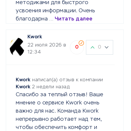
методиками для быстрого
усвоения информации. Очень
благодарна …
Читать далее
Kwork
22 июля 2026 в
0
0
12:34
Kwork
написал(а) отзыв к компании
Kwork
2 недели назад
Спасибо за теплый отзыв! Ваше
мнение о сервисе Kwork очень
важно для нас. Команда Kwork
непрерывно работает над тем,
чтобы обеспечить комфорт и