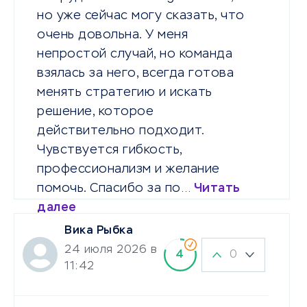
но уже сейчас могу сказать, что
очень довольна. У меня
непростой случай, но команда
взялась за него, всегда готова
менять стратегию и искать
решение, которое
действительно подходит.
Чувствуется гибкость,
профессионализм и желание
помочь. Спасибо за по…
Читать
далее
Вика Рыбка
24 июля 2026 в
0
4
11:42