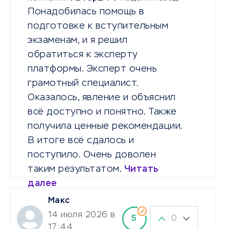
Понадобилась помощь в
подготовке к вступительным
экзаменам, и я решил
обратиться к эксперту
платформы. Эксперт очень
грамотный специалист.
Оказалось, явление и объяснил
всё доступно и понятно. Также
получила ценные рекомендации.
В итоге всё сдалось и
поступило. Очень доволен
таким результатом.
Читать
далее
Макс
14 июля 2026 в
0
5
17:44