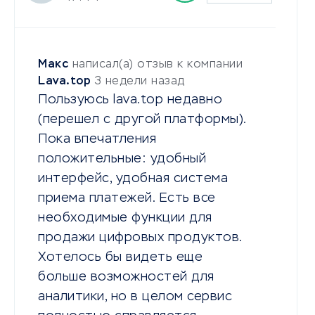
Макс
написал(а) отзыв к компании
Lava.top
3 недели назад
Пользуюсь lava.top недавно
(перешел с другой платформы).
Пока впечатления
положительные: удобный
интерфейс, удобная система
приема платежей. Есть все
необходимые функции для
продажи цифровых продуктов.
Хотелось бы видеть еще
больше возможностей для
аналитики, но в целом сервис