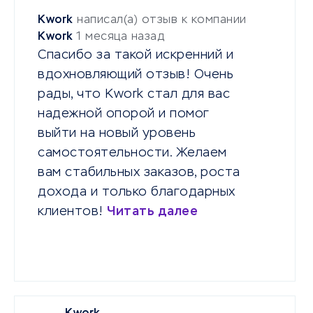
Kwork
написал(а) отзыв к компании
Kwork
1 месяца назад
Спасибо за такой искренний и
вдохновляющий отзыв! Очень
рады, что Kwork стал для вас
надежной опорой и помог
выйти на новый уровень
самостоятельности. Желаем
вам стабильных заказов, роста
дохода и только благодарных
клиентов!
Читать далее