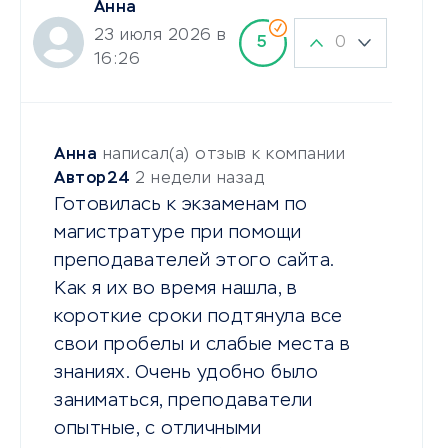
Анна
23 июля 2026 в
0
5
16:26
Анна
написал(а) отзыв к компании
Автор24
2 недели назад
Готовилась к экзаменам по
магистратуре при помощи
преподавателей этого сайта.
Как я их во время нашла, в
короткие сроки подтянула все
свои пробелы и слабые места в
знаниях. Очень удобно было
заниматься, преподаватели
опытные, с отличными