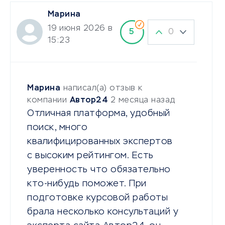
Марина
19 июня 2026 в
0
5
15:23
Марина
написал(а) отзыв к
компании
Автор24
2 месяца назад
Отличная платформа, удобный
поиск, много
квалифицированных экспертов
с высоким рейтингом. Есть
уверенность что обязательно
кто-нибудь поможет. При
подготовке курсовой работы
брала несколько консультаций у