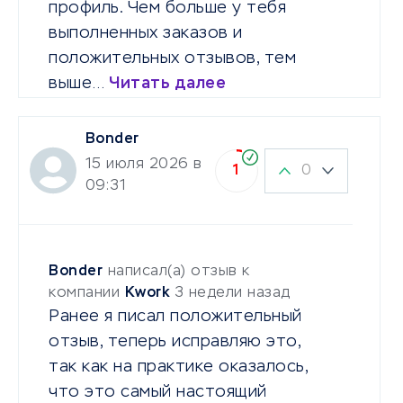
профиль. Чем больше у тебя
выполненных заказов и
положительных отзывов, тем
выше…
Читать далее
Bonder
15 июля 2026 в
0
1
09:31
Bonder
написал(а) отзыв к
компании
Kwork
3 недели назад
Ранее я писал положительный
отзыв, теперь исправляю это,
так как на практике оказалось,
что это самый настоящий