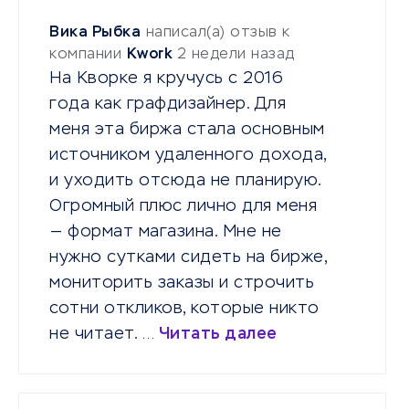
Вика Рыбка
написал(а) отзыв к
компании
Kwork
2 недели назад
На Кворке я кручусь с 2016
года как графдизайнер. Для
меня эта биржа стала основным
источником удаленного дохода,
и уходить отсюда не планирую.
Огромный плюс лично для меня
— формат магазина. Мне не
нужно сутками сидеть на бирже,
мониторить заказы и строчить
сотни откликов, которые никто
не читает. …
Читать далее