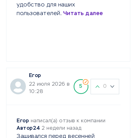
удобство для наших
пользователей.
Читать далее
Егор
22 июля 2026 в
0
5
10:28
Егор
написал(а) отзыв к компании
Автор24
2 недели назад
Зашивался перед весенней