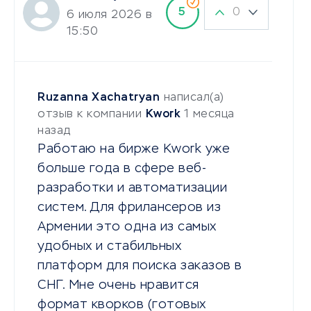
0
5
6 июля 2026 в
15:50
Ruzanna Xachatryan
написал(а)
отзыв к компании
Kwork
1 месяца
назад
Работаю на бирже Kwork уже
больше года в сфере веб-
разработки и автоматизации
систем. Для фрилансеров из
Армении это одна из самых
удобных и стабильных
платформ для поиска заказов в
СНГ. Мне очень нравится
формат кворков (готовых