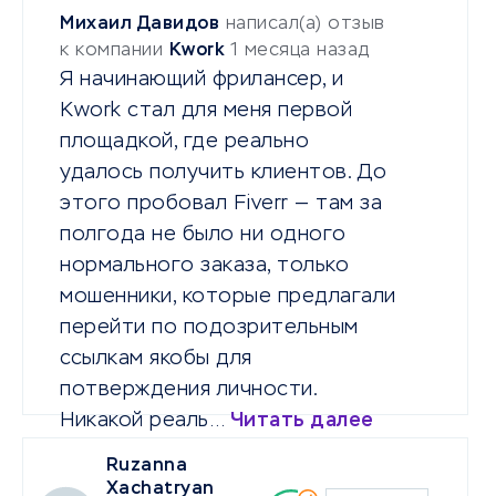
Михаил Давидов
написал(а) отзыв
к компании
Kwork
1 месяца назад
Я начинающий фрилансер, и
Kwork стал для меня первой
площадкой, где реально
удалось получить клиентов. До
этого пробовал Fiverr — там за
полгода не было ни одного
нормального заказа, только
мошенники, которые предлагали
перейти по подозрительным
ссылкам якобы для
потверждения личности.
Никакой реаль…
Читать далее
Ruzanna
Xachatryan