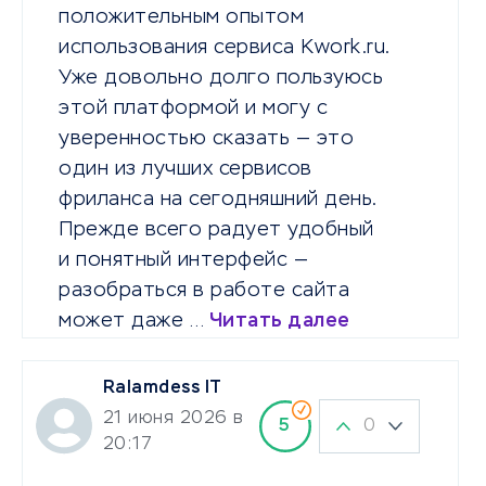
положительным опытом
использования сервиса Kwork.ru.
Уже довольно долго пользуюсь
этой платформой и могу с
уверенностью сказать — это
один из лучших сервисов
фриланса на сегодняшний день.
Прежде всего радует удобный
и понятный интерфейс —
разобраться в работе сайта
может даже …
Читать далее
Ralamdess IT
21 июня 2026 в
0
5
20:17