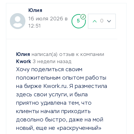
Юлия
16 июля 2026 в
0
5
12:51
Юлия
написал(а) отзыв к компании
Kwork
3 недели назад
Хочу поделиться своим
положительным опытом работы
на бирже Kwork.ru. Я разместила
здесь свои услуги, и была
приятно удивлена тем, что
клиенты начали приходить
довольно быстро, даже на мой
новый, еще не «раскрученный»