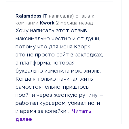
Ralamdess IT
написал(а) отзыв к
компании
Kwork
2 месяца назад
Хочу написать этот отзыв
максимально честно и от души,
потому что для меня Кворк —
это не просто сайт в закладках,
а платформа, которая
буквально изменила мою жизнь.
Когда я только начинал жить
самостоятельно, пришлось
пройти через жесткую рутину —
работал курьером, убивал ноги
и время за копейки…
Читать
далее