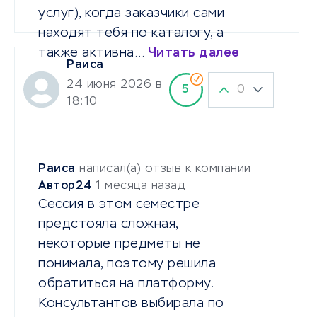
услуг), когда заказчики сами
находят тебя по каталогу, а
также активна…
Читать далее
Раиса
24 июня 2026 в
0
5
18:10
Раиса
написал(а) отзыв к компании
Автор24
1 месяца назад
Сессия в этом семестре
предстояла сложная,
некоторые предметы не
понимала, поэтому решила
обратиться на платформу.
Консультантов выбирала по