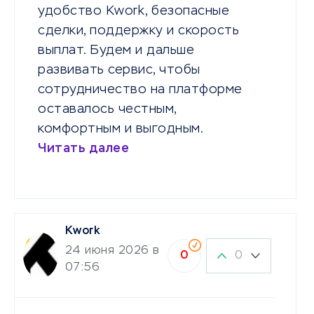
удобство Kwork, безопасные
сделки, поддержку и скорость
выплат. Будем и дальше
развивать сервис, чтобы
сотрудничество на платформе
оставалось честным,
комфортным и выгодным.
Читать далее
Kwork
24 июня 2026 в
0
0
07:56