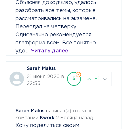
Объясняя доходчиво, удалось
разобрать все темы, которые
рассматривались на экзамене.
Пересдал на четвёрку.
Однозначно рекомендуется
платформа всем. Все понятно,
удо…
Читать далее
Sarah Malus
21 июня 2026 в
+1
5
22:55
Sarah Malus
написал(а) отзыв к
компании
Kwork
2 месяца назад
Хочу поделиться своим