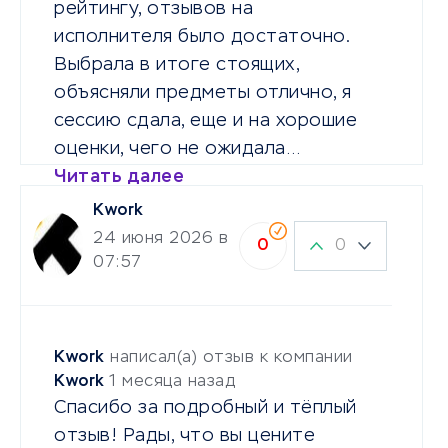
рейтингу, отзывов на
исполнителя было достаточно.
Выбрала в итоге стоящих,
объясняли предметы отлично, я
сессию сдала, еще и на хорошие
оценки, чего не ожидала…
Читать далее
Kwork
24 июня 2026 в
0
0
07:57
Kwork
написал(а) отзыв к компании
Kwork
1 месяца назад
Спасибо за подробный и тёплый
отзыв! Рады, что вы цените