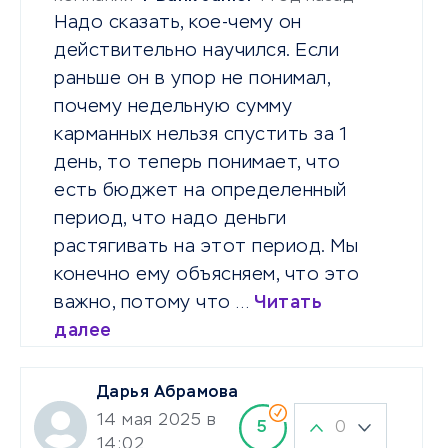
Надо сказать, кое-чему он
действительно научился. Если
раньше он в упор не понимал,
почему недельную сумму
карманных нельзя спустить за 1
день, то теперь понимает, что
есть бюджет на определенный
период, что надо деньги
растягивать на этот период. Мы
конечно ему объясняем, что это
важно, потому что …
Читать
далее
Дарья Абрамова
14 мая 2025 в
0
5
14:02