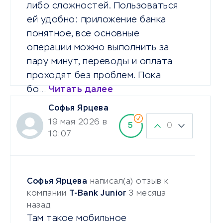
либо сложностей. Пользоваться
ей удобно: приложение банка
понятное, все основные
операции можно выполнить за
пару минут, переводы и оплата
проходят без проблем. Пока
бо…
Читать далее
Софья Ярцева
19 мая 2026 в
0
5
10:07
Софья Ярцева
написал(а) отзыв к
компании
T-Bank Junior
3 месяца
назад
Там такое мобильное