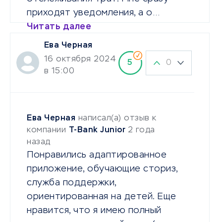
приходят уведомления, а о…
Читать далее
Ева Черная
16 октября 2024
0
5
в 15:00
Ева Черная
написал(а) отзыв к
компании
T-Bank Junior
2 года
назад
Понравились адаптированное
приложение, обучающие сториз,
служба поддержки,
ориентированная на детей. Еще
нравится, что я имею полный