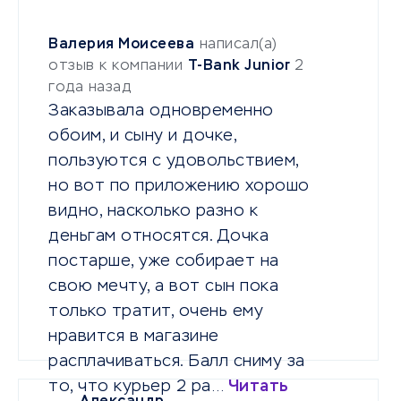
Валерия Моисеева
написал(а)
отзыв к компании
T-Bank Junior
2
года назад
Заказывала одновременно
обоим, и сыну и дочке,
пользуются с удовольствием,
но вот по приложению хорошо
видно, насколько разно к
деньгам относятся. Дочка
постарше, уже собирает на
свою мечту, а вот сын пока
только тратит, очень ему
нравится в магазине
расплачиваться. Балл сниму за
то, что курьер 2 ра…
Читать