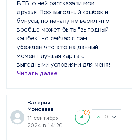
ВТБ, о ней рассказали мои
друзья. Про выгодный кэшбек и
бонусы, по началу не верил что
вообще может быть "выгодный
кэшбек" но сейчас я сам
убеждён что это на данный
момент лучшая карта с
выгодными условиями для меня!
Читать далее
Валерия
Моисеева
0
4
11 сентября
2024 в 14:20