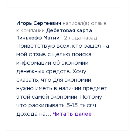
Игорь Сергеевич
написал(а) отзыв
к компании
Дебетовая карта
Тинькофф Магнит
2 года назад
Приветствую всех, кто зашел на
мой отзыв с целью поиска
информации об экономии
денежных средств. Хочу
сказать, что для экономии
нужно иметь в наличии предмет
этой самой экономии. Потому
что раскидывать 5-15 тысяч
дохода на...
Читать далее