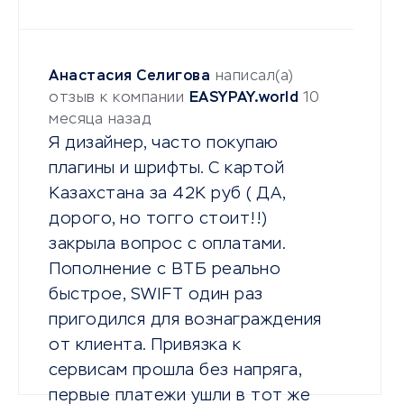
Анастасия Селигова
написал(а)
отзыв к компании
EASYPAY.world
10
месяца назад
Я дизайнер, часто покупаю
плагины и шрифты. С картой
Казахстана за 42К руб ( ДА,
дорого, но тогго стоит!!)
закрыла вопрос с оплатами.
Пополнение с ВТБ реально
быстрое, SWIFT один раз
пригодился для вознаграждения
от клиента. Привязка к
сервисам прошла без напряга,
первые платежи ушли в тот же