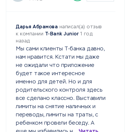
Дарья Абрамова
написал(а) отзыв
к компании
T-Bank Junior
1 год
назад
Мы сами клиенты Т-банка давно,
нам нравится. Кстати мы даже
не ожидали что приложение
будет такое интересное
именно для детей. Но и для
родительского контроля здесь
все сделано классно. Выставили
лимиты на снятие наличных и
переводы, лимиты на траты, с
ребенком провели беседу. А
еще мы избавились н…
Читать