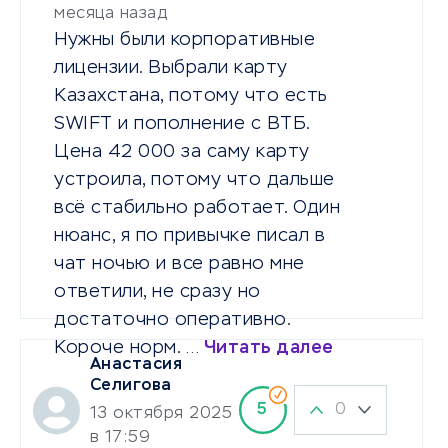
месяца назад
Нужны были корпоративные
лицензии. Выбрали карту
Казахстана, потому что есть
SWIFT и пополнение с ВТБ.
Цена 42 000 за саму карту
устроила, потому что дальше
всё стабильно работает. Один
нюанс, я по привычке писал в
чат ночью и все равно мне
ответили, не сразу но
достаточно оперативно.
Короче норм. …
Читать далее
Анастасия
Селигова
0
5
13 октября 2025
в 17:59