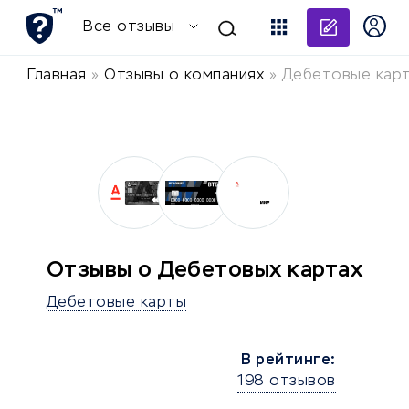
Добави
Все отзывы
Главная
»
Отзывы о компаниях
»
Дебетовые кар
Отзывы о Дебетовых картах
Дебетовые карты
В рейтинге:
198 отзывов