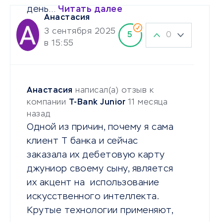
день…
Читать далее
Анастасия
3 сентября 2025
0
5
в 15:55
Анастасия
написал(а) отзыв к
компании
T-Bank Junior
11 месяца
назад
Одной из причин, почему я сама
клиент Т банка и сейчас
заказала их дебетовую карту
джуниор своему сыну, является
их акцент на использование
искусственного интеллекта.
Крутые технологии применяют,