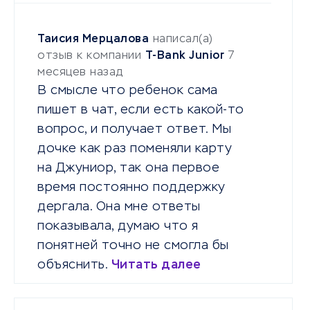
Таисия Мерцалова
написал(а)
отзыв к компании
T-Bank Junior
7
месяцев назад
В смысле что ребенок сама
пишет в чат, если есть какой-то
вопрос, и получает ответ. Мы
дочке как раз поменяли карту
на Джуниор, так она первое
время постоянно поддержку
дергала. Она мне ответы
показывала, думаю что я
понятней точно не смогла бы
объяснить.
Читать далее