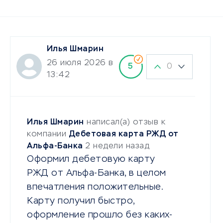
Илья Шмарин
26 июля 2026 в
0
5
13:42
Илья Шмарин
написал(а) отзыв к
компании
Дебетовая карта РЖД от
Альфа-Банка
2 недели назад
Оформил дебетовую карту
РЖД от Альфа-Банка, в целом
впечатления положительные.
Карту получил быстро,
оформление прошло без каких-