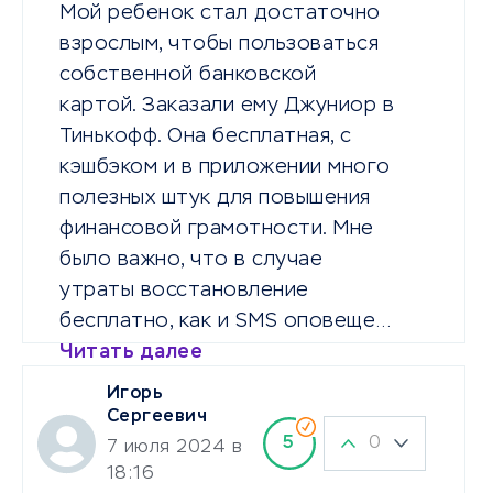
Мой ребенок стал достаточно
взрослым, чтобы пользоваться
собственной банковской
картой. Заказали ему Джуниор в
Тинькофф. Она бесплатная, с
кэшбэком и в приложении много
полезных штук для повышения
финансовой грамотности. Мне
было важно, что в случае
утраты восстановление
бесплатно, как и SMS оповеще…
Читать далее
Игорь
Сергеевич
0
5
7 июля 2024 в
18:16