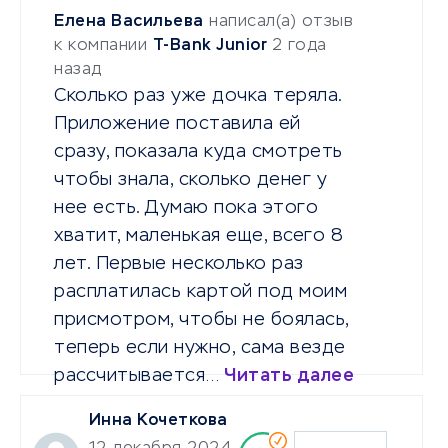
Елена Васильева
написал(а) отзыв
к компании
T-Bank Junior
2 года
назад
Сколько раз уже дочка теряла.
Приложение поставила ей
сразу, показала куда смотреть
чтобы знала, сколько денег у
нее есть. Думаю пока этого
хватит, маленькая еще, всего 8
лет. Первые несколько раз
расплатилась картой под моим
присмотром, чтобы не боялась,
теперь если нужно, сама везде
рассчитывается…
Читать далее
Инна Кочеткова