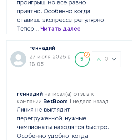
проигрыш, но все равно
приятно. Особенно когда
ставишь экспрессы регулярно.
Тепер…
Читать далее
геннадий
27 июля 2026 в
0
5
18:05
геннадий
написал(а) отзыв к
компании
BetBoom
1 неделя назад
Линия не выглядит
перегруженной, нужные
чемпионаты находятся быстро.
Особенно удобно, когда