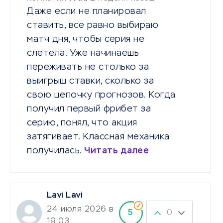
Даже если не планировал
ставить, все равно выбираю
матч дня, чтобы серия не
слетела. Уже начинаешь
переживать не столько за
выигрыш ставки, сколько за
свою цепочку прогнозов. Когда
получил первый фрибет за
серию, понял, что акция
затягивает. Классная механика
получилась.
Читать далее
Lavi Lavi
24 июля 2026 в
0
5
19:03