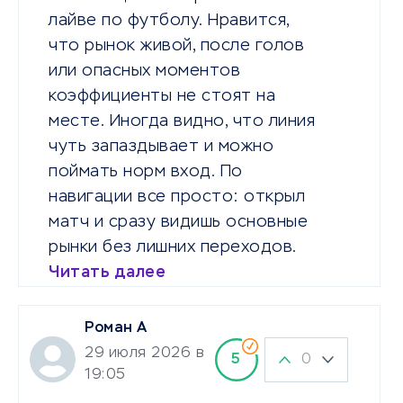
лайве по футболу. Нравится,
что рынок живой, после голов
или опасных моментов
коэффициенты не стоят на
месте. Иногда видно, что линия
чуть запаздывает и можно
поймать норм вход. По
навигации все просто: открыл
матч и сразу видишь основные
рынки без лишних переходов.
Читать далее
Роман А
29 июля 2026 в
0
5
19:05