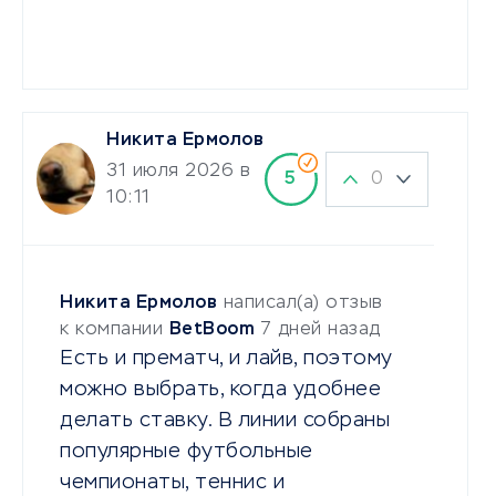
Никита Ермолов
31 июля 2026 в
0
5
10:11
Никита Ермолов
написал(а) отзыв
к компании
BetBoom
7 дней назад
Есть и прематч, и лайв, поэтому
можно выбрать, когда удобнее
делать ставку. В линии собраны
популярные футбольные
чемпионаты, теннис и