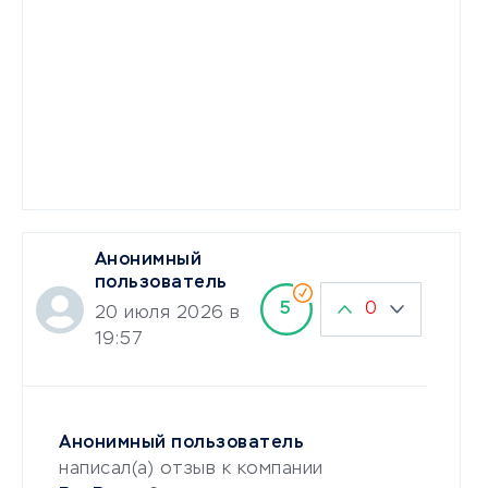
Анонимный
пользователь
0
5
20 июля 2026 в
19:57
Анонимный пользователь
написал(а) отзыв к компании