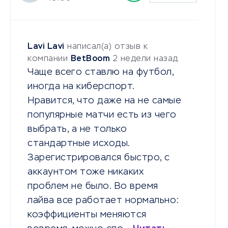
Lavi Lavi
написал(а) отзыв к
компании
BetBoom
2 недели назад
Чаще всего ставлю на футбол,
иногда на киберспорт.
Нравится, что даже на не самые
популярные матчи есть из чего
выбрать, а не только
стандартные исходы.
Зарегистрировался быстро, с
аккаунтом тоже никаких
проблем не было. Во время
лайва все работает нормально:
коэффициенты меняются