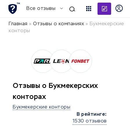
Добави
Все отзывы
Главная
»
Отзывы о компаниях
»
Букмекерские
конторы
Отзывы о Букмекерских
конторах
Букмекерские конторы
В рейтинге:
1530 отзывов