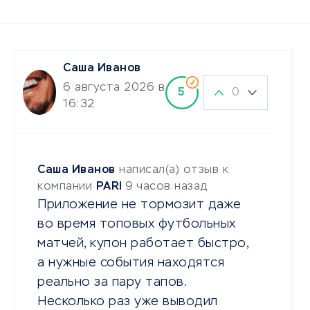
Саша Иванов
6 августа 2026 в
0
5
16:32
Саша Иванов
написал(а) отзыв к
компании
PARI
9 часов назад
Приложение не тормозит даже
во время топовых футбольных
матчей, купон работает быстро,
а нужные события находятся
реально за пару тапов.
Несколько раз уже выводил