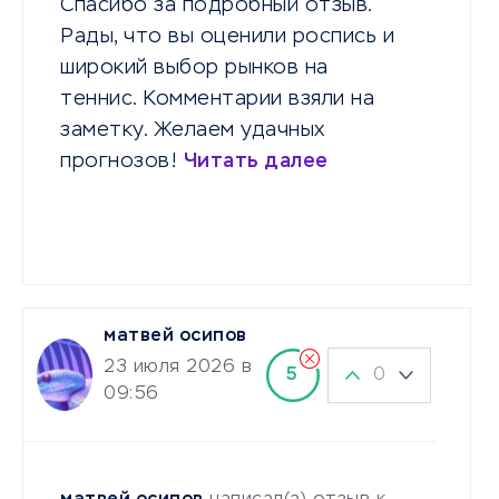
Спасибо за подробный отзыв.
Рады, что вы оценили роспись и
широкий выбор рынков на
теннис. Комментарии взяли на
заметку. Желаем удачных
прогнозов!
Читать далее
матвей осипов
23 июля 2026 в
0
5
09:56