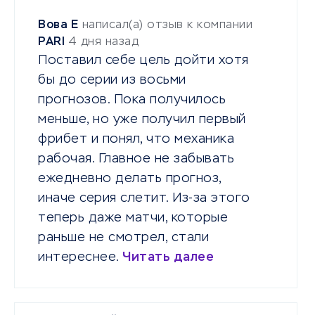
Вова Е
написал(а) отзыв к компании
PARI
4 дня назад
Поставил себе цель дойти хотя
бы до серии из восьми
прогнозов. Пока получилось
меньше, но уже получил первый
фрибет и понял, что механика
рабочая. Главное не забывать
ежедневно делать прогноз,
иначе серия слетит. Из-за этого
теперь даже матчи, которые
раньше не смотрел, стали
интереснее.
Читать далее